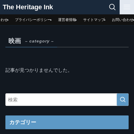
The Heritage Ink
合わせ
プライバシーポリシー
運営者情報
サイトマップ
お問い合わせ
映画
– category –
記事が見つかりませんでした。
カテゴリー