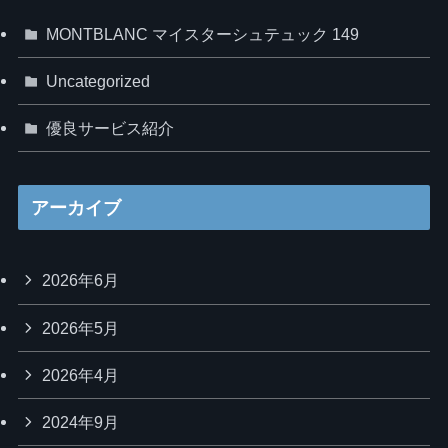
MONTBLANC マイスターシュテュック 149
Uncategorized
優良サービス紹介
アーカイブ
2026年6月
2026年5月
2026年4月
2024年9月