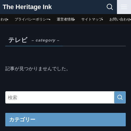
The Heritage Ink
合わせ
プライバシーポリシー
運営者情報
サイトマップ
お問い合わせ
テレビ
– category –
記事が見つかりませんでした。
カテゴリー