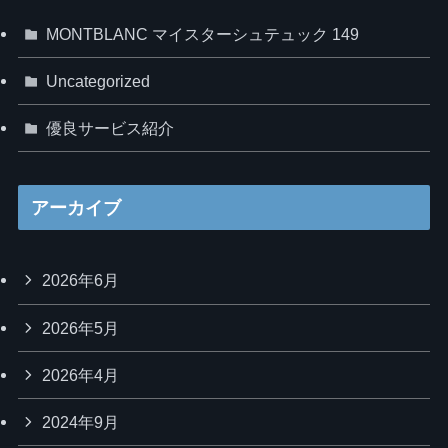
MONTBLANC マイスターシュテュック 149
Uncategorized
優良サービス紹介
アーカイブ
2026年6月
2026年5月
2026年4月
2024年9月