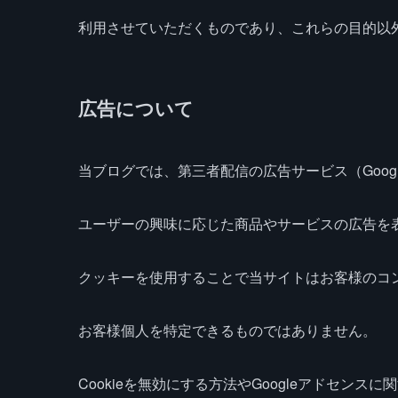
利用させていただくものであり、これらの目的以
広告について
当ブログでは、第三者配信の広告サービス（Googl
ユーザーの興味に応じた商品やサービスの広告を表
クッキーを使用することで当サイトはお客様のコ
お客様個人を特定できるものではありません。
Cookieを無効にする方法やGoogleアドセンス