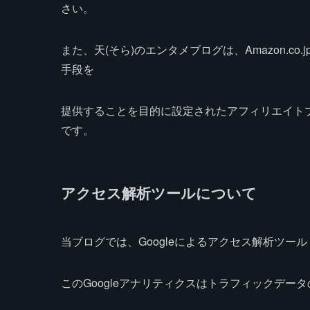
さい。
また、天(そら)のエンタメブログは、Amazon.
手段を
提供することを目的に設定されたアフィリエイトプ
です。
アクセス解析ツールについて
当ブログでは、Googleによるアクセス解析ツール
このGoogleアナリティクスはトラフィックデータ