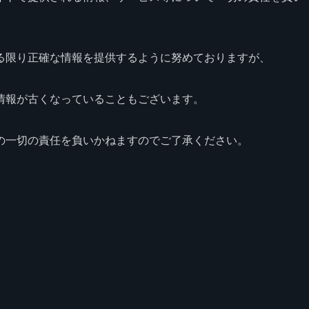
る限り正確な情報を提供するように努めておりますが、
情報が古くなっていることもございます。
の一切の責任を負いかねますのでご了承ください。