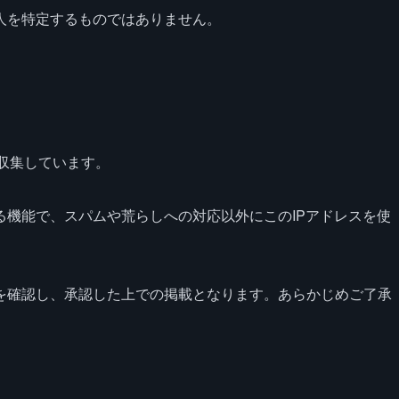
人を特定するものではありません。
を収集しています。
る機能で、スパムや荒らしへの対応以外にこのIPアドレスを使
を確認し、承認した上での掲載となります。あらかじめご了承