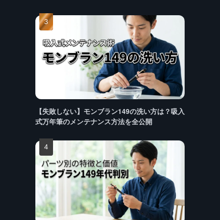
【失敗しない】モンブラン149の洗い方は？吸入
式万年筆のメンテナンス方法を全公開