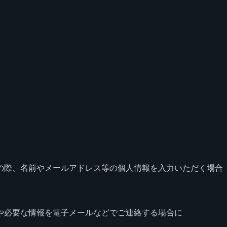
の際、名前やメールアドレス等の個人情報を入力いただく場合
や必要な情報を電子メールなどでご連絡する場合に