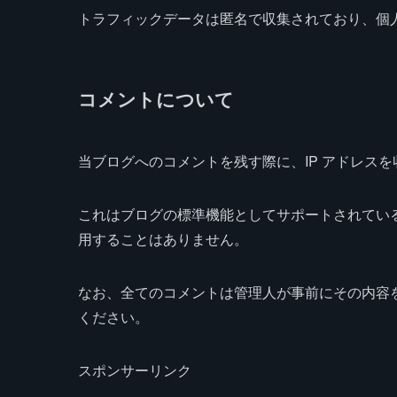
トラフィックデータは匿名で収集されており、個
コメントについて
当ブログへのコメントを残す際に、IP アドレス
これはブログの標準機能としてサポートされてい
用することはありません。
なお、全てのコメントは管理人が事前にその内容
ください。
スポンサーリンク