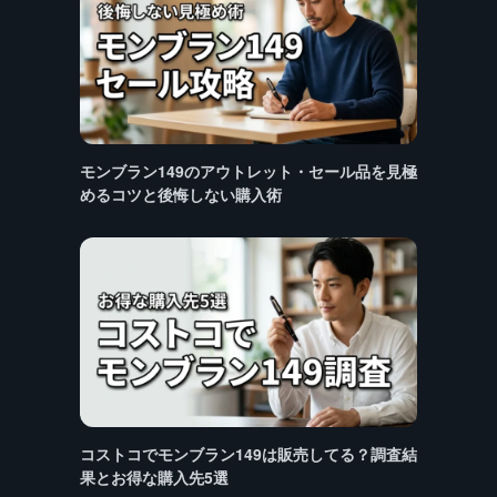
モンブラン149のアウトレット・セール品を見極
めるコツと後悔しない購入術
コストコでモンブラン149は販売してる？調査結
果とお得な購入先5選