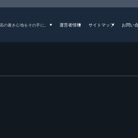
運営者情報
サイトマップ
お問い
高の書き心地をその手に。