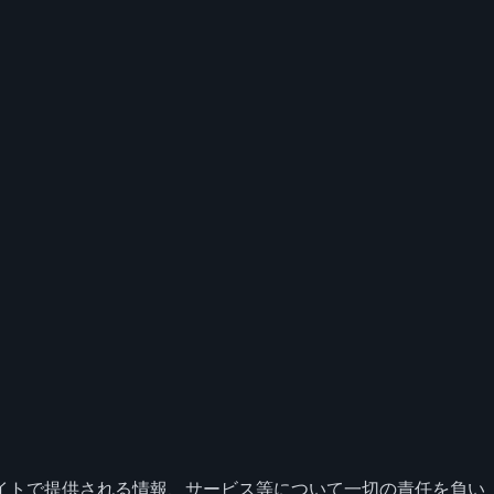
イトで提供される情報、サービス等について一切の責任を負い