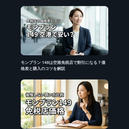
モンブラン 149は空港免税店で割引になる？価
格差と購入のコツを解説