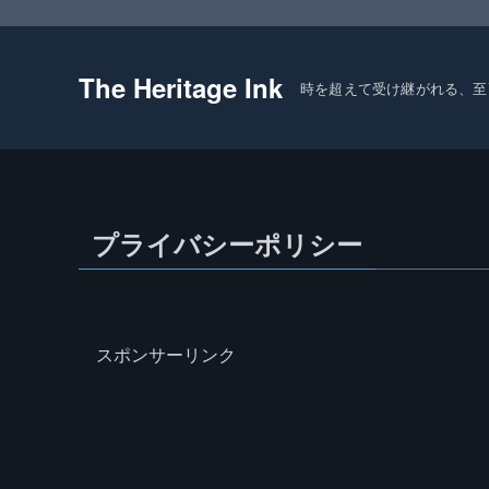
The Heritage Ink
時を超えて受け継がれる、至
プライバシーポリシー
スポンサーリンク