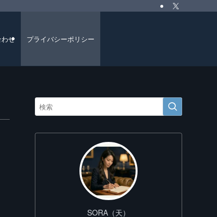
合わせ
プライバシーポリシー
SORA（天）