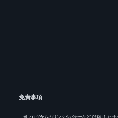
免責事項
当ブログからのリンクやバナーなどで移動したサ