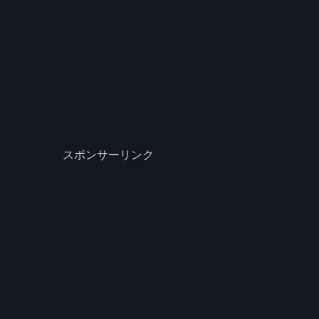
スポンサーリンク