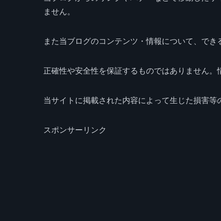
ません。
また当ブログのコンテンツ・情報について、でき
正確性や安全性を保証するものではありません。
当サイトに掲載された内容によって生じた損害等
スポンサーリンク