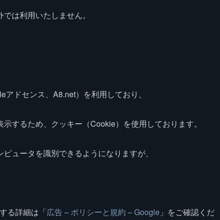
外では利用いたしません。
eアドセンス、A8.net）を利用しており、
示するため、クッキー（Cookie）を使用しております。
ンピュータを識別できるようになりますが、
に関する詳細は「
広告 – ポリシーと規約 – Google
」をご確認くだ