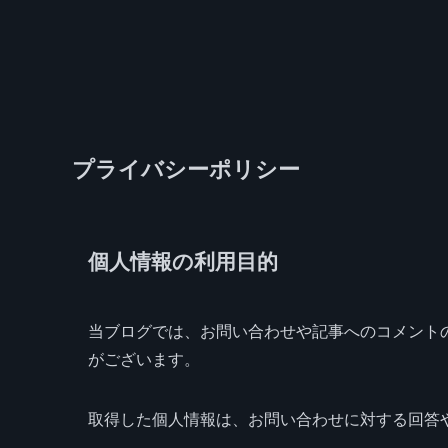
プライバシーポリシー
個人情報の利用目的
当ブログでは、お問い合わせや記事へのコメント
がございます。
取得した個人情報は、お問い合わせに対する回答