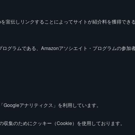
co.jpを宣伝しリンクすることによってサイトが紹介料を獲得でき
ログラムである、Amazonアソシエイト・プログラムの参加
「Googleアナリティクス」を利用しています。
の収集のためにクッキー（Cookie）を使用しております。