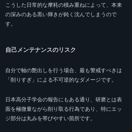
こうした日常的な摩耗の積み重ねによって、本来
の深みのある黒い輝きが鈍く沈んでしまうので
す。
自己メンテナンスのリスク
自分で軸の艶出しを行う場合、最も警戒すべきは
「削りすぎ」による不可逆的なダメージです。
日本高分子学会の報告にもある通り、研磨とは表
面を極微量ながら削り取る行為であり、特にエッ
ジ部分は丸みを帯びやすい箇所です。