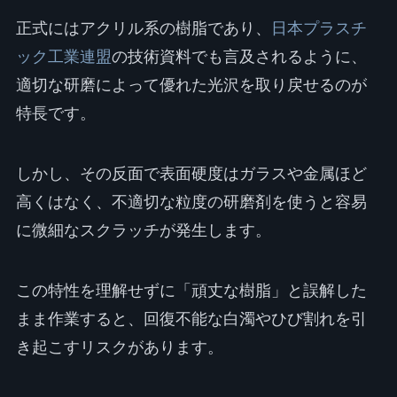
正式にはアクリル系の樹脂であり、
日本プラスチ
ック工業連盟
の技術資料でも言及されるように、
適切な研磨によって優れた光沢を取り戻せるのが
特長です。
しかし、その反面で表面硬度はガラスや金属ほど
高くはなく、不適切な粒度の研磨剤を使うと容易
に微細なスクラッチが発生します。
この特性を理解せずに「頑丈な樹脂」と誤解した
まま作業すると、回復不能な白濁やひび割れを引
き起こすリスクがあります。