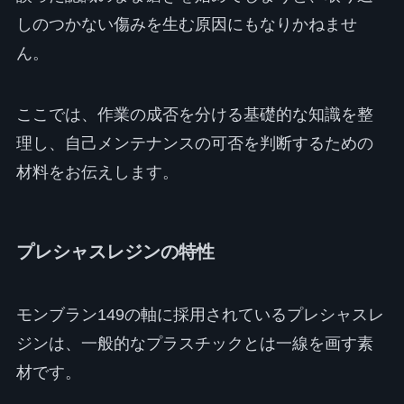
しのつかない傷みを生む原因にもなりかねませ
ん。
ここでは、作業の成否を分ける基礎的な知識を整
理し、自己メンテナンスの可否を判断するための
材料をお伝えします。
プレシャスレジンの特性
モンブラン149の軸に採用されているプレシャスレ
ジンは、一般的なプラスチックとは一線を画す素
材です。