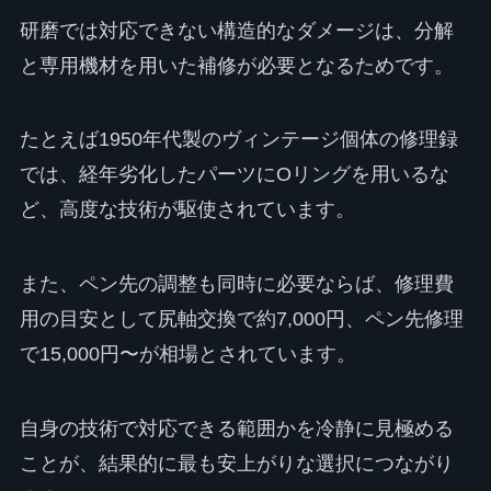
研磨では対応できない構造的なダメージは、分解
と専用機材を用いた補修が必要となるためです。
たとえば1950年代製のヴィンテージ個体の修理録
では、経年劣化したパーツにOリングを用いるな
ど、高度な技術が駆使されています。
また、ペン先の調整も同時に必要ならば、修理費
用の目安として尻軸交換で約7,000円、ペン先修理
で15,000円〜が相場とされています。
自身の技術で対応できる範囲かを冷静に見極める
ことが、結果的に最も安上がりな選択につながり