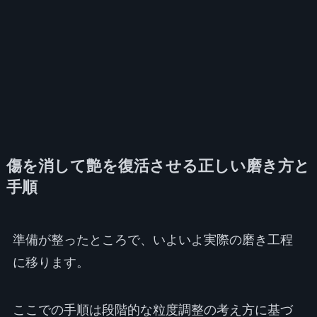
傷を消して艶を復活させる正しい磨き方と
手順
準備が整ったところで、いよいよ実際の磨き工程
に移ります。
ここでの手順は段階的な粒度調整の考え方に基づ