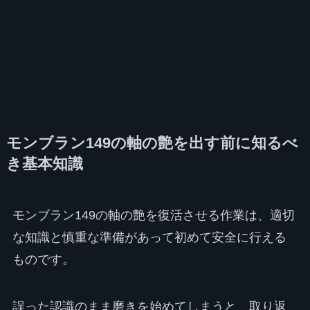
モンブラン149の軸の艶を出す前に知るべ
き基本知識
モンブラン149の軸の艶を復活させる作業は、適切
な知識と慎重な準備があって初めて安全に行える
ものです。
誤った認識のまま磨きを始めてしまうと、取り返