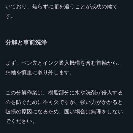
いており、焦らずに順を追うことが成功の鍵で
す。
分解と事前洗浄
まず、ペン先とインク吸入機構を含む首軸から、
胴軸を慎重に取り外します。
この分解作業は、樹脂部分に水や洗剤が侵入する
のを防ぐために不可欠ですが、強い力がかかると
破損の原因になるため、固い場合は無理をしない
でください。