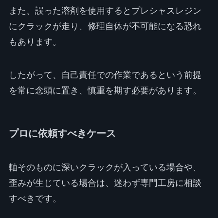
また、誤った溶剤を使用するとプレシャスレジン
にクラックが走り、修理自体が不可能になる恐れ
もあります。
したがって、自己責任での作業であるという前提
を常に念頭に置き、慎重を期す必要があります。
プロに依頼すべきケース
軸そのものに深いクラックが入っている場合や、
歪みが生じている場合は、迷わず専門工房に相談
すべきです。