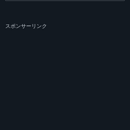
スポンサーリンク