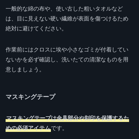
一般的な綿の布や、使い古した粗いタオルなど
は、目に見えない硬い繊維が表面を傷つけるため
絶対に避けてください。
作業前にはクロスに埃や小さなゴミが付着してい
ないかを必ず確認し、洗いたての清潔なものを用
意しましょう。
マスキングテープ
マスキングテープは金具部分や刻印を保護するた
めの必須アイテム
です。