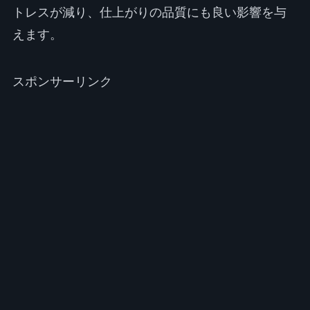
トレスが減り、仕上がりの品質にも良い影響を与
えます。
スポンサーリンク