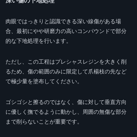
深い傷の下地処理
肉眼ではっきりと認識できる深い線傷がある場
合、最初にやや研磨力の高いコンパウンドで部分
的な下地処理を行います。
ただし、この工程はプレシャスレジンを大きく削
るため、傷の範囲のみに限定して爪楊枝の先など
で極少量を塗布してください。
ゴシゴシと擦るのではなく、傷に対して垂直方向
に優しく撫でるように動かし、周囲の無傷な部分
まで削らないことが重要です。