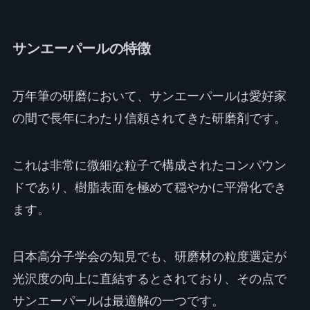
サンエーパールの特徴
万年筆の研磨において、サンエーパールは愛好家
の間で長年にわたり信頼されてきた研磨剤です。
これは非常に微細な粒子で構成されたコンパウン
ドであり、樹脂表面を極めて穏やかに平滑化でき
ます。
日本高分子学会の知見でも、研磨材の粒度選定が
光沢度の向上に直結するとされており、その点で
サンエーパールは最適解の一つです。