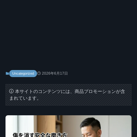
2026年6月17日
Uncategorized
本サイトのコンテンツには、商品プロモーションが含
まれています。