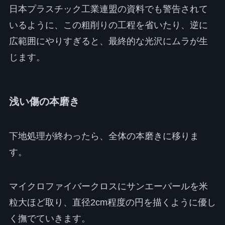
日本プラスチック工業連盟の資料でも警告されて
いるように、この粗削りの工程を省いたり、逆に
広範囲にやりすぎると、最終的な光沢にムラが生
じます。
浅い傷の本磨き
下地処理が終わったら、全体の本磨きに移りま
す。
マイクロファイバークロスにサンエーパールを米
粒大ほど取り、直径2cm程度の円を描くように優し
く撫でていきます。