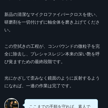
新品の清潔なマイクロファイバークロスを使い、
研磨剤を一切付けずに軸全体を磨き上げてくださ
い。
この空拭きの工程が、コンパウンドの微粒子を完
全に除去し、プレシャスレジン本来の深い艶を呼
び覚ますための最終段階です。
光にかざして歪みなく鏡面のように反射するよう
になれば、一連の作業は完了です。
ここまでの手順を守れば、素人で