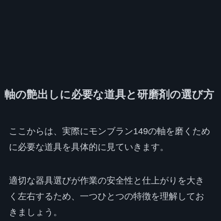
軸の艶出しに必要な道具と研磨剤の選び方
ここからは、実際にモンブラン149の軸を磨くため
に必要な道具を具体的に見ていきます。
適切な器具選びが作業の安全性と仕上がりを大き
く左右するため、一つひとつの特徴を理解してお
きましょう。