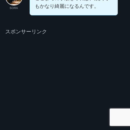
もかなり綺麗になるんです。
SORA
スポンサーリンク