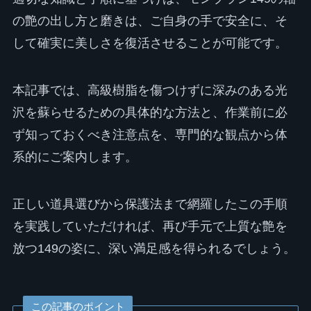
の艶の出し方と磨きは、ご自身の手で安全に、そ
して確実に美しさを復活させることが可能です。
本記事では、高級樹脂を傷つけずに深みのある光
沢を蘇らせるための具体的な方法と、作業前に必
ず知っておくべき注意点を、専門的な観点から体
系的にご案内します。
正しい道具選びから保護法まで網羅したこの手順
を実践していただければ、再び手元で上質な艶を
放つ149の姿に、深い満足感を得られるでしょう。
この記事のポイント