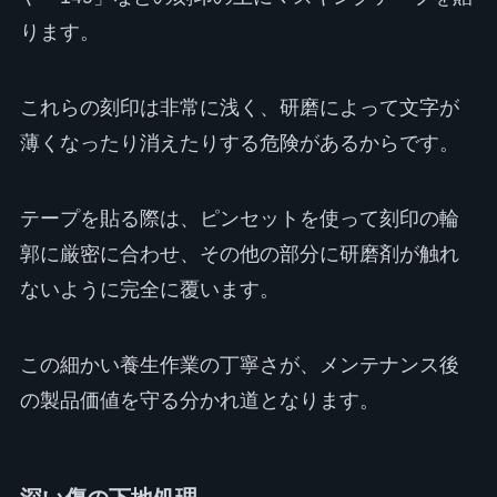
ります。
これらの刻印は非常に浅く、研磨によって文字が
薄くなったり消えたりする危険があるからです。
テープを貼る際は、ピンセットを使って刻印の輪
郭に厳密に合わせ、その他の部分に研磨剤が触れ
ないように完全に覆います。
この細かい養生作業の丁寧さが、メンテナンス後
の製品価値を守る分かれ道となります。