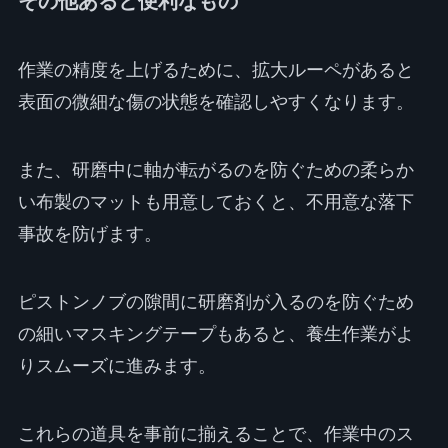
その他あると便利なもの
作業の精度を上げるために、拡大ルーペがあると
表面の微細な傷の状態を確認しやすくなります。
また、研磨中に軸が転がるのを防ぐための柔らか
い布製のマットも用意しておくと、不用意な落下
事故を防げます。
ピストンノブの隙間に研磨剤が入るのを防ぐため
の細いマスキングテープもあると、養生作業がよ
りスムーズに進みます。
これらの道具を事前に揃えることで、作業中のス