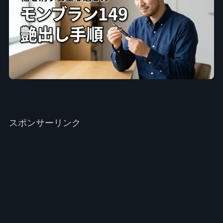
スポンサーリンク