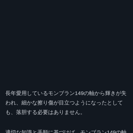
長年愛用しているモンブラン149の軸から輝きが失
われ、細かな擦り傷が目立つようになったとして
も、落胆する必要はありません。
適切な知識と手順に基づけば、モンブラン149の軸