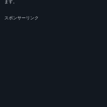
ます。
スポンサーリンク