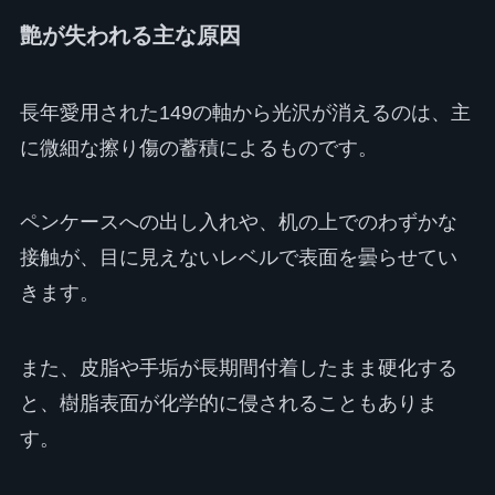
艶が失われる主な原因
長年愛用された149の軸から光沢が消えるのは、主
に微細な擦り傷の蓄積によるものです。
ペンケースへの出し入れや、机の上でのわずかな
接触が、目に見えないレベルで表面を曇らせてい
きます。
また、皮脂や手垢が長期間付着したまま硬化する
と、樹脂表面が化学的に侵されることもありま
す。