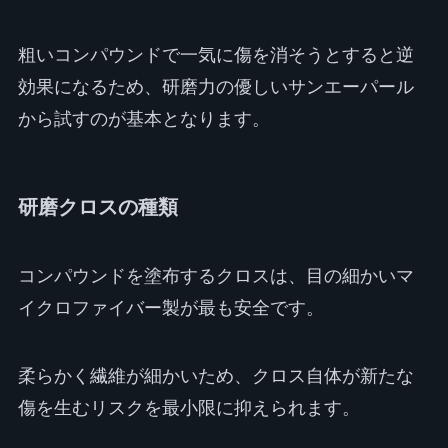
粗いコンパウンドで一気に傷を消そうとすると逆
効果になるため、研磨力の優しいサンエーパール
から試すのが基本となります。
研磨クロスの種類
コンパウンドを塗布するクロスは、目の細かいマ
イクロファイバー製が最も安全です。
柔らかく繊維が細かいため、クロス自体が新たな
傷を生むリスクを最小限に抑えられます。