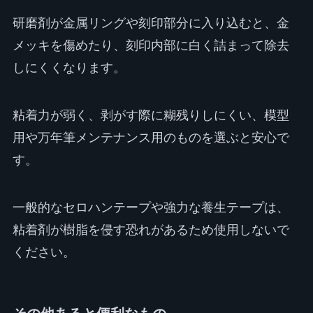
研磨剤が金属リングや刻印部分に入り込むと、金
メッキを傷めたり、刻印内部に白く詰まって除去
しにくくなります。
粘着力が弱く、剥がす際に糊残りしにくい、模型
用や万年筆メンテナンス用のものを選ぶと安心で
す。
一般的なセロハンテープや強力な養生テープは、
粘着剤が樹脂を侵す恐れがあるため使用しないで
ください。