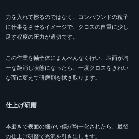
力を入れて擦るのではなく、コンパウンドの粒子
に仕事をさせるイメージで、クロスの自重に少し
足す程度の圧力が適切です。
この作業を軸全体にまんべんなく行い、表面が均
一な艶消し状態になったら、一度クロスをきれい
な面に変えて研磨剤を拭き取ります。
仕上げ研磨
本磨きで表面の細かい傷が均一化されたら、最後
の仕上げ研磨で光沢を引き出します。