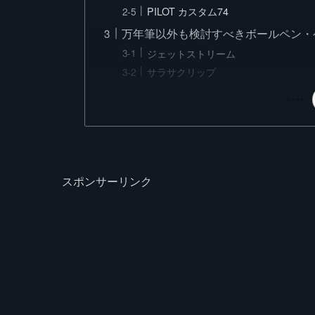
PILOT カスタム74
万年筆以外も検討すべきボールペン・
ジェットストリーム
サラサクリップ
スポンサーリンク