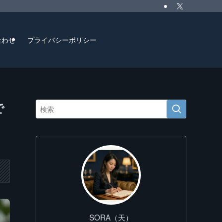
合わせ
プライバシーポリシー
で
SORA（天）