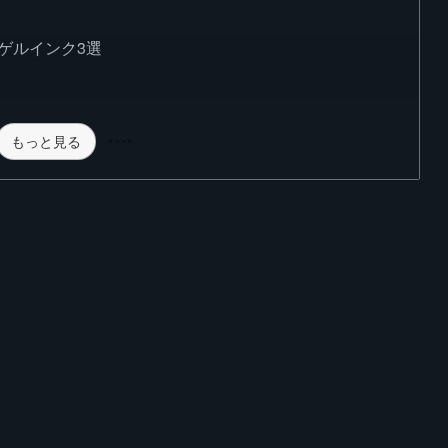
ゲルインク3選
もっと見る