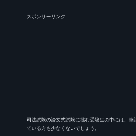
スポンサーリンク
司法試験の論文式試験に挑む受験生の中には、筆記
ている方も少なくないでしょう。