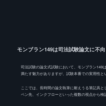
モンブラン149は司法試験論文に不
司法試験の論文式試験において、モンブラン149
満たす魅力がありますが、試験本番での実用性と
ここでは、長時間の論文執筆に耐えうる筆記具とし
ペン先、インクフローといった複数の視点から検