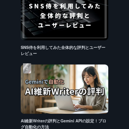
SNS侍を利用してみた全体的な評判とユーザー
レビュー
AI維新Writerの評判とGemini APIの設定！ブロ
グ自動化の方法