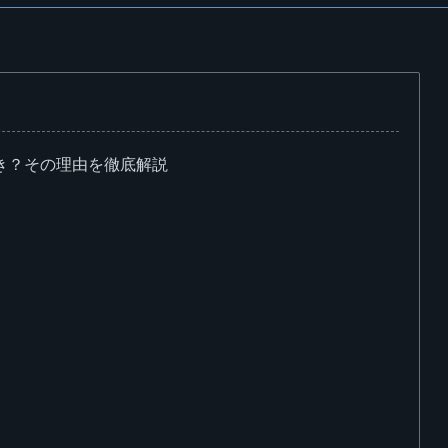
向き？その理由を徹底解説