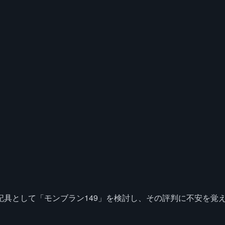
具として「モンブラン149」を検討し、その評判に不安を覚