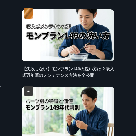
【失敗しない】モンブラン149の洗い方は？吸入
式万年筆のメンテナンス方法を全公開
い