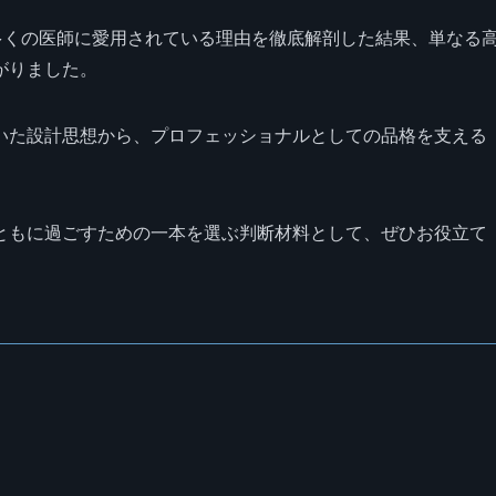
多くの医師に愛用されている理由を徹底解剖した結果、単なる
がりました。
いた設計思想から、プロフェッショナルとしての品格を支える
ともに過ごすための一本を選ぶ判断材料として、ぜひお役立て