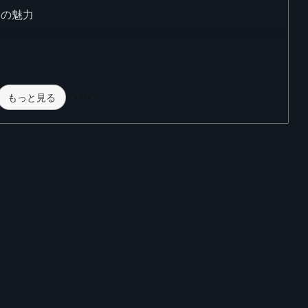
つの魅力
もっと見る