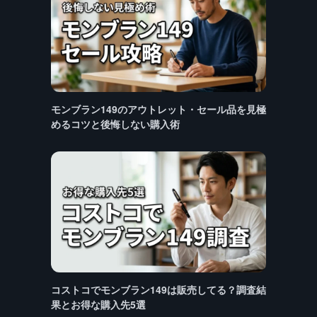
モンブラン149のアウトレット・セール品を見極
めるコツと後悔しない購入術
コストコでモンブラン149は販売してる？調査結
果とお得な購入先5選