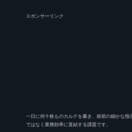
スポンサーリンク
一日に何十枚ものカルテを書き、術前の細かな指
ではなく業務効率に直結する課題です。