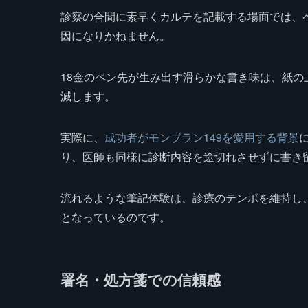
診察の合間に素早くカルテを記載する場面では、
因になりかねません。
18金のペン先が生み出す滑らかな書き味は、紙
減します。
実際に、
成功者がモンブラン149を愛用する背景
り、医師も同様に診断内容を途切れさせずに書き
流れるような筆記体験は、診療のテンポを維持し
となっているのです。
署名・処方箋での信頼感