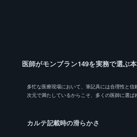
医師がモンブラン149を実務で選ぶ
多忙な医療現場において、筆記具には合理性と信頼
次元で満たしているからこそ、多くの医師に選ば
カルテ記載時の滑らかさ