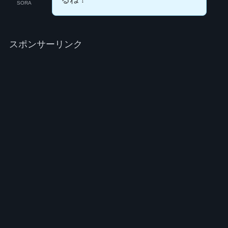
SORA
スポンサーリンク