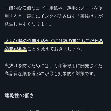
一般的な安価なコピー用紙や、薄手のノートを使
用すると、裏面にインクが染み出す「裏抜け」が
発生しやすくなります。
太い字幅の性能を活かすには紙の質にもこだわる
必要がある
ことを覚えておきましょう。
裏抜けを防ぐためには、万年筆専用に開発された
高品質な紙を選ぶのが最も効果的な対策です。
速乾性の低さ