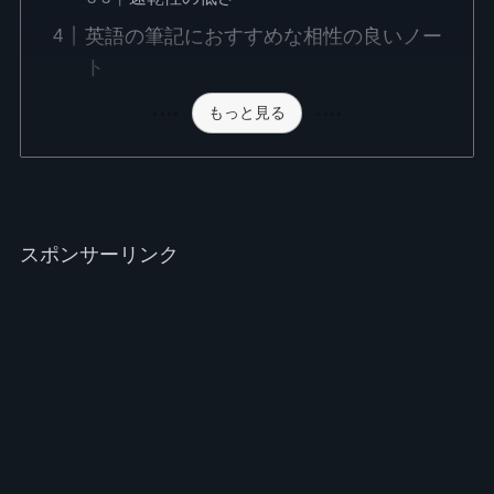
英語の筆記におすすめな相性の良いノー
ト
もっと見る
スポンサーリンク