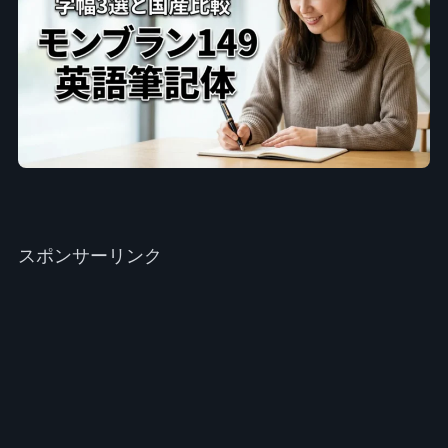
スポンサーリンク