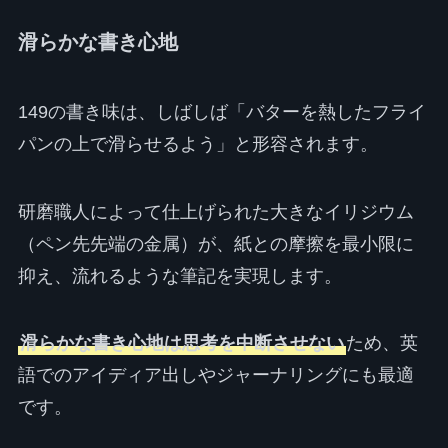
滑らかな書き心地
149の書き味は、しばしば「バターを熱したフライ
パンの上で滑らせるよう」と形容されます。
研磨職人によって仕上げられた大きなイリジウム
（ペン先先端の金属）が、紙との摩擦を最小限に
抑え、流れるような筆記を実現します。
滑らかな書き心地は思考を中断させない
ため、英
語でのアイディア出しやジャーナリングにも最適
です。