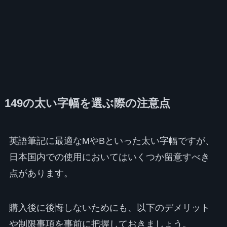
149の太い字幅を選ぶ際の注意点
英語筆記に最適なMやBといった太い字幅ですが、
日本国内での使用においてはいくつか留意すべき
点があります。
購入後に後悔しないためにも、以下のデメリット
や制限事項を事前に把握しておきましょう。