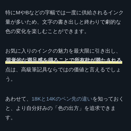
特にMやBなどの字幅では一度に供給されるインク
量が多いため、文字の書き出しと終わりで劇的な
色の変化を楽しむことができます。
お気に入りのインクの魅力を最大限に引き出し、
視覚的な満足感を得ることで所有欲が満たされる
点は、高級筆記具ならではの価値と言えるでしょ
う。
あわせて、
18Kと14Kのペン先の違い
を知っておく
と、より自分好みの「色の出方」を追求できま
す。