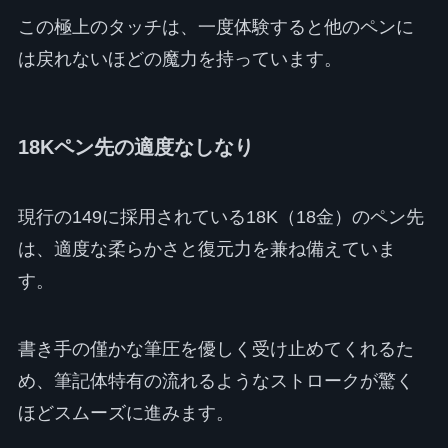
この極上のタッチは、一度体験すると他のペンに
は戻れないほどの魔力を持っています。
18Kペン先の適度なしなり
現行の149に採用されている18K（18金）のペン先
は、適度な柔らかさと復元力を兼ね備えていま
す。
書き手の僅かな筆圧を優しく受け止めてくれるた
め、筆記体特有の流れるようなストロークが驚く
ほどスムーズに進みます。