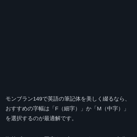
モンブラン149で英語の筆記体を美しく綴るなら、
おすすめの字幅は「F（細字）」か「M（中字）」
を選択するのが最適解です。