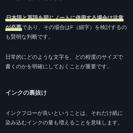
日本語と英語を同じノートに併用する場合は注意
が必要
であり、その場合はF（細字）を検討するの
も賢明な判断です。
日常的にどのような文字を、どの程度のサイズで
書くのかを明確にしておくことが重要です。
インクの裏抜け
インクフローが良いということは、それだけ紙に
染み込むインクの量も増えることを意味します。