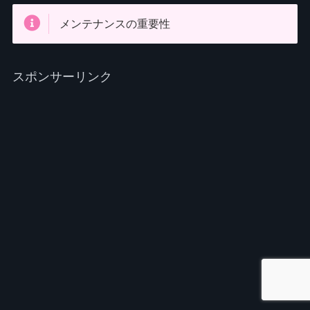
メンテナンスの重要性
スポンサーリンク