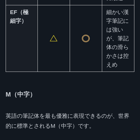
EF（極
細かい漢
細字）
字筆記に
は強い
が、筆記
体の滑ら
かさは控
えめ
M（中字）
英語の筆記体を最も優雅に表現できるのが、世界
的に標準とされるM（中字）です。