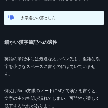
太字選びの落とし穴
細かい漢字筆記への適性
英語の筆記体には最適な太いペン先も、複雑な漢
字を小さなスペースに書くのには向いていませ
ん。
例えば5mm方眼のノートにM字で漢字を書くと、
文字の中の空間が潰れてしまい、可読性が著しく
低下する恐れがあります。