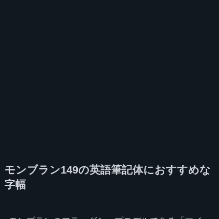
モンブラン149の英語筆記体におすすめな
字幅