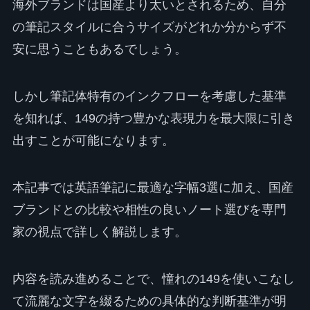
海外ブランドは国産より太いとされるため、自分
の筆記スタイルに合うサイズがどれか分からず不
安に思うこともあるでしょう。
しかし筆記体特有のインクフローを考慮した基準
を知れば、149の持つ豊かな表現力を最大限に引き
出すことが可能になります。
本記事では英語筆記に最適な字幅3選に加え、国産
ブランドとの比較や相性の良いノート選びを専門
家の視点で詳しく解説します。
内容を読み進めることで、憧れの149を使いこなし
て流麗な文字を綴るための具体的な判断基準が明