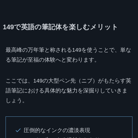
149で英語の筆記体を楽しむメリット
最高峰の万年筆と称される149を使うことで、単な
る筆記が至福の体験へと変わります。
ここでは、149の大型ペン先（ニブ）がもたらす英
語筆記における具体的な魅力を深掘りしていきま
しょう。
圧倒的なインクの濃淡表現