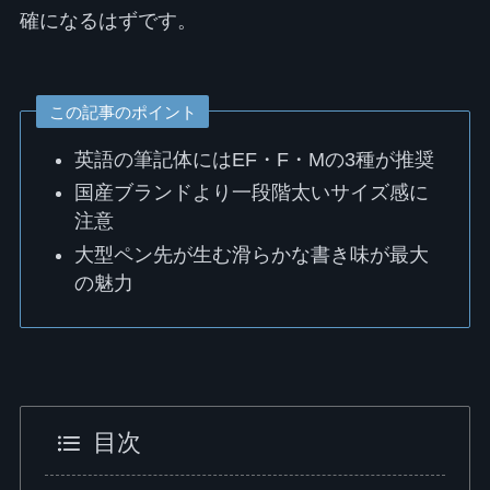
確になるはずです。
この記事のポイント
英語の筆記体にはEF・F・Mの3種が推奨
国産ブランドより一段階太いサイズ感に
注意
大型ペン先が生む滑らかな書き味が最大
の魅力
目次