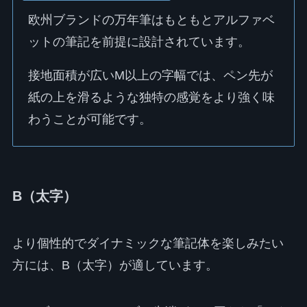
欧州ブランドの万年筆はもともとアルファベ
ットの筆記を前提に設計されています。
接地面積が広いM以上の字幅では、ペン先が
紙の上を滑るような独特の感覚をより強く味
わうことが可能です。
B（太字）
より個性的でダイナミックな筆記体を楽しみたい
方には、B（太字）が適しています。