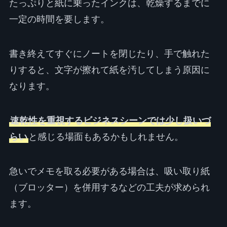
たっぷりと紙に乗ったインクは、乾燥するまでに
一定の時間を要します。
書き終えてすぐにノートを閉じたり、手で触れた
りすると、文字が擦れて紙を汚してしまう原因に
なります。
速乾性を重視するビジネスシーンでは少し扱いづ
らい
と感じる場面もあるかもしれません。
急いでメモを取る必要がある場合は、吸い取り紙
（ブロッター）を併用するなどの工夫が求められ
ます。