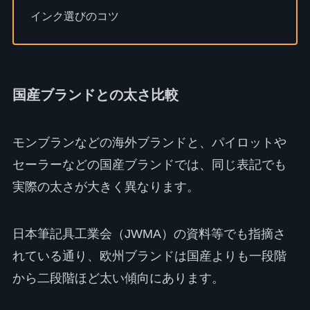
インク選びのコツ
国産ブランドとの太さ比較
モンブランなどの海外ブランドと、パイロットや
セーラーなどの国産ブランドでは、同じ表記でも
実際の太さが大きく異なります。
日本筆記具工業会（JWMA）の資料等でも指摘さ
れている通り、欧州ブランドは国産よりも一段階
から二段階ほど太い傾向にあります。