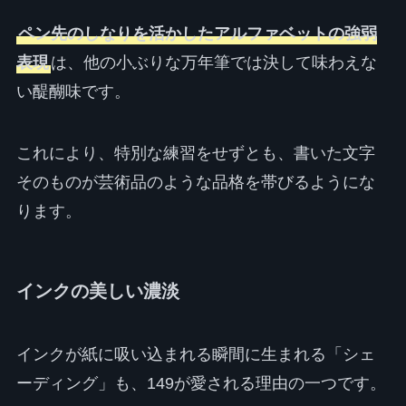
ペン先のしなりを活かしたアルファベットの強弱
表現
は、他の小ぶりな万年筆では決して味わえな
い醍醐味です。
これにより、特別な練習をせずとも、書いた文字
そのものが芸術品のような品格を帯びるようにな
ります。
インクの美しい濃淡
インクが紙に吸い込まれる瞬間に生まれる「シェ
ーディング」も、149が愛される理由の一つです。