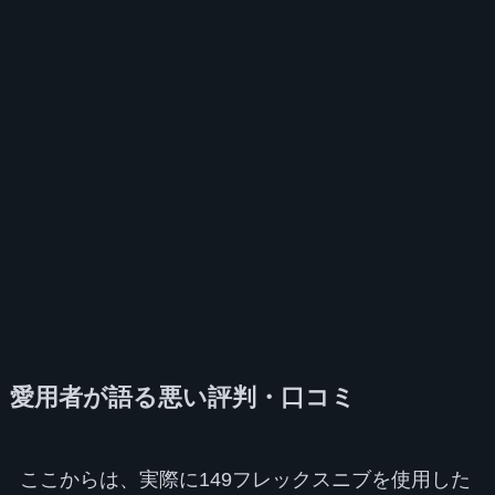
愛用者が語る悪い評判・口コミ
ここからは、実際に149フレックスニブを使用した