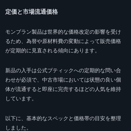
定価と市場流通価格
モンブラン製品は世界的な価格改定の影響を受け
るため、為替や原材料費の変動によって販売価格
が定期的に見直される傾向にあります。
新品の入手は公式ブティックへの定期的な問い合
わせが必須で、中古市場においては状態の良い個
体が流通すると即座に完売するほどの人気を維持
しています。
以下に、基本的なスペックと価格帯の目安を整理
しました。