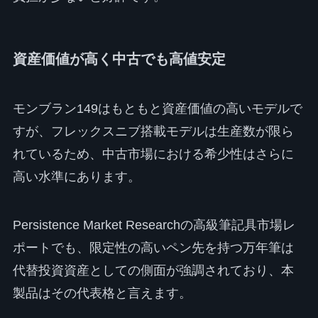
資産価値が高く中古でも高値安定
モンブラン149はもともと資産価値の高いモデルで
すが、フレックスニブ搭載モデルは生産数が限ら
れているため、中古市場における希少性はさらに
高い水準にあります。
Persistence Market Researchの高級筆記具市場レ
ポートでも、限定性の高いペン先を持つ万年筆は
代替投資資産としての側面が強調されており、本
製品はその代表格と言えます。