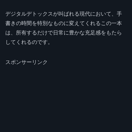
デジタルデトックスが叫ばれる現代において、手
書きの時間を特別なものに変えてくれるこの一本
は、所有するだけで日常に豊かな充足感をもたら
してくれるのです。
スポンサーリンク