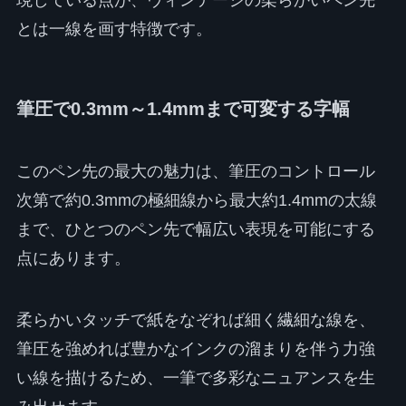
とは一線を画す特徴です。
筆圧で0.3mm～1.4mmまで可変する字幅
このペン先の最大の魅力は、筆圧のコントロール
次第で約0.3mmの極細線から最大約1.4mmの太線
まで、ひとつのペン先で幅広い表現を可能にする
点にあります。
柔らかいタッチで紙をなぞれば細く繊細な線を、
筆圧を強めれば豊かなインクの溜まりを伴う力強
い線を描けるため、一筆で多彩なニュアンスを生