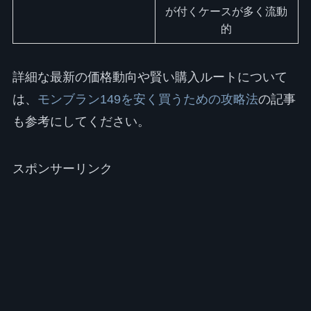
が付くケースが多く流動
的
詳細な最新の価格動向や賢い購入ルートについて
は、
モンブラン149を安く買うための攻略法
の記事
も参考にしてください。
スポンサーリンク