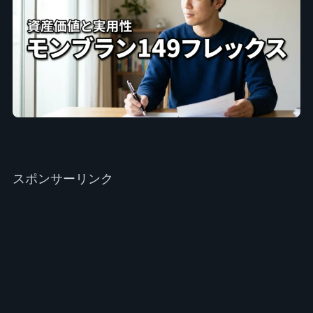
スポンサーリンク