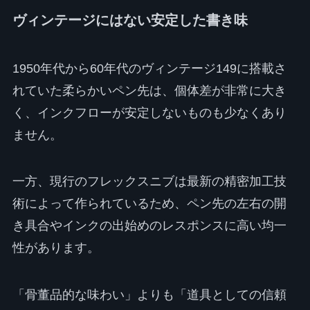
ヴィンテージにはない安定した書き味
1950年代から60年代のヴィンテージ149に搭載さ
れていた柔らかいペン先は、個体差が非常に大き
く、インクフローが安定しないものも少なくあり
ません。
一方、現行のフレックスニブは最新の精密加工技
術によって作られているため、ペン先の左右の開
き具合やインクの出始めのレスポンスに高い均一
性があります。
「骨董品的な味わい」よりも「道具としての信頼