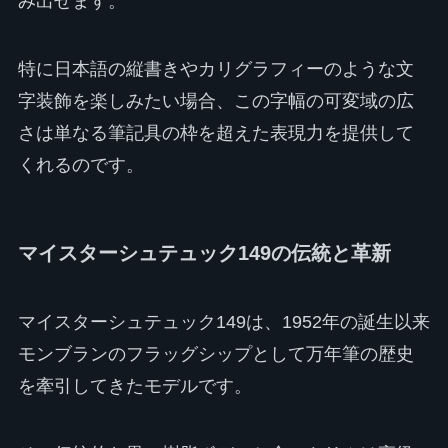
み出せます。
特に日本語の縦書きやカリグラフィーのような文
字装飾を楽しみたい場合、この字幅の可変域の広
さは単なる筆記具の枠を超えた表現力を提供して
くれるのです。
マイスターシュテュック149の伝統と革新
マイスターシュテュック149は、1952年の誕生以来
モンブランのフラッグシップとして万年筆の歴史
を牽引してきたモデルです。