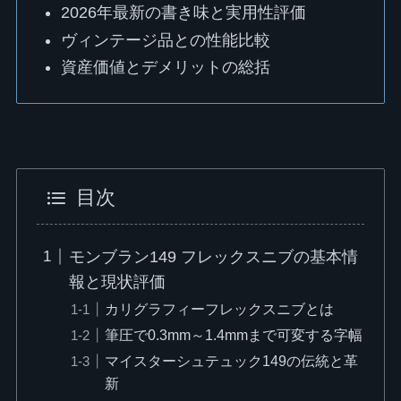
2026年最新の書き味と実用性評価
ヴィンテージ品との性能比較
資産価値とデメリットの総括
目次
モンブラン149 フレックスニブの基本情
報と現状評価
カリグラフィーフレックスニブとは
筆圧で0.3mm～1.4mmまで可変する字幅
マイスターシュテュック149の伝統と革
新