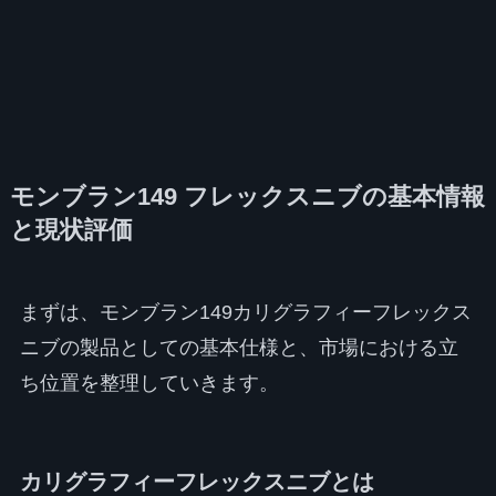
モンブラン149 フレックスニブの基本情報
と現状評価
まずは、モンブラン149カリグラフィーフレックス
ニブの製品としての基本仕様と、市場における立
ち位置を整理していきます。
カリグラフィーフレックスニブとは