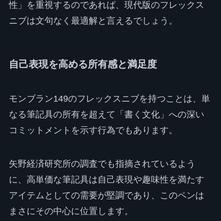
性」を重視するのであれば、現代版のフレックス
ニブは文句なく最適解と言えるでしょう。
自己表現を高める所有感と満足度
モンブラン149のフレックスニブを持つことは、単
なる筆記具の所有を超えて「書く文化」への深い
コミットメントを示す行為でもあります。
矢野経済研究所の調査でも指摘されているよう
に、高単価な筆記具は自己表現や趣味性を満たす
アイテムとしての需要が堅調であり、このペンは
まさにその中心に位置します。