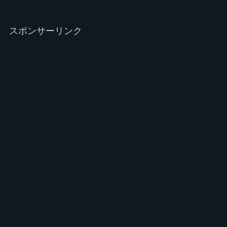
スポンサーリンク