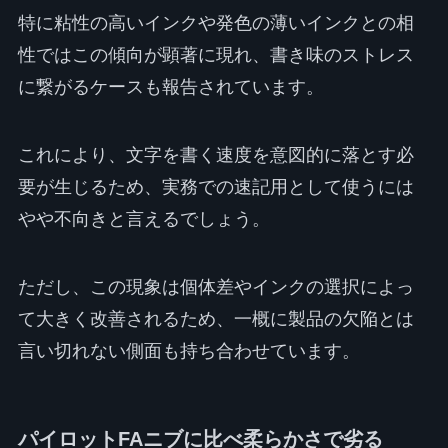
特に粘性の高いインクや発色の薄いインクとの相
性ではこの傾向が顕著に現れ、書き味のストレス
に繋がるケースも報告されています。
これにより、文字を書く速度を意図的に落とす必
要が生じるため、実務での速記用として使うには
やや不向きと言えるでしょう。
ただし、この現象は個体差やインクの選択によっ
て大きく改善されるため、一概に製品の欠陥とは
言い切れない側面も持ち合わせています。
パイロットFAニブに比べ柔らかさで劣る