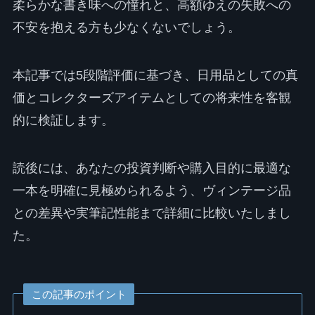
柔らかな書き味への憧れと、高額ゆえの失敗への
不安を抱える方も少なくないでしょう。
本記事では5段階評価に基づき、日用品としての真
価とコレクターズアイテムとしての将来性を客観
的に検証します。
読後には、あなたの投資判断や購入目的に最適な
一本を明確に見極められるよう、ヴィンテージ品
との差異や実筆記性能まで詳細に比較いたしまし
た。
この記事のポイント