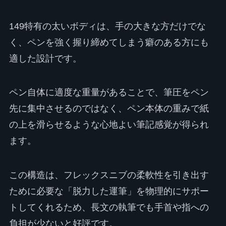
149特有の太いボディは、手の大きな方だけでな
く、ペンを強く握り締めてしまう癖のある方にも
適した設計です。
ペン自体に適度な重量があることで、筆圧をペン
先に集中させるのではなく、ペン本体の重みで紙
の上を滑らせるような心地よい筆記感覚が得られ
ます。
この構造は、フレックスニブの柔軟性を引き出す
ために必要な「脱力した運筆」を物理的にサポー
トしてくれるため、長文の執筆でも手首や指への
負担が少ないと好評です。