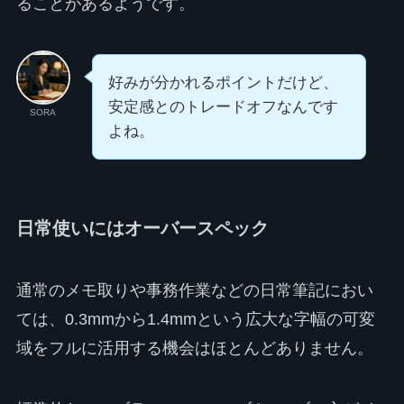
ることがあるようです。
好みが分かれるポイントだけど、
安定感とのトレードオフなんです
SORA
よね。
日常使いにはオーバースペック
通常のメモ取りや事務作業などの日常筆記におい
ては、0.3mmから1.4mmという広大な字幅の可変
域をフルに活用する機会はほとんどありません。