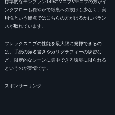
標準的なモンブラン149のMニブやFニブの方がイ
ンクフローも穏やかで紙裏への抜けも少なく、実
用性という観点ではこちらの方がはるかにバラン
スが取れています。
フレックスニブの性能を最大限に発揮できるの
は、手紙の宛名書きやカリグラフィーの練習な
ど、限定的なシーンに集中できる環境に限られる
というのが実情です。
スポンサーリンク