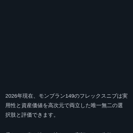
2026年現在、モンブラン149のフレックスニブは実
用性と資産価値を高次元で両立した唯一無二の選
択肢と評価できます。