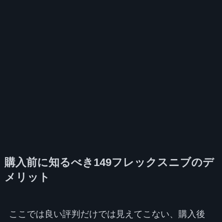
購入前に知るべき149フレックスニブのデ
メリット
ここでは良い評判だけでは見えてこない、購入後