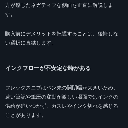
方が感じたネガティブな側面を正直に解説しま
す。
購入前にデメリットを把握することは、後悔しな
い選択に直結します。
インクフローが不安定な時がある
フレックスニブはペン先の開閉幅が大きいため、
速い筆記や筆圧の変動が激しい場面ではインクの
供給が追いつかず、カスレやインク切れを感じる
ことがあります。