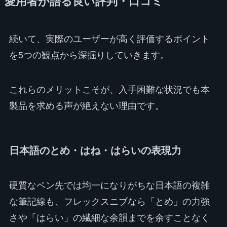
愛用者が語る良い評判・口コミ
続いて、実際のユーザーが高く評価するポイント
を5つの観点から深掘りしていきます。
これらのメリットこそが、入手困難な状況でも本
製品を求める声が絶えない理由です。
日本語のとめ・はね・はらいの表現力
硬質なペン先では均一になりがちな日本語の複雑
な筆記線も、フレックスニブなら「とめ」の力強
さや「はらい」の繊細な余韻までを余すことなく