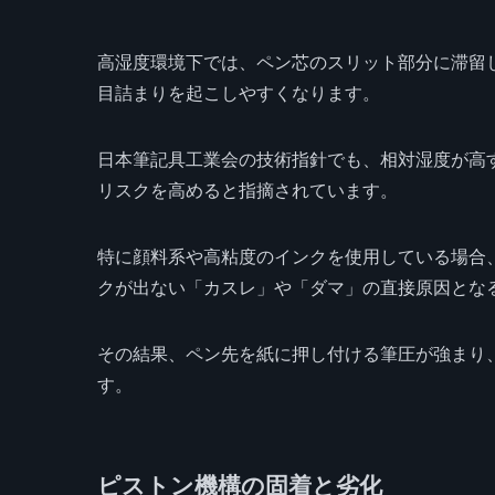
高湿度環境下では、ペン芯のスリット部分に滞留
目詰まりを起こしやすくなります。
日本筆記具工業会の技術指針でも、相対湿度が高
リスクを高めると指摘されています。
特に顔料系や高粘度のインクを使用している場合
クが出ない「カスレ」や「ダマ」の直接原因とな
その結果、ペン先を紙に押し付ける筆圧が強まり
す。
ピストン機構の固着と劣化