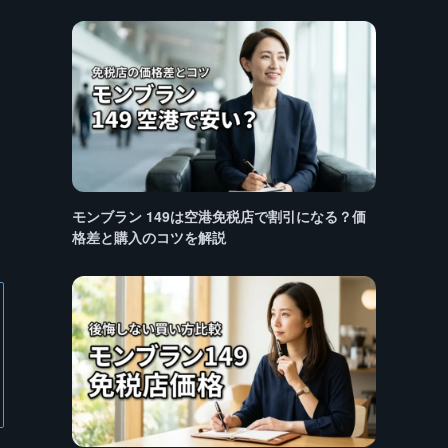
モンブラン 149は空港免税店で割引になる？価
格差と購入のコツを解説