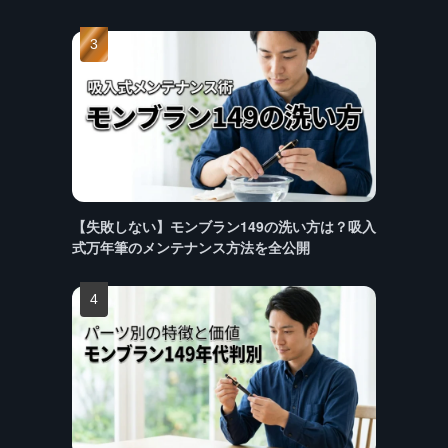
【失敗しない】モンブラン149の洗い方は？吸入
式万年筆のメンテナンス方法を全公開
り