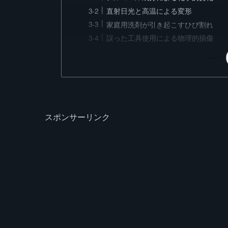
直射日光と高温による変形
家庭用洗剤が引き起こすひび割れ
誤った工具使用による物理的損傷
スポンサーリンク