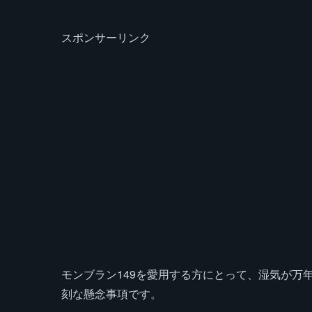
スポンサーリンク
モンブラン149を愛用する方にとって、湿気が万
刻な懸念事項です。