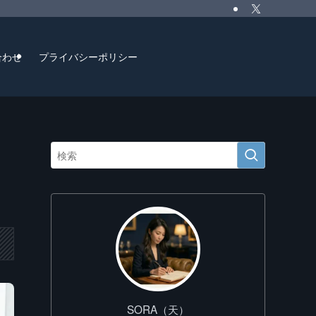
合わせ
プライバシーポリシー
SORA（天）