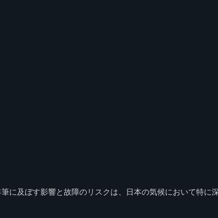
年筆に及ぼす影響と故障のリスクは、日本の気候において特に