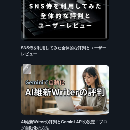
SNS侍を利用してみた全体的な評判とユーザー
レビュー
AI維新Writerの評判とGemini APIの設定！ブロ
グ自動化の方法