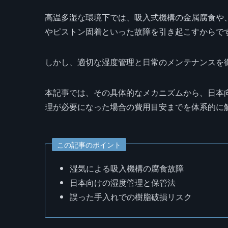
高温多湿な環境下では、吸入式機構の金属腐食や
やピストン固着といった故障を引き起こすからで
しかし、適切な湿度管理と日常のメンテナンスを
本記事では、その具体的なメカニズムから、日本
理が必要になった場合の費用目安までを体系的に
この記事のポイント
湿気による吸入機構の腐食故障
日本向けの湿度管理と保管法
誤った手入れでの樹脂破損リスク