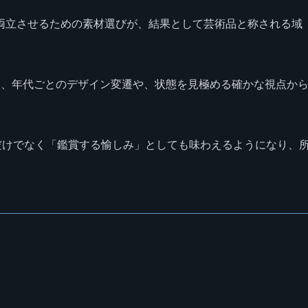
両立させるための素材選びが、結果として芸術品と称される域
を、年代ごとのデザイン変遷や、状態を見極める確かな視点か
だけでなく「鑑賞する愉しみ」としても味わえるようになり、