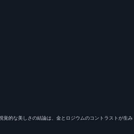
つ視覚的な美しさの結論は、金とロジウムのコントラストが生み