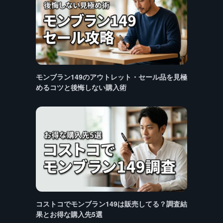
モンブラン149のアウトレット・セール品を見極
めるコツと後悔しない購入術
コストコでモンブラン149は販売してる？調査結
果とお得な購入先5選