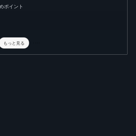
めポイント
もっと見る