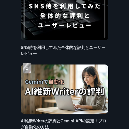
SNS侍を利用してみた全体的な評判とユーザー
レビュー
AI維新Writerの評判とGemini APIの設定！ブロ
グ自動化の方法