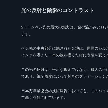
光の反射と陰影のコントラスト
2トーンペン先の最大の魅力は、金の温かみとロ
ます。
ペン先の中央部分に施された金地は、周囲のシル
インクを湛えた一本の線を描くたびに表情を変え
この光の反射は、平坦な板金ではなく、職人の手
であり、筆記角度によって輝きのグラデーション
日本万年筆協会の技術報告においても、このバイ
て高く評価されています。