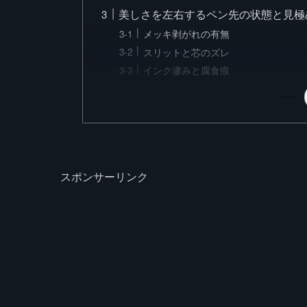
美しさを左右するペン先の状態と見極
メッキ剥がれの有無
スリットと芯のズレ
インク滲みと腐食痕
スポンサーリンク