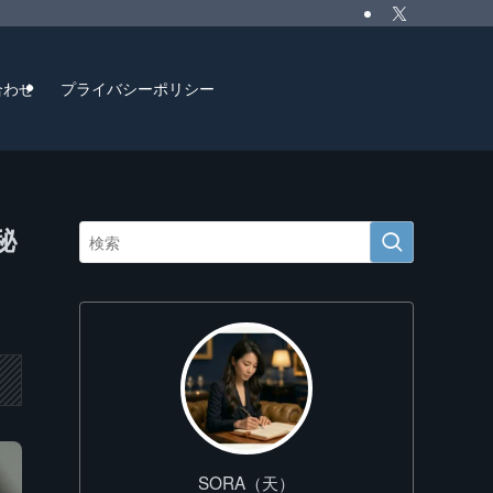
合わせ
プライバシーポリシー
秘
SORA（天）