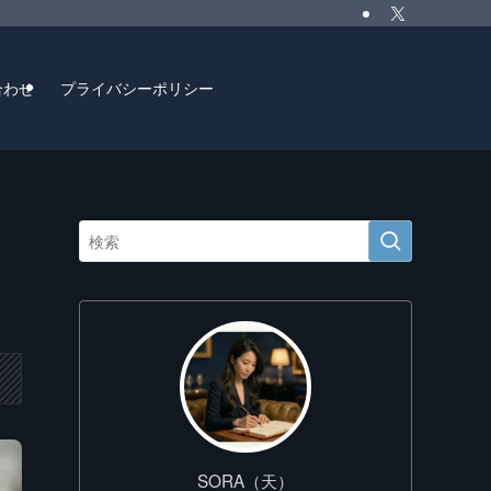
合わせ
プライバシーポリシー
SORA（天）