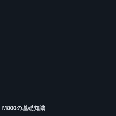
ン M800の基礎知識