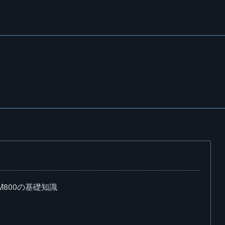
 M800の基礎知識