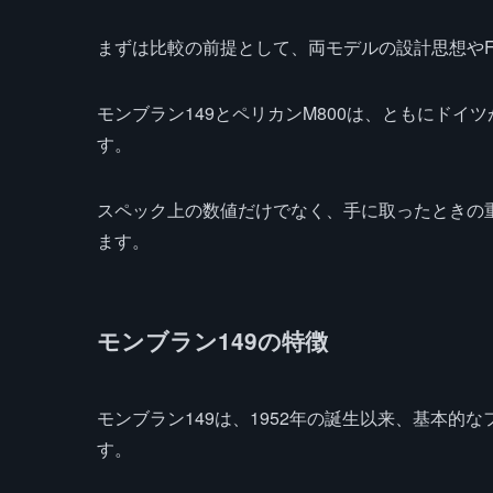
まずは比較の前提として、両モデルの設計思想や
モンブラン149とペリカンM800は、ともにド
す。
スペック上の数値だけでなく、手に取ったときの
ます。
モンブラン149の特徴
モンブラン149は、1952年の誕生以来、基本
す。