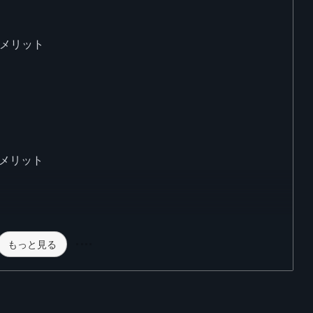
のメリット
デメリット
もっと見る