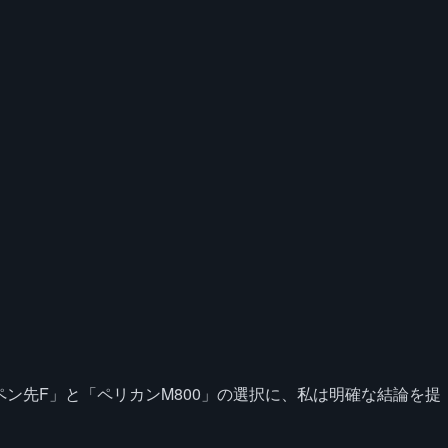
ペン先F」と「ペリカンM800」の選択に、私は明確な結論を提