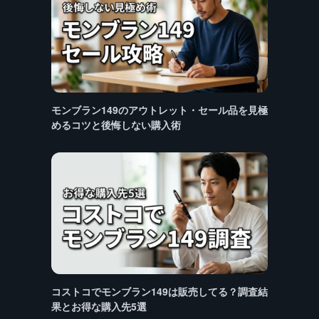
モンブラン149のアウトレット・セール品を見極
めるコツと後悔しない購入術
コストコでモンブラン149は販売してる？調査結
果とお得な購入先5選