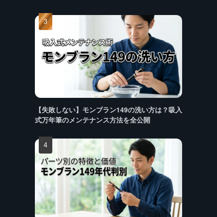
【失敗しない】モンブラン149の洗い方は？吸入
式万年筆のメンテナンス方法を全公開