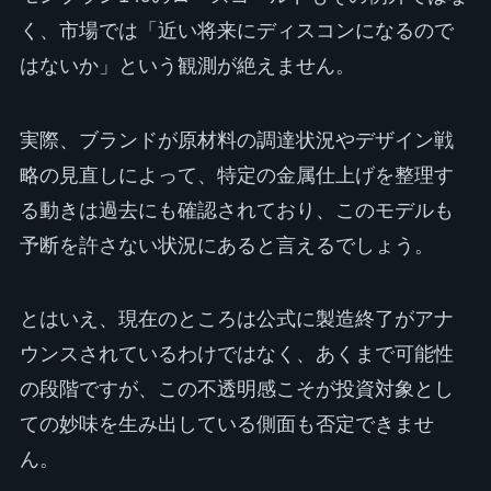
く、市場では「近い将来にディスコンになるので
はないか」という観測が絶えません。
実際、ブランドが原材料の調達状況やデザイン戦
略の見直しによって、特定の金属仕上げを整理す
る動きは過去にも確認されており、このモデルも
予断を許さない状況にあると言えるでしょう。
とはいえ、現在のところは公式に製造終了がアナ
ウンスされているわけではなく、あくまで可能性
の段階ですが、この不透明感こそが投資対象とし
ての妙味を生み出している側面も否定できませ
ん。