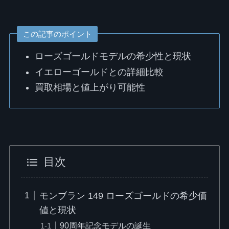
この記事のポイント
ローズゴールドモデルの希少性と現状
イエローゴールドとの詳細比較
買取相場と値上がり可能性
目次
モンブラン 149 ローズゴールドの希少価
値と現状
90周年記念モデルの誕生