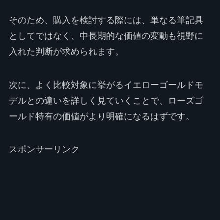
そのため、購入を検討する際には、単なる筆記具
としてではなく、中長期的な価値の変動も視野に
入れた判断が求められます。
次に、よく比較対象に挙がるイエローゴールドモ
デルとの違いを詳しく見ていくことで、ローズゴ
ールド特有の価値がより明確になるはずです。
スポンサーリンク