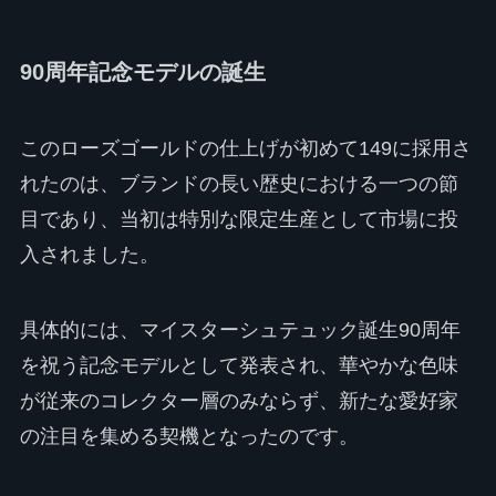
90周年記念モデルの誕生
このローズゴールドの仕上げが初めて149に採用さ
れたのは、ブランドの長い歴史における一つの節
目であり、当初は特別な限定生産として市場に投
入されました。
具体的には、マイスターシュテュック誕生90周年
を祝う記念モデルとして発表され、華やかな色味
が従来のコレクター層のみならず、新たな愛好家
の注目を集める契機となったのです。