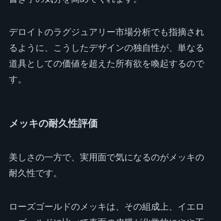
デロイトのラグジュアリー市場分析でも指摘され
るように、こうしたデザインの独自性が、単なる
道具としての価値を超えた所有欲を喚起するので
す。
メッキの耐久性評価
美しさの一方で、実用面で気になるのがメッキの
耐久性です。
ローズゴールドのメッキは、その組成上、イエロ