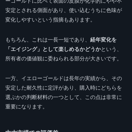
ーゴールドに比べて表面の皮膜が化学的にやや不
安定とされる側面があり、使い込むうちに色味が
変化しやすいという指摘もあります。
もちろん、これは一長一短であり、
経年変化を
「エイジング」として楽しめるかどうか
という、
所有者の価値観に委ねられる部分が大きいです。
一方、イエローゴールドは長年の実績から、その
安定した耐久性に定評があり、購入時にどちらを
選ぶかの判断材料の一つとして、この点は非常に
重要になります。