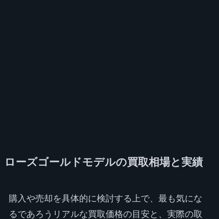
ローズゴールドモデルの買取相場と実績
購入や売却を具体的に検討する上で、最も気にな
るであろうリアルな買取価格の目安と、実際の取