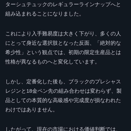
ターシュテュックのレギュラーラインナップへと
組み込まれることになりました。
これにより入手難易度は大きく下がり、多くの人
にとって身近な選択肢となった反面、「絶対的な
希少性」という観点では、初期の限定生産品とは
性格が異なるものへと変化しています。
しかし、定番化した後も、ブラックのプレシャス
レジンと18金ペン先の組み合わせは変わらず、製
品としての本質的な高級感や完成度が損なわれた
わけではありません。
したがって、現在の市場における価値判断では、