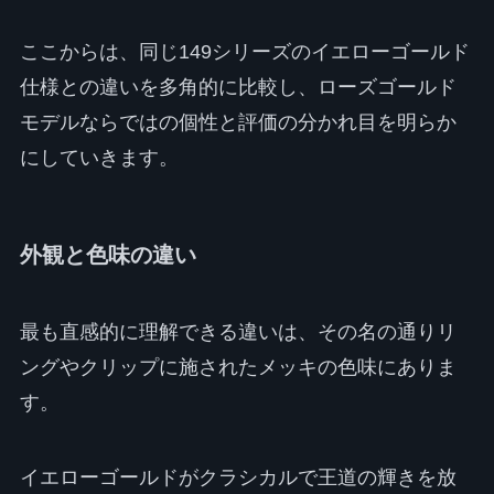
ここからは、同じ149シリーズのイエローゴールド
仕様との違いを多角的に比較し、ローズゴールド
モデルならではの個性と評価の分かれ目を明らか
にしていきます。
外観と色味の違い
最も直感的に理解できる違いは、その名の通りリ
ングやクリップに施されたメッキの色味にありま
す。
イエローゴールドがクラシカルで王道の輝きを放