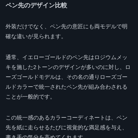
ペン先のデザイン比較
外装だけでなく、ペン先の意匠にも両モデルで明
確な違いが見られます。
通常、イエローゴールドのペン先はロジウムメッ
キを施した2トーンのデザインが多いのに対し、ロ
ーズゴールドモデルは、その名の通りローズゴー
ルドカラーで統一されたペン先が組み合わされる
ことが一般的です。
この統一感のあるカラーコーディネートは、ペン
先を紙に走らせるたびに視覚的な満足感を与え、
書き手の気分を高めてくれます。