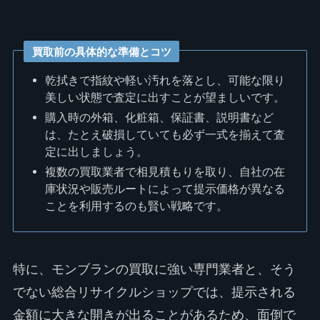
買取前の具体的な準備とコツ
乾拭きで指紋や軽い汚れを落とし、可能な限り
美しい状態で査定に出すことが望ましいです。
購入時の外箱、化粧箱、保証書、説明書など
は、たとえ破損していても必ず一式を揃えて査
定に出しましょう。
複数の買取業者で相見積もりを取り、自社の在
庫状況や販売ルートによって提示価格が異なる
ことを利用するのも賢い戦略です。
特に、モンブランの買取に強い専門業者と、そう
でない総合リサイクルショップでは、提示される
金額に大きな開きが出ることがあるため、面倒で