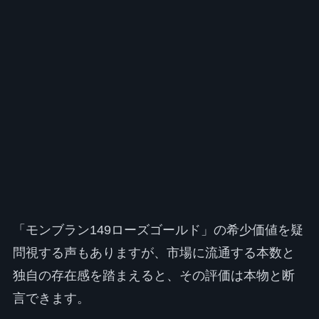
「モンブラン149ローズゴールド」の希少価値を疑
問視する声もありますが、市場に流通する本数と
独自の存在感を踏まえると、その評価は本物と断
言できます。