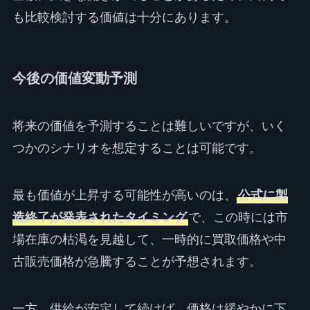
も比較検討する価値は十分にあります。
今後の価値変動予測
将来の価値を予測することは難しいですが、いく
つかのシナリオを想定することは可能です。
最も価値が上昇する可能性が高いのは、
公式に製
造終了が発表されたタイミング
で、この時には市
場在庫の枯渇を見越して、一時的に買取価格や中
古販売価格が急騰することが予想されます。
一方、供給が安定して続けば、価格は緩やかに下