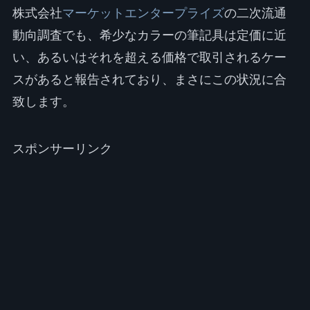
株式会社
マーケットエンタープライズ
の二次流通
動向調査でも、希少なカラーの筆記具は定価に近
い、あるいはそれを超える価格で取引されるケー
スがあると報告されており、まさにこの状況に合
致します。
スポンサーリンク