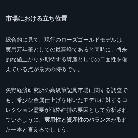
市場における立ち位置
総合的に見て、現行のローズゴールドモデルは、
実用万年筆としての最高峰であると同時に、将来
的な値上がりを期待する資産としての二面性を備
えている点が最大の特徴です。
矢野経済研究所の高級筆記具市場に関する調査で
も、希少な金属仕上げを用いたモデルに対するコ
レクション需要が価格維持の要因として分析され
ているように、
実用性と資産性のバランス
が取れ
た一本と言えるでしょう。