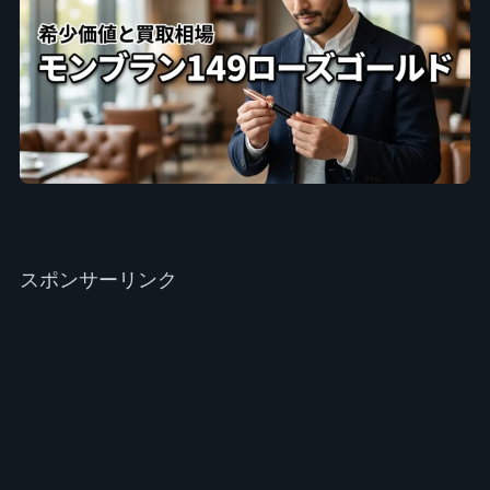
スポンサーリンク