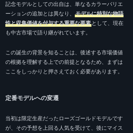
記念モデルとしての出自は、単なるカラーバリエ
ーションの追加とは異なり、
モデルに特別な物語
性と収集価値を付与する重要な要素
として、現在
も中古市場で語り継がれています。
この誕生の背景を知ることは、後述する市場価値
の根拠を理解する上での前提となるため、まずは
ここをしっかりと押さえておく必要があります。
定番モデルへの変遷
当初は限定生産だったローズゴールドモデルです
が、その予想を上回る人気を受けて、後にマイス