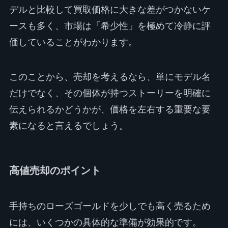
デルと比較して買取価格に大きな差がつかないケ
ースも多く、市場は「希少性」を極めて冷静に評
価していることがわかります。
このことから、売却を考えるなら、単にモデル名
だけでなく、その個体が持つストーリーを明確に
伝えられるかどうかが、価格を左右する重要な要
素になると言えるでしょう。
高値売却のポイント
手持ちのローズゴールドを少しでも高く売るため
には、いくつかの具体的な準備が効果的です。