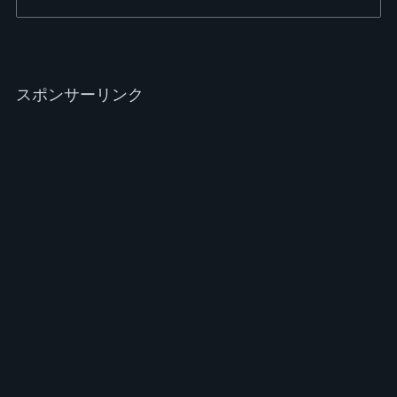
スポンサーリンク