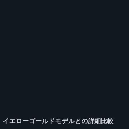
イエローゴールドモデルとの詳細比較