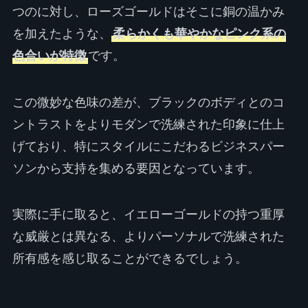
つのに対し、ローズゴールドはそこに銅の温かみ
を加えたような、
柔らかくも華やかなピンク系の
色合いが特徴
です。
この微妙な色味の差が、ブラックのボディとのコ
ントラストをよりモダンで洗練された印象に仕上
げており、特にスタイルにこだわるビジネスパー
ソンから支持を集める要因となっています。
実際に手に取ると、イエローゴールドの持つ重厚
な威厳とは異なる、よりパーソナルで洗練された
所有感を感じ取ることができるでしょう。