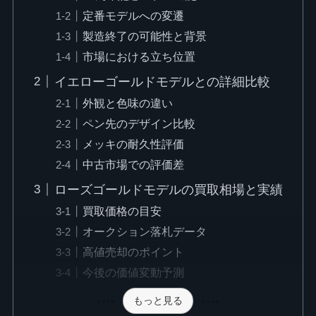
定番モデルへの変遷
製造終了の可能性と背景
市場における立ち位置
イエローゴールドモデルとの詳細比較
外観と色味の違い
ペン先のデザイン比較
メッキの耐久性評価
中古市場での評価差
ローズゴールドモデルの買取相場と実績
買取価格の目安
オークション落札データ
高値売却のポイント
今後の価値変動予測
もっと見る