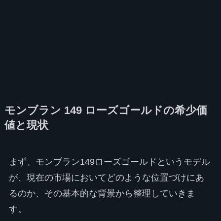
モンブラン 149 ローズゴールドの希少価
値と現状
まず、モンブラン149ローズゴールドというモデル
が、現在の市場においてどのような位置づけにあ
るのか、その基本的な背景から整理していきま
す。