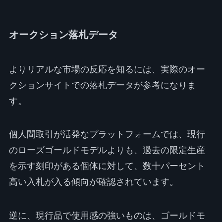
オークション落札データ
よりリアルな市場の反応を知るには、実際のオー
クションサイトでの落札データが参考になりま
す。
個人間取引が活発なプラットフォームでは、現行
のローズゴールドモデルよりも、過去の限定生産
を示す刻印がある個体に対して、数十パーセント
高い入札が入る傾向が確認されています。
逆に、現行品で使用感の強いものは、ゴールドモ