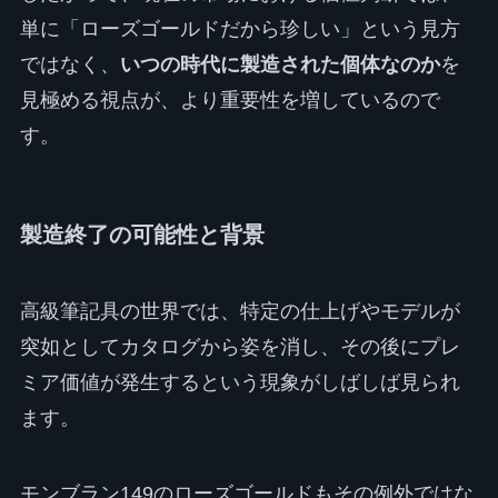
単に「ローズゴールドだから珍しい」という見方
ではなく、
いつの時代に製造された個体なのか
を
見極める視点が、より重要性を増しているので
す。
製造終了の可能性と背景
高級筆記具の世界では、特定の仕上げやモデルが
突如としてカタログから姿を消し、その後にプレ
ミア価値が発生するという現象がしばしば見られ
ます。
モンブラン149のローズゴールドもその例外ではな