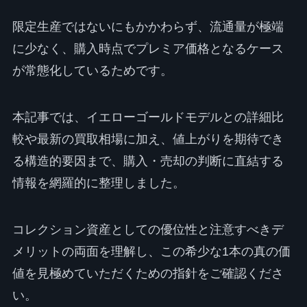
限定生産ではないにもかかわらず、流通量が極端
に少なく、購入時点でプレミア価格となるケース
が常態化しているためです。
本記事では、イエローゴールドモデルとの詳細比
較や最新の買取相場に加え、値上がりを期待でき
る構造的要因まで、購入・売却の判断に直結する
情報を網羅的に整理しました。
コレクション資産としての優位性と注意すべきデ
メリットの両面を理解し、この希少な1本の真の価
値を見極めていただくための指針をご確認くださ
い。