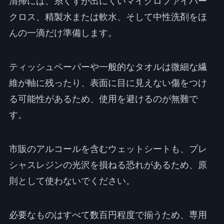
清掃には、糸くずが出にくいマイクロファイバー
クロス、精製水または軟水、そして中性洗剤をほ
んの一滴だけ準備します。
ティッシュペーパーや一般的なタオルは微細な繊
維が軸に残ったり、表面に目に見えない傷をつけ
る可能性があるため、使用を避けるのが無難で
す。
市販のアルコールを含むウェットシートも、プレ
シャスレジンの光沢を損ねる恐れがあるため、原
則として使わないでください。
必要なものはすべて数百円程度で揃うため、専用