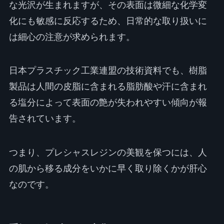
な光沢が生まれますが、その表面は微細な化学変
化にも敏感に反応するため、日常的な取り扱いに
は細心の注意が求められます。
日本プラスチック工業連盟の技術資料でも、樹脂
製品は人間の皮脂に含まれる脂肪酸や汗に含まれ
る塩分によって表面の艶が失われやすい傾向が報
告されています。
つまり、プレシャスレジンの美観を保つには、人
の肌から移る成分をいかに早く取り除くかが肝心
なのです。