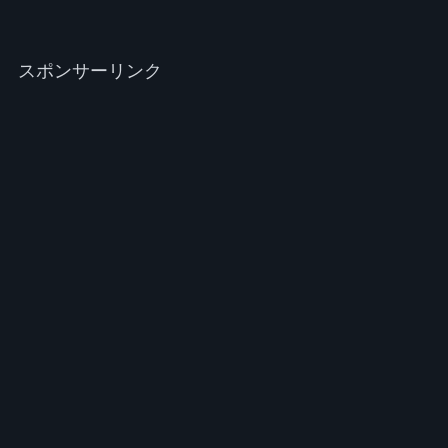
スポンサーリンク