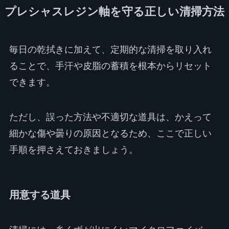
プレシャスレジン軸を守る正しい清掃方法
毎日の乾拭きに加えて、定期的な清掃を取り入れ
ることで、手汗や皮脂の蓄積を根本からリセット
できます。
ただし、誤った方法や不適切な道具は、かえって
細かな傷や曇りの原因となるため、ここで正しい
手順を押さえておきましょう。
用意する道具