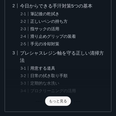
今日からできる手汗対策5つの基本
筆記後の乾拭き
正しいペンの持ち方
指サックの活用
滑り止めグリップの装着
手元の冷却対策
プレシャスレジン軸を守る正しい清掃方
法
用意する道具
日常の拭き取り手順
定期的な水洗い
プロクリーニングの活用
もっと見る