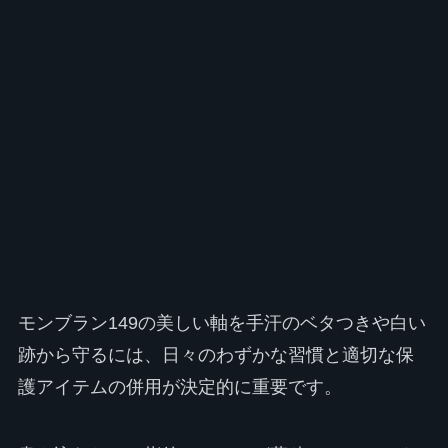
モンブラン149の美しい軸を手汗のベタつきや白い
跡から守るには、日々のわずかな習慣と適切な保
護アイテムの併用が決定的に重要です。