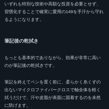
いずれも特別な技術や高額な投資を必要とせず、
習慣化することで確実に愛用の149を手汗から守れ
るようになります。
筆記後の乾拭き
もっとも基本的でありながら、効果が非常に高い
のが筆記後の乾拭きです。
筆記を終えてペンを置く前に、柔らかく糸くずの
出ないマイクロファイバークロスで軸全体を軽く
拭うだけで、汗や皮脂が表面に固着するのを未然
に防げます。