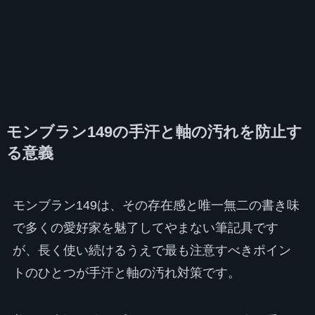
モンブラン149の手汗と軸の汚れを防止す
る意義
モンブラン149は、その存在感と唯一無二の書き味
で多くの愛好家を魅了してやまない筆記具です
が、長く使い続けるうえで最も注意すべきポイン
トのひとつが手汗と軸の汚れ対策です。