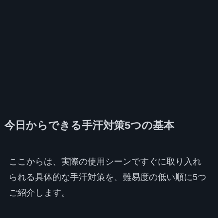
今日からできる手汗対策5つの基本
ここからは、実際の使用シーンですぐに取り入れ
られる具体的な手汗対策を、難易度の低い順に5つ
ご紹介します。