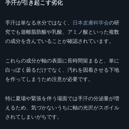
手汗が引き起こす劣化
手汗は単なる水分ではなく、
日本皮膚科学会
の研
究でも遊離脂肪酸や乳酸、アミノ酸といった複数
の成分を含んでいることが確認されています。
これらの成分が軸の表面に長時間留まると、単に
白っぽく曇るだけでなく、汚れを固着させる下地
を作ってしまうため注意が必要です。
特に夏場や緊張を伴う場面では手汗の分泌量が増
えるため、気づかないうちに軸の光沢がスポイル
されてしまいがちです。