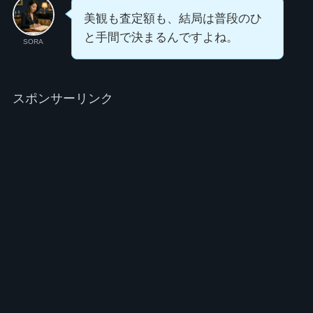
美観も査定額も、結局は普段のひ
と手間で決まるんですよね。
SORA
スポンサーリンク