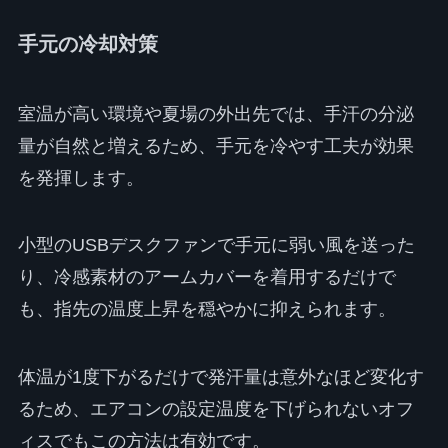
手元の冷却対策
室温が高い環境や夏場の外出先では、手汗の分泌
量が自然と増えるため、手元を冷やす工夫が効果
を発揮します。
小型のUSBデスクファンで手元に弱い風を送った
り、冷感素材のアームカバーを着用するだけで
も、指先の温度上昇を穏やかに抑えられます。
体温が1度下がるだけで発汗量は意外なほど変化す
るため、エアコンの設定温度を下げられないオフ
ィスでもこの方法は有効です。