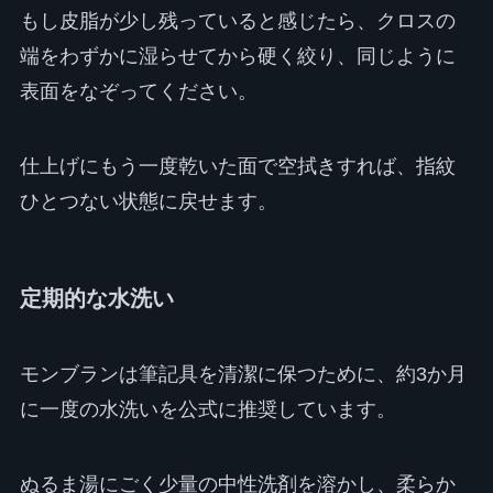
もし皮脂が少し残っていると感じたら、クロスの
端をわずかに湿らせてから硬く絞り、同じように
表面をなぞってください。
仕上げにもう一度乾いた面で空拭きすれば、指紋
ひとつない状態に戻せます。
定期的な水洗い
モンブランは筆記具を清潔に保つために、約3か月
に一度の水洗いを公式に推奨しています。
ぬるま湯にごく少量の中性洗剤を溶かし、柔らか