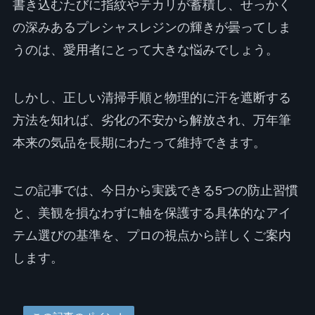
書き込むたびに指紋やテカリが蓄積し、せっかく
の深みあるプレシャスレジンの輝きが曇ってしま
うのは、愛用者にとって大きな悩みでしょう。
しかし、正しい清掃手順と物理的に汗を遮断する
方法を知れば、劣化の不安から解放され、万年筆
本来の気品を長期にわたって維持できます。
この記事では、今日から実践できる5つの防止習慣
と、美観を損なわずに軸を保護する具体的なアイ
テム選びの基準を、プロの視点から詳しくご案内
します。