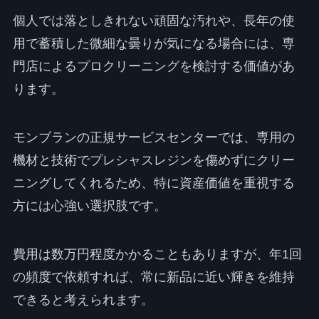
個人では落としきれない頑固な汚れや、長年の使
用で蓄積した微細な曇りが気になる場合には、専
門店によるプロクリーニングを検討する価値があ
ります。
モンブランの正規サービスセンターでは、専用の
機材と技術でプレシャスレジンを傷めずにクリー
ニングしてくれるため、特に資産価値を重視する
方には心強い選択肢です。
費用は数万円程度かかることもありますが、年1回
の頻度で依頼すれば、常に新品に近い輝きを維持
できると考えられます。