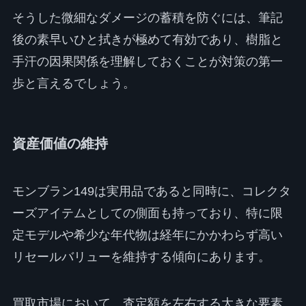
そうした微細なダメージの蓄積を防ぐには、筆記
後の素早いひと拭きが極めて有効であり、樹脂と
手汗の因果関係を理解しておくことが対策の第一
歩と言えるでしょう。
資産価値の維持
モンブラン149は実用品であると同時に、コレクタ
ーズアイテムとしての側面も持っており、特に限
定モデルや希少な年代物は経年にかかわらず高い
リセールバリューを維持する傾向にあります。
買取市場において、査定額を左右する大きな要素