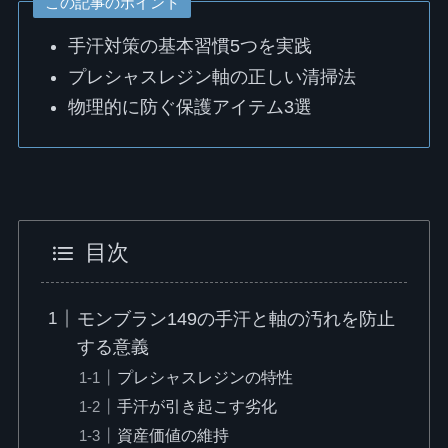
この記事のポイント
手汗対策の基本習慣5つを実践
プレシャスレジン軸の正しい清掃法
物理的に防ぐ保護アイテム3選
目次
モンブラン149の手汗と軸の汚れを防止
する意義
プレシャスレジンの特性
手汗が引き起こす劣化
資産価値の維持