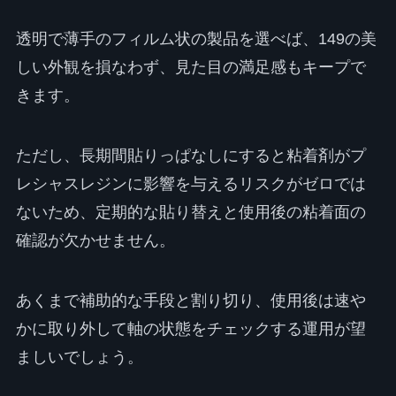
透明で薄手のフィルム状の製品を選べば、149の美
しい外観を損なわず、見た目の満足感もキープで
きます。
ただし、長期間貼りっぱなしにすると粘着剤がプ
レシャスレジンに影響を与えるリスクがゼロでは
ないため、定期的な貼り替えと使用後の粘着面の
確認が欠かせません。
あくまで補助的な手段と割り切り、使用後は速や
かに取り外して軸の状態をチェックする運用が望
ましいでしょう。