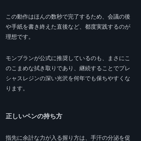
この動作はほんの数秒で完了するため、会議の後
や手紙を書き終えた直後など、都度実践するのが
理想です。
モンブランが公式に推奨しているのも、まさにこ
のこまめな拭き取りであり、継続することでプレ
シャスレジンの深い光沢を何年でも保ちやすくな
ります。
正しいペンの持ち方
指先に余計な力が入る握り方は、手汗の分泌を促