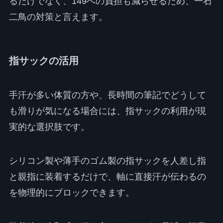
るだけでなく、149への負担も減らせるため、一石
二鳥の対策と言えます。
指サックの活用
手汗が多い体質の方や、長時間の筆記でどうして
も滑りが気になる場合には、指サックの利用が現
実的な選択肢です。
シリコン製や薄手のゴム製の指サックを人差し指
と親指に装着するだけで、軸に直接汗が伝わるの
を物理的にブロックできます。