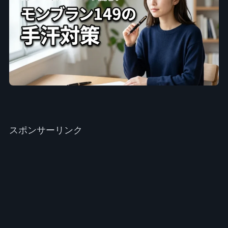
スポンサーリンク