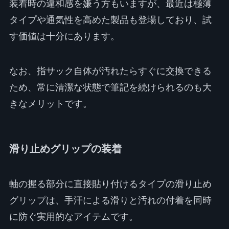
装着時の違和感を嫌う方もいますが、最近は極薄
タイプや通気性を高めた製品も登場しており、試
す価値は十分にあります。
なお、指サック自体が汚れたらすぐに交換できる
ため、常に清潔な状態で筆記を続けられるのも大
きなメリットです。
滑り止めグリップの装着
軸の握る部分に直接貼り付けるタイプの滑り止め
グリップは、手汗による滑りと汚れの付着を同時
に防ぐ実用的なアイテムです。