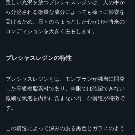
美しい光沢を放つプレシャスレジンは、人の手か
ら分泌される微量な成分によっても徐々に影響を
受けるため、日々のちょっとした心がけが将来の
コンディションを大きく左右します。
プレシャスレジンの特性
プレシャスレジンとは、モンブランが独自に開発
した高級樹脂素材であり、肉眼では確認できない
微細な気泡を内部に含まない均一な構造が特徴で
す。
この構造によって深みのある黒色とガラスのよう