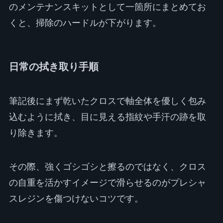
のメンテナンスキットとして一箇所にまとめてお
くと、掃除のハードルが下がります。
日常の拭き取り手順
筆記後にまず乾いたクロスで軸全体を優しく包み
込むように拭き、目に見える指紋や手汗の跡を取
り除きます。
その際、強くゴシゴシと擦るのではなく、クロス
の自重を活かすイメージで滑らせるのがプレシャ
スレジンを傷つけないコツです。