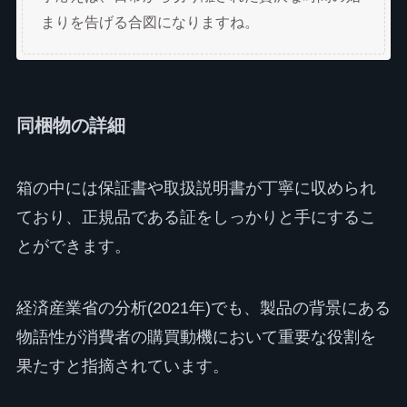
まりを告げる合図になりますね。
同梱物の詳細
箱の中には保証書や取扱説明書が丁寧に収められ
ており、正規品である証をしっかりと手にするこ
とができます。
経済産業省の分析(2021年)でも、製品の背景にある
物語性が消費者の購買動機において重要な役割を
果たすと指摘されています。