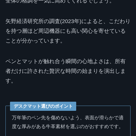
全体の格調を一気に高めてくれるでしょう。
矢野経済研究所の調査(2023年)によると、こだわり
を持つ層ほど周辺機器にも高い関心を寄せている
ことが分かっています。
ペンとマットが触れ合う瞬間の心地よさは、所有
者だけに許された贅沢な時間の始まりを演出しま
す。
デスクマット選びのポイント
万年筆のペン先を傷めないよう、表面が滑らかで適
度な厚みがある牛革素材を選ぶのがおすすめです。