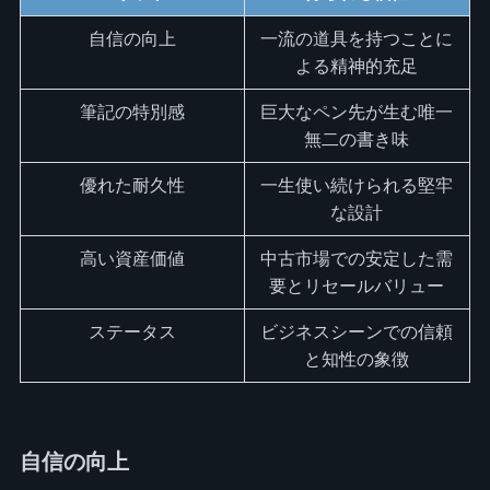
自信の向上
一流の道具を持つことに
よる精神的充足
筆記の特別感
巨大なペン先が生む唯一
無二の書き味
優れた耐久性
一生使い続けられる堅牢
な設計
高い資産価値
中古市場での安定した需
要とリセールバリュー
ステータス
ビジネスシーンでの信頼
と知性の象徴
自信の向上