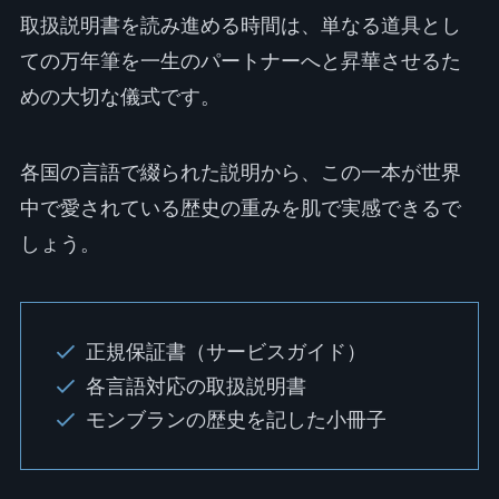
取扱説明書を読み進める時間は、単なる道具とし
ての万年筆を一生のパートナーへと昇華させるた
めの大切な儀式です。
各国の言語で綴られた説明から、この一本が世界
中で愛されている歴史の重みを肌で実感できるで
しょう。
正規保証書（サービスガイド）
各言語対応の取扱説明書
モンブランの歴史を記した小冊子