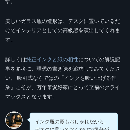
す。
美しいガラス瓶の造形は、デスクに置いているだ
けでインテリアとしての高級感を演出してくれま
す。
詳しくは
純正インクと紙の相性
についての解説記
事を参考に、理想の書き味を追求してみてくださ
い。 吸引式ならではの「インクを吸い上げる作
業」こそが、万年筆愛好家にとって至福のクライ
マックスとなります。
インク瓶の形もおしゃれだから、
デスクに置いておくだけで気分が