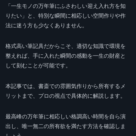
「一生モノの万年筆にふさわしい迎え入れ方を知
りたい」と、特別な瞬間に相応しい空間作りや作
法に迷う方も少なくありません。
格式高い筆記具だからこそ、適切な知識で環境を
整えれば、手に入れた瞬間の感動を一生の財産と
して刻むことが可能です。
本記事では、書斎での雰囲気作りから所有するメ
リットまで、プロの視点で具体的に解説します。
最高峰の万年筆に相応しい格調高い時間を自ら演
出し、唯一無二の所有欲を満たす方法を確認しま
しょう。