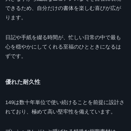
できるため、自分だけの書体を楽しむ喜びが広が
ります。
日記や手紙を綴る時間が、忙しい日常の中で最も
心を穏やかにしてくれる至福のひとときになるは
ずです。
優れた耐久性
149は数十年単位で使い続けることを前提に設計さ
れており、極めて高い堅牢性を備えています。