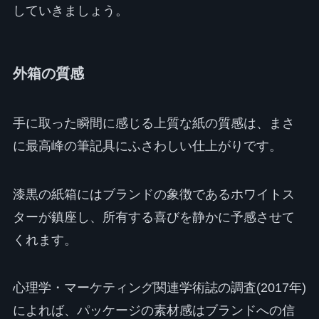
していきましょう。
外箱の質感
手に取った瞬間に感じる上質な紙の質感は、まさ
に最高峰の筆記具にふさわしい仕上がりです。
漆黒の紙箱にはブランドの象徴であるホワイトス
ターが鎮座し、所有する喜びを静かに予感させて
くれます。
心理学・マーケティング関連学術誌の調査(2017年)
によれば、パッケージの素材感はブランドへの信