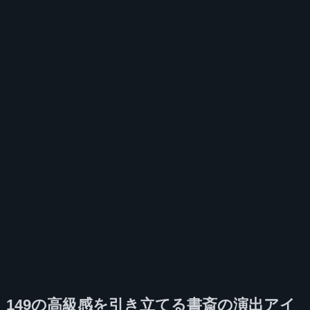
149の高級感を引き立てる書斎の演出アイ