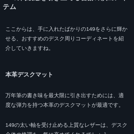
テム
ここからは、手に入れたばかりの149をさらに輝か
せる、おすすめのデスク周りコーディネートを紹
介していきますね。
本革デスクマット
万年筆の書き味を最大限に引き出すためには、適
度な弾力を持つ本革のデスクマットが最適です。
149の太い軸を受け止める上質なレザーは、デスク