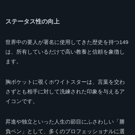
ステータス性の向上
世界中の要人が署名に使用してきた歴史を持つ149
は、所有しているだけで高い教養と信頼を象徴し
ます。
胸ポケットに覗くホワイトスターは、言葉を交わ
さずとも相手に対して洗練された印象を与えるア
イコンです。
昇進や独立といった人生の節目にふさわしい「勝
負ペン」として、多くのプロフェッショナルに選