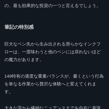
の、最も効果的な投資の一つと言えるでしょう。
筆記の特別感
巨大なペン先から生み出される滑らかなインクフ
ローは、一度味わうと他のペンには戻れないほど
の魔力があります。
149特有の適度な重量バランスが、書くという行為
を単なる作業から贅沢な体験へと変えてくれま
す。
大きな字から繊細なニュアンスまでを自在に表現