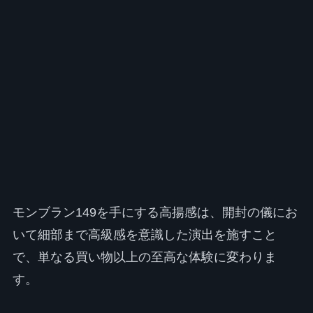
モンブラン149を手にする高揚感は、開封の儀にお
いて細部まで高級感を意識した演出を施すこと
で、単なる買い物以上の至高な体験に変わりま
す。