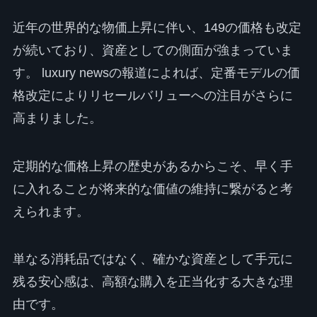
近年の世界的な物価上昇に伴い、149の価格も改定
が続いており、資産としての側面が強まっていま
す。 luxury newsの報道によれば、定番モデルの価
格改定によりリセールバリューへの注目がさらに
高まりました。
定期的な価格上昇の歴史があるからこそ、早く手
に入れることが将来的な価値の維持に繋がると考
えられます。
単なる消耗品ではなく、確かな資産として手元に
残る安心感は、高額な購入を正当化する大きな理
由です。