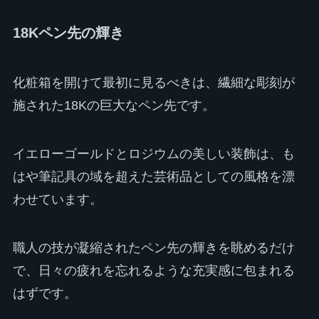
18Kペン先の輝き
化粧箱を開けて最初に見るべきは、繊細な彫刻が
施された18Kの巨大なペン先です。
イエローゴールドとロジウムの美しい装飾は、も
はや筆記具の域を超えた芸術品としての風格を漂
わせています。
職人の技が凝縮されたペン先の輝きを眺めるだけ
で、日々の疲れを忘れるような充実感に包まれる
はずです。