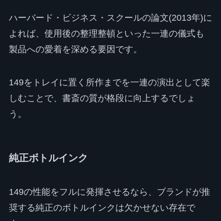
ハーバード・ビジネス・スクールの論文(2013年)に
よれば、使用後の整理整頓といった一連の儀式も
製品への愛着を深める要因です。
149をトレイに置く所作までを一連の演出として楽
しむことで、書斎の質が格段に向上するでしょ
う。
純正ボトルインク
149の性能をフルに発揮させるなら、ブランドが推
奨する純正のボトルインクは欠かせない存在で