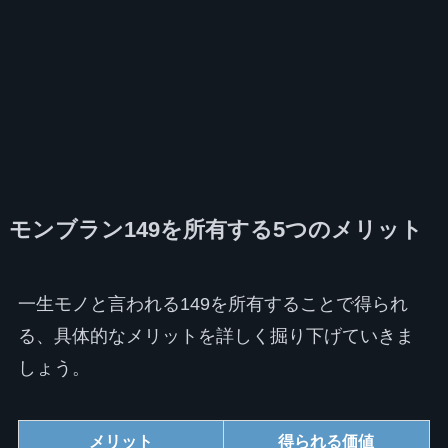
モンブラン149を所有する5つのメリット
一生モノと言われる149を所有することで得られ
る、具体的なメリットを詳しく掘り下げていきま
しょう。
メリット
得られる価値