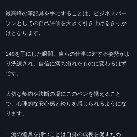
最高峰の筆記具を手にすることは、ビジネスパー
ソンとしての自己評価を大きく引き上げるきっか
けとなります。
149を手にした瞬間、自らの仕事に対する姿勢がよ
り洗練され、自信に満ち溢れたものに変わるはず
です。
大切な契約や決断の場にこのペンを携えること
で、心理的な安心感と誇りを感じられるようにな
ります。
一流の道具を持つことは自身の成長を促すため