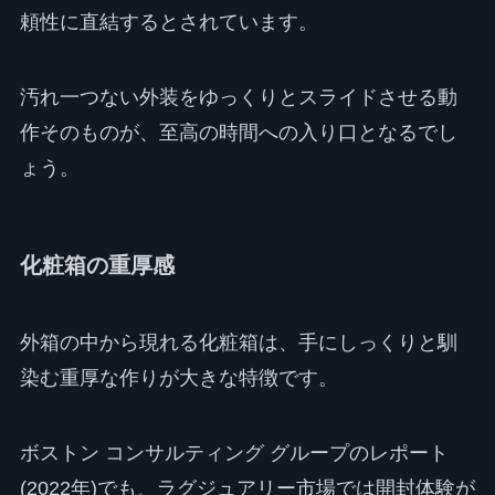
頼性に直結するとされています。
汚れ一つない外装をゆっくりとスライドさせる動
作そのものが、至高の時間への入り口となるでし
ょう。
化粧箱の重厚感
外箱の中から現れる化粧箱は、手にしっくりと馴
染む重厚な作りが大きな特徴です。
ボストン コンサルティング グループのレポート
(2022年)でも、ラグジュアリー市場では開封体験が