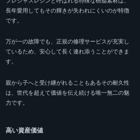
プレシャスレジンと呼ばれる特殊な樹脂素材は、
長年愛用してもその輝きが失われにくいのが特徴
です。
万が一の故障でも、正規の修理サービスが充実し
ているため、安心して長く連れ添うことができま
す。
親から子へと受け継がれることもあるその耐久性
は、世代を超えて価値を伝え続ける唯一無二の魅
力です。
高い資産価値