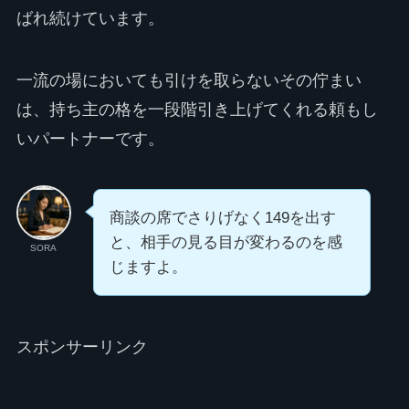
ばれ続けています。
一流の場においても引けを取らないその佇まい
は、持ち主の格を一段階引き上げてくれる頼もし
いパートナーです。
商談の席でさりげなく149を出す
と、相手の見る目が変わるのを感
SORA
じますよ。
スポンサーリンク