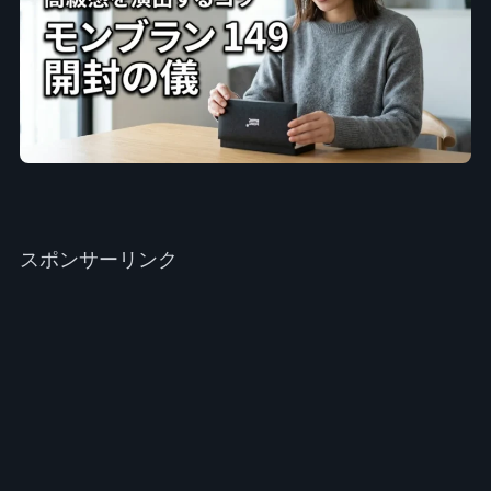
スポンサーリンク