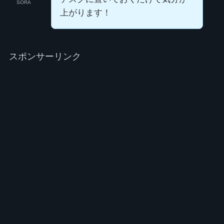
SORA
上がります！
スポンサーリンク