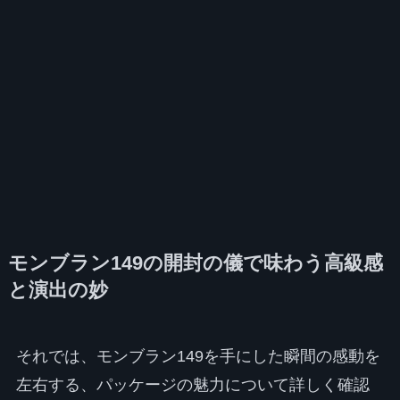
モンブラン149の開封の儀で味わう高級感
と演出の妙
それでは、モンブラン149を手にした瞬間の感動を
左右する、パッケージの魅力について詳しく確認