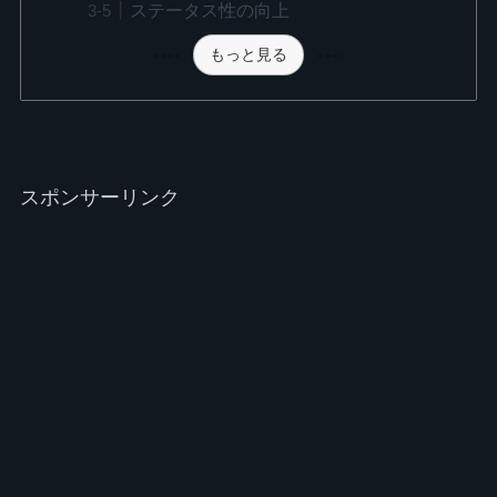
ステータス性の向上
もっと見る
スポンサーリンク