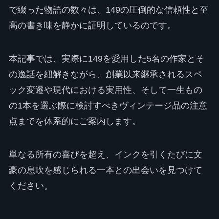
で綴った物語の数々は、149の圧倒的な信頼性と至
高の書き味を静かに証明しているのです。
本記事では、実際に149を愛用した5名の作家とそ
の逸話を紐解きながら、創業以来継承されるスペ
ック変遷や現代における実用性、そして一生もの
の1本を選ぶ際に検討すべきヴィンテージ品の注意
点までを体系的にご案内します。
単なる所有の喜びを超え、インクを引くたびに文
豪の息吹を感じられる一本との出会いを見つけて
ください。