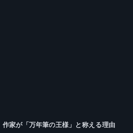
作家が「万年筆の王様」と称える理由