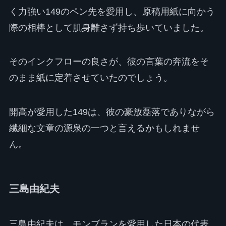
く力強い149のペン先を愛用し、原稿用紙に向かう
際の相棒として肌身離さず持ち歩いていました。
そのインクフローの良さが、彼の言葉の奔流をそ
のまま紙に定着させていたのでしょう。
開高が愛用した149は、彼の豪放磊落でありながら
繊細な文章の源泉の一つと言えるかもしれませ
ん。
三島由紀夫
三島由紀夫は、モンブランを愛用した日本の代表