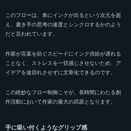
このフローは、単にインクが出るという次元を超
え、書き手の思考の速度とシンクロするかのよう
だと言われています。
作家が言葉を紡ぐスピードにインク供給が遅れる
ことなく、ストレスを一切感じさせないため、ア
イデアを途切れさせずに文章化できるのです。
この絶妙なフロー制御こそが、長時間にわたる創
作活動において作家の最大の武器となります。
手に吸い付くようなグリップ感