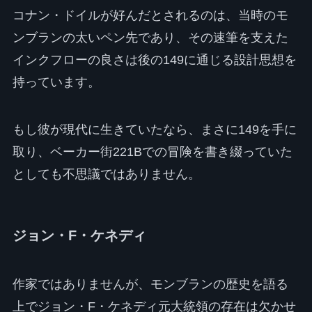
コナン・ドイルが好んだとされるのは、当時のモ
ンブランの太いペン先であり、その速筆を支えた
インクフローの良さは後の149に通じる設計思想を
持っています。
もし彼が現代に生きていたなら、まさに149を手に
取り、ベーカー街221Bでの冒険を書き綴っていた
としても不思議ではありません。
ジョン・F・ケネディ
作家ではありませんが、モンブランの歴史を語る
上でジョン・F・ケネディ元大統領の存在は欠かせ