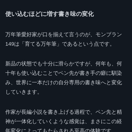
使い込むほどに増す書き味の変化
万年筆愛好家が口を揃えて言うのが、モンブラン
149は「育てる万年筆」であるという点です。
新品の状態でも十分に滑らかですが、何年も、何
十年も使い込むことでペン先が書き手の癖に馴染
み、世界に一本だけの自分専用の書き味へと変化
していきます。
作家が長編小説を書き上げる過程で、ペン先と精
神が一体化していくような感覚は、まさにこの経
年変化によってもたらされる至高の体験です。