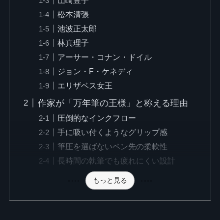
松本清張
池波正太郎
林真理子
アーサー・コナン・ドイル
ジョン・F・ケネディ
エリザベス女王
作家が「万年筆の王様」と称える理由
圧倒的なインクフロー
手に吸い付くようなグリップ感
筆圧を選ばないペン先の柔軟性
長時間の執筆でも疲れにくい設計
もっと見る