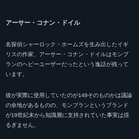
アーサー・コナン・ドイル
名探偵シャーロック・ホームズを生み出したイギ
リスの作家、アーサー・コナン・ドイルはモンブ
ランのヘビーユーザーだったという逸話が残って
います。
彼が実際に使用していたのが149そのものかは議論
の余地があるものの、モンブランというブランド
が19世紀末から知識層に支持されていた事実は揺
るぎません。