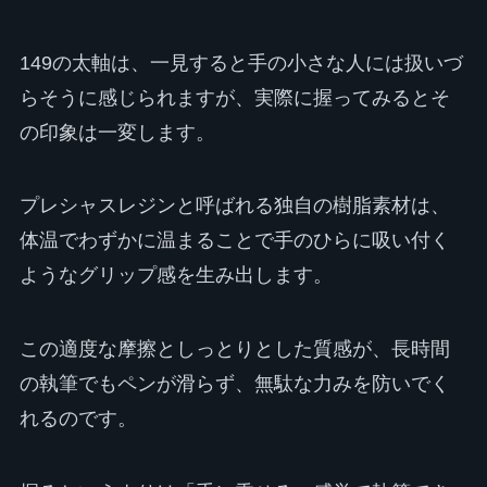
149の太軸は、一見すると手の小さな人には扱いづ
らそうに感じられますが、実際に握ってみるとそ
の印象は一変します。
プレシャスレジンと呼ばれる独自の樹脂素材は、
体温でわずかに温まることで手のひらに吸い付く
ようなグリップ感を生み出します。
この適度な摩擦としっとりとした質感が、長時間
の執筆でもペンが滑らず、無駄な力みを防いでく
れるのです。