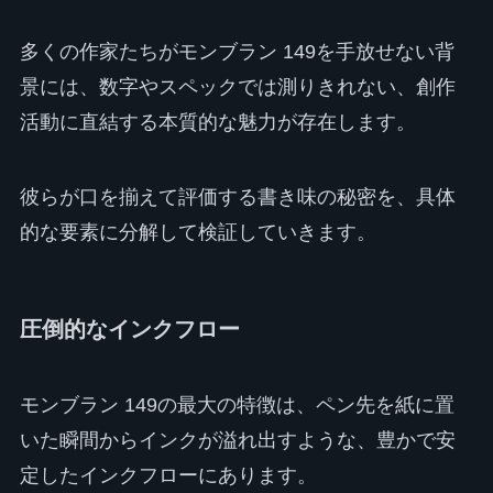
多くの作家たちがモンブラン 149を手放せない背
景には、数字やスペックでは測りきれない、創作
活動に直結する本質的な魅力が存在します。
彼らが口を揃えて評価する書き味の秘密を、具体
的な要素に分解して検証していきます。
圧倒的なインクフロー
モンブラン 149の最大の特徴は、ペン先を紙に置
いた瞬間からインクが溢れ出すような、豊かで安
定したインクフローにあります。