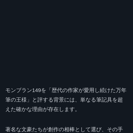
モンブラン149を「歴代の作家が愛用し続けた万年
筆の王様」と評する背景には、単なる筆記具を超
えた確かな理由が存在します。
著名な文豪たちが創作の相棒として選び、その手