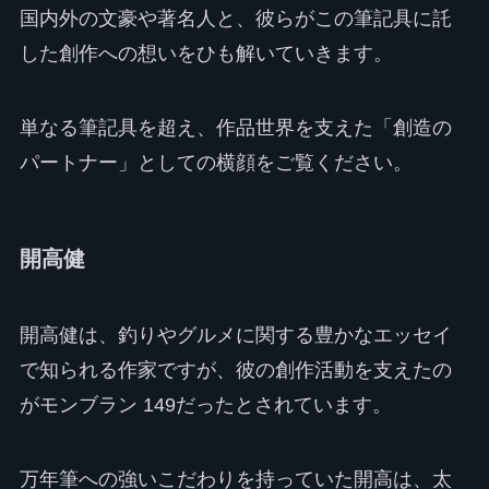
国内外の文豪や著名人と、彼らがこの筆記具に託
した創作への想いをひも解いていきます。
単なる筆記具を超え、作品世界を支えた「創造の
パートナー」としての横顔をご覧ください。
開高健
開高健は、釣りやグルメに関する豊かなエッセイ
で知られる作家ですが、彼の創作活動を支えたの
がモンブラン 149だったとされています。
万年筆への強いこだわりを持っていた開高は、太