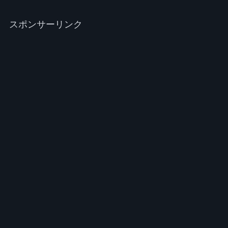
スポンサーリンク