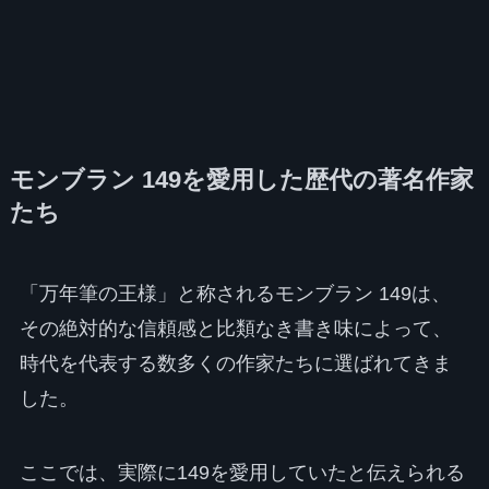
モンブラン 149を愛用した歴代の著名作家
たち
「万年筆の王様」と称されるモンブラン 149は、
その絶対的な信頼感と比類なき書き味によって、
時代を代表する数多くの作家たちに選ばれてきま
した。
ここでは、実際に149を愛用していたと伝えられる