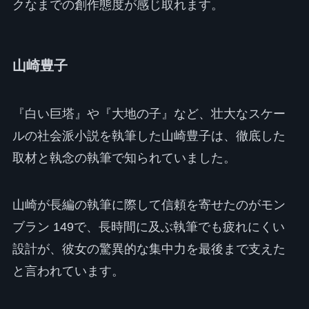
クなまでの創作態度が感じ取れます。
山崎豊子
『白い巨塔』や『大地の子』など、壮大なスケー
ルの社会派小説を執筆した山崎豊子は、徹底した
取材と執念の執筆で知られていました。
山崎が長編の執筆に際して信頼を寄せたのがモン
ブラン 149で、長時間に及ぶ執筆でも疲れにくい
設計が、彼女の驚異的な集中力を最後まで支えた
と言われています。