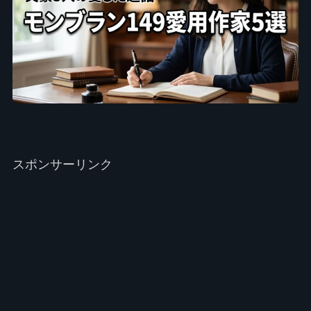
スポンサーリンク