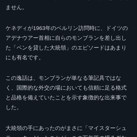
ません。
ケネディが1963年のベルリン訪問時に、ドイツの
アデナウアー首相に自らのモンブランを差し出し
た「ペンを貸した大統領」のエピソードはあまり
にも有名です。
この逸話は、モンブランが単なる筆記具ではな
く、国際的な外交の場においても信頼に足る格式
と品格を備えていたことを示す象徴的な出来事で
した。
大統領の手にあったのがまさに「マイスターシュ