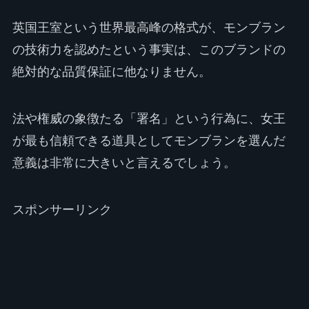
英国王室という世界最高峰の格式が、モンブラン
の技術力を認めたという事実は、このブランドの
絶対的な品質保証に他なりません。
法や権威の象徴たる「署名」という行為に、女王
が最も信頼できる道具としてモンブランを選んだ
意義は非常に大きいと言えるでしょう。
スポンサーリンク