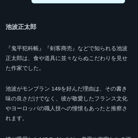
池波正太郎
『鬼平犯科帳』『剣客商売』などで知られる池波
正太郎は、食や道具に並々ならぬこだわりを見せ
た作家でした。
池波がモンブラン 149を好んだ理由は、その書き
味の良さだけでなく、彼が敬愛したフランス文化
やヨーロッパの職人技への憧憬もあったと推察さ
れます。