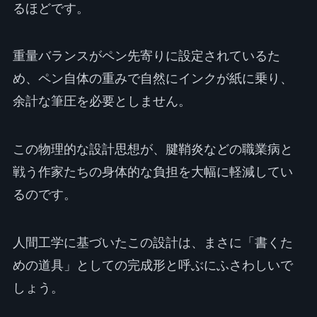
るほどです。
重量バランスがペン先寄りに設定されているた
め、ペン自体の重みで自然にインクが紙に乗り、
余計な筆圧を必要としません。
この物理的な設計思想が、腱鞘炎などの職業病と
戦う作家たちの身体的な負担を大幅に軽減してい
るのです。
人間工学に基づいたこの設計は、まさに「書くた
めの道具」としての完成形と呼ぶにふさわしいで
しょう。