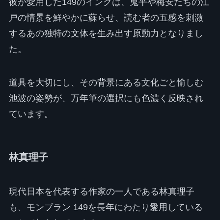
彼が愛用した149のインクは、鬼平や梅安たちの江
戸の情景を鮮やかに蘇らせ、読む者の五感を刺激
するあの独特の文体を生み出す原動力となりまし
た。
道具を大切にし、その背景にある文化ごと愉しむ
池波の姿勢が、万年筆の選択にも色濃く反映され
ています。
林真理子
現代日本を代表する作家の一人である林真理子
も、モンブラン 149を長年にわたり愛用している