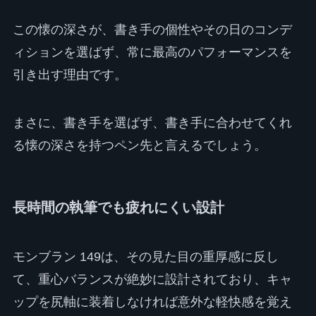
この懐の深さが、書き手の個性やその日のコンデ
ィションを選ばず、常に最高のパフォーマンスを
引き出す理由です。
まさに、書き手を選ばず、書き手に合わせてくれ
る懐の深さを持つペン先と言えるでしょう。
長時間の執筆でも疲れにくい設計
モンブラン 149は、その見た目の重厚感に反し
て、重心バランスが絶妙に設計されており、キャ
ップを尻軸に装着しなければ意外な軽快感を覚え