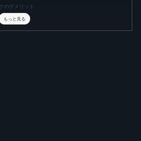
クのデメリット
もっと見る