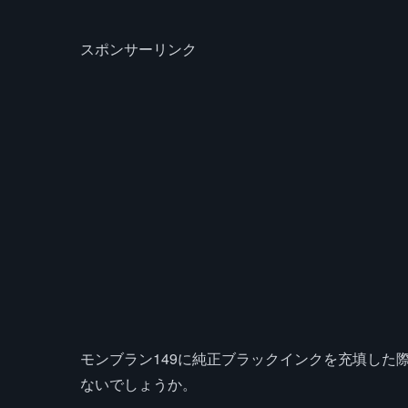
スポンサーリンク
モンブラン149に純正ブラックインクを充填した
ないでしょうか。