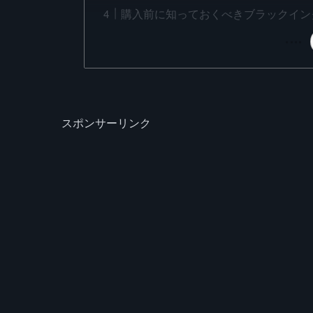
購入前に知っておくべきブラックイン
スポンサーリンク