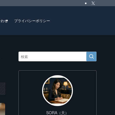
合わせ
プライバシーポリシー
SORA（天）