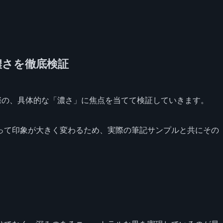
濃さを徹底検証
際の、具体的な「濃さ」に焦点を当てて検証していきます。
って印象が大きく変わるため、実際の筆記サンプルと共にその