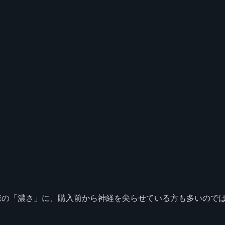
際の「濃さ」に、購入前から神経を尖らせている方も多いので