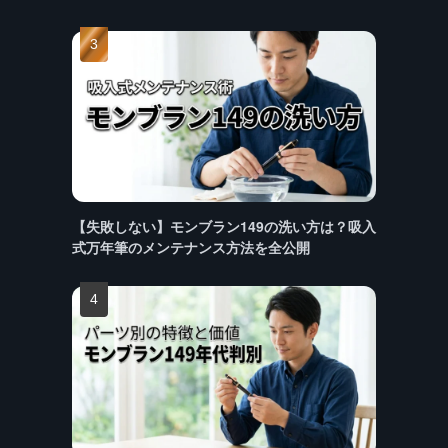
【失敗しない】モンブラン149の洗い方は？吸入
式万年筆のメンテナンス方法を全公開