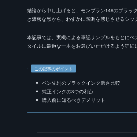
結論から申し上げると、モンブラン149のブラッ
き濃密な黒から、わずかに階調を感じさせるシッ
本記事では、実機による筆記サンプルをもとにペ
タイルに最適な一本をお選びいただけるよう詳細
この記事のポイント
ペン先別のブラックインク濃さ比較
純正インクの3つの利点
購入前に知るべきデメリット