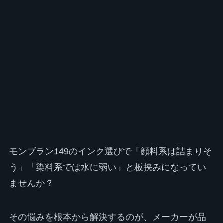
モンブラン149のインク選びで「顔料系は詰まりそ
う」「染料系では水に弱い」と板挟みになってい
ませんか？
その悩みを根本から解決するのが、メーカーが品