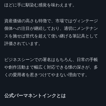
ほどに手に馴染む感覚を味わえます。
資産価値の高さも特徴で、市場ではヴィンテージ
個体への注目が継続しており、適切にメンテナン
スを施せば世代を超えて使い継げる筆記具として
評価されています。
ビジネスシーンでの署名はもちろん、日常の手帳
や創作活動まで幅広く対応できる懐の深さが、多
くの愛用者を惹きつけてやまない理由です。
公式パーマネントインクとは