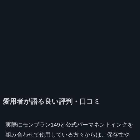
愛用者が語る良い評判・口コミ
実際にモンブラン149と公式パーマネントインクを
組み合わせて使用している方々からは、保存性や