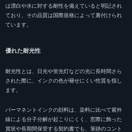
は漂白や水に対する耐性を備えていると明記され
ており、その品質は国際規格によって裏付けられ
ています。
優れた耐光性
耐光性とは、日光や蛍光灯などの光に長時間さら
された際に、インクの色が褪せにくい性質を指し
ます。
パーマネントインクの顔料は、染料に比べて紫外
線による分子分解が起こりにくく、窓際に飾った
賞状や長期間保管する契約書でも、筆跡のコント