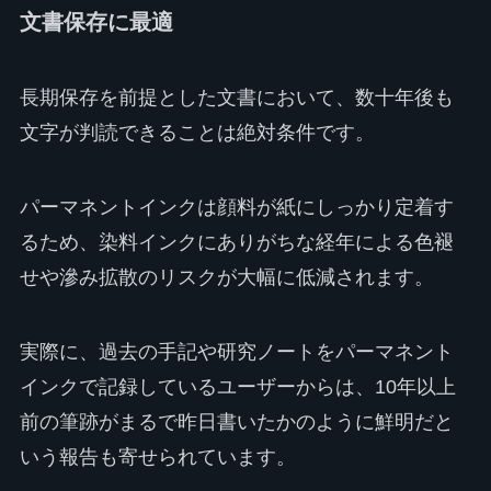
文書保存に最適
長期保存を前提とした文書において、数十年後も
文字が判読できることは絶対条件です。
パーマネントインクは顔料が紙にしっかり定着す
るため、染料インクにありがちな経年による色褪
せや滲み拡散のリスクが大幅に低減されます。
実際に、過去の手記や研究ノートをパーマネント
インクで記録しているユーザーからは、10年以上
前の筆跡がまるで昨日書いたかのように鮮明だと
いう報告も寄せられています。