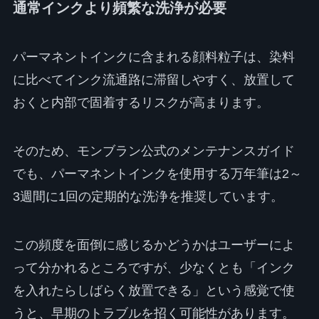
通常インクより頻繁な洗浄が必要
パーマネントインクに含まれる顔料粒子は、染料
に比べてインク流通路に滞留しやすく、放置して
おくと内部で固着するリスクが高まります。
そのため、モンブラン公式のメンテナンスガイド
でも、パーマネントインクを使用する万年筆は2～
3週間に1回の定期的な洗浄を推奨しています。
この頻度を面倒に感じるかどうかはユーザーによ
って分かれるところですが、少なくとも「インク
を入れたらしばらく放置できる」という感覚で使
うと、早期のトラブルを招く可能性があります。