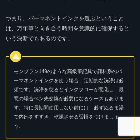
つまり、パーマネントインクを選ぶということ
は、万年筆と向き合う時間を意識的に確保すると
いう決断でもあるのです。
モンブラン149のような高級筆記具で顔料系のパ
ーマネントインクを使う場合、定期的な洗浄は必
須です。洗浄を怠るとインクフローが悪化し、最
悪の場合ペン先交換が必要になるケースもありま
す。特に長期間使用しない前には、必ずぬるま湯
で内部をすすぎ、乾燥させる習慣をつけましょ
う。