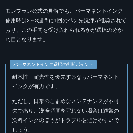
モンブラン公式の見解でも、パーマネントインク
使用時は2～3週間に1回のペン先洗浄が推奨されて
おり、この手間を受け入れられるかが選択の分か
れ目となります。
パーマネントインク選択の判断ポイント
耐水性・耐光性を優先するならパーマネント
インクが有力です。
ただし、日常のこまめなメンテナンスが不可
欠であり、洗浄頻度を守れない場合は通常の
染料インクのほうがトラブルを避けやすいで
しょう。