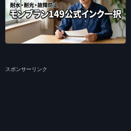
スポンサーリンク