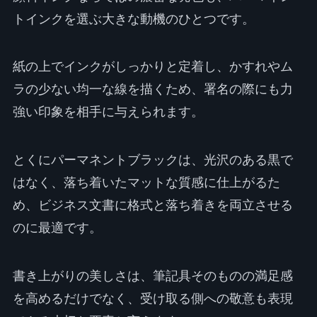
トインクを選ぶ大きな動機のひとつです。
紙の上でインクがしっかりと定着し、かすれやム
ラの少ない均一な線を描くため、署名の際にも力
強い印象を相手に与えられます。
とくにパーマネントブラックは、光沢のある黒で
はなく、落ち着いたマットな質感に仕上がるた
め、ビジネス文書に格式と落ち着きを両立させる
のに最適です。
書き上がりの美しさは、筆記具そのものの満足感
を高めるだけでなく、受け取る側への敬意も表現