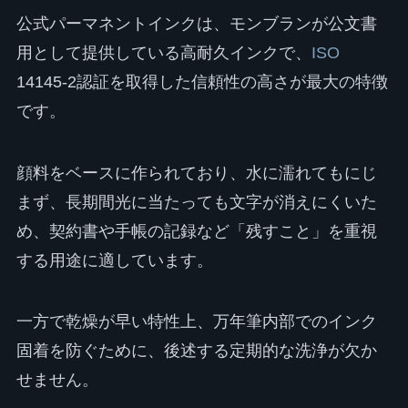
公式パーマネントインクは、モンブランが公文書
用として提供している高耐久インクで、
ISO
14145-2認証を取得した信頼性の高さが最大の特徴
です。
顔料をベースに作られており、水に濡れてもにじ
まず、長期間光に当たっても文字が消えにくいた
め、契約書や手帳の記録など「残すこと」を重視
する用途に適しています。
一方で乾燥が早い特性上、万年筆内部でのインク
固着を防ぐために、後述する定期的な洗浄が欠か
せません。