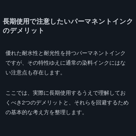
長期使用で注意したいパーマネントインク
のデメリット
優れた耐水性と耐光性を持つパーマネントインク
ですが、その特性ゆえに通常の染料インクにはな
い注意点も存在します。
ここでは、実際に長期使用するうえで理解してお
くべき2つのデメリットと、それらを回避するため
の基本的な考え方を整理します。