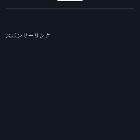
スポンサーリンク