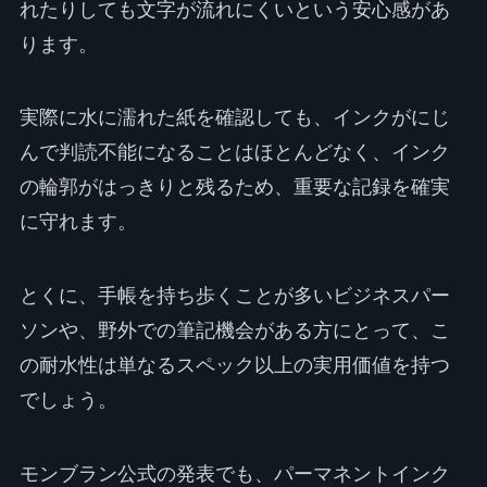
れたりしても文字が流れにくいという安心感があ
ります。
実際に水に濡れた紙を確認しても、インクがにじ
んで判読不能になることはほとんどなく、インク
の輪郭がはっきりと残るため、重要な記録を確実
に守れます。
とくに、手帳を持ち歩くことが多いビジネスパー
ソンや、野外での筆記機会がある方にとって、こ
の耐水性は単なるスペック以上の実用価値を持つ
でしょう。
モンブラン公式の発表でも、パーマネントインク