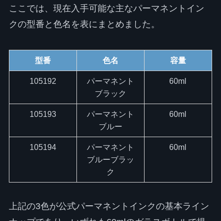
ここでは、現在入手可能な主なパーマネントイン
クの型番と色名を表にまとめました。
型番
色名
容量
105192
パーマネント
60ml
ブラック
105193
パーマネント
60ml
ブルー
105194
パーマネント
60ml
ブルーブラッ
ク
上記の3色が公式パーマネントインクの基本ライン