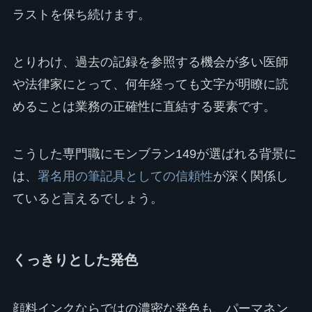
ラストを保ち続けます。
とりわけ、過去の記録を参照する機会が多い医師
や法律家にとって、何年経っても文字が明瞭に読
めることは業務の正確性に直結する要素です。
こうした専門職にモンブラン149が選ばれる背景に
は、
署名用の筆記具としての信頼性
が深く関係し
ていると言えるでしょう。
くっきりとした発色
顔料インクならではの濃密な発色も、パーマネン