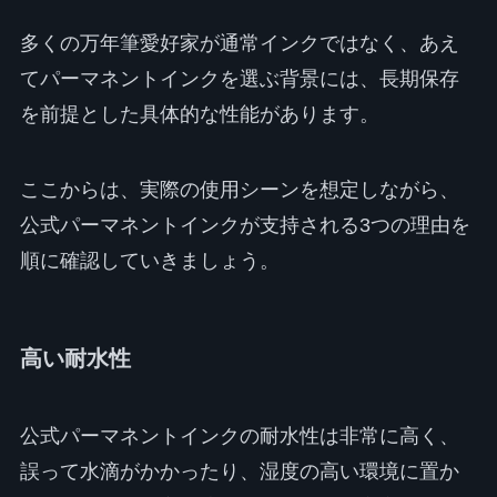
多くの万年筆愛好家が通常インクではなく、あえ
てパーマネントインクを選ぶ背景には、長期保存
を前提とした具体的な性能があります。
ここからは、実際の使用シーンを想定しながら、
公式パーマネントインクが支持される3つの理由を
順に確認していきましょう。
高い耐水性
公式パーマネントインクの耐水性は非常に高く、
誤って水滴がかかったり、湿度の高い環境に置か