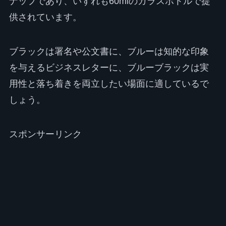
ナップであり、いずれも60mlのガラスボトルで提
供されています。
ブラックは署名や公文書に、ブルーは知的な印象
を与えるビジネスレターに、ブルーブラックは実
用性と落ち着きを両立したい場面に適しているで
しょう。
スポンサーリンク