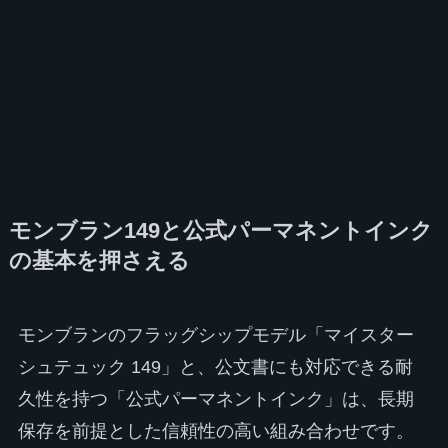
モンブラン149と公式パーマネントインク
の基本を押さえる
モンブランのフラッグシップモデル「マイスター
シュテュック 149」と、公文書にも対応できる耐
久性を持つ「公式パーマネントインク」は、長期
保存を前提とした信頼性の高い組み合わせです。