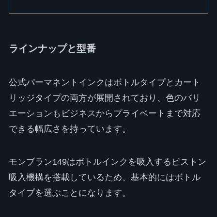
ラインナップと型番
公式パーマネントインクはボトルタイプとカート
リッジタイプの両方が展開されており、色のバリ
エーションもビジネスからプライベートまで対応
できる幅広さを持っています。
モンブラン149はボトルインクを吸入するピストン
吸入機構を搭載しているため、基本的にはボトル
タイプを選ぶことになります。