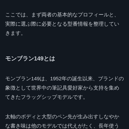
ここでは、まず両者の基本的なプロフィールと、
実際に選ぶ際に必要となる型番情報を整理してい
きます。
モンブラン149とは
モンブラン149は、1952年の誕生以来、ブランドの
象徴として世界中の筆記具愛好家から支持を集め
てきたフラッグシップモデルです。
太軸のボディと大型のペン先が生み出すしなやか
な書き味は他のモデルでは代えがたく、長年使う