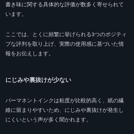
書き味に関する具体的な評価が数多く寄せられて
います。
ここでは、とくに頻繁に挙げられる3つのポジティ
ブな評判を取り上げ、実際の使用感に基づいた情
報をお伝えします。
にじみや裏抜けが少ない
パーマネントインクは粘度が比較的高く、紙の繊
維に留まりやすいため、にじみや裏抜けが発生し
にくいという声が多く聞かれます。