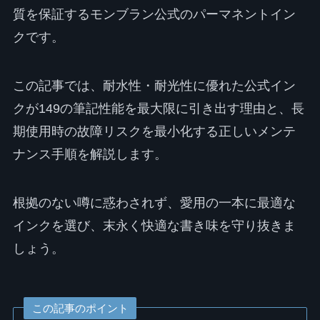
質を保証するモンブラン公式のパーマネントイン
クです。
この記事では、耐水性・耐光性に優れた公式イン
クが149の筆記性能を最大限に引き出す理由と、長
期使用時の故障リスクを最小化する正しいメンテ
ナンス手順を解説します。
根拠のない噂に惑わされず、愛用の一本に最適な
インクを選び、末永く快適な書き味を守り抜きま
しょう。
この記事のポイント