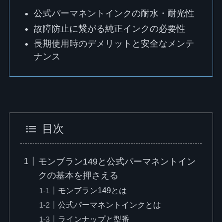
公式パーマネントインクの耐水・耐光性
故障防止に繋がる純正インクの必要性
長期使用時のデメリットと安全なメンテ
ナンス
目次
モンブラン149と公式パーマネントイン
クの基本を押さえる
モンブラン149とは
公式パーマネントインクとは
ラインナップと型番