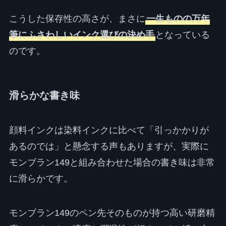
こうした保存性の高さが、まさに
一生ものの万年
筆にふさわしいインク選びの決め手
となっている
のです。
滑らかな書き味
顔料インクは染料インクに比べて「引っかかりが
あるのでは」と懸念する声もありますが、実際に
モンブラン149と組み合わせた場合の書き味は非常
に滑らかです。
モンブラン149のペン先そのものが持つ高い研磨精