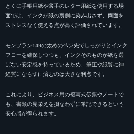
とくに手帳用紙や薄手のレター用紙を使用する場
面では、インクが紙の裏側に染み出さず、両面を
ストレスなく使える点が高く評価されています。
モンブラン149の太めのペン先でしっかりとインク
フローを確保しつつも、インクそのものが紙を選
ばない安定感を持っているため、筆圧や紙質に神
経質にならずに済むのは大きな利点です。
これにより、ビジネス用の複写式伝票やノートで
も、書類の見栄えを損なわずに筆記できるという
安心感が得られます。