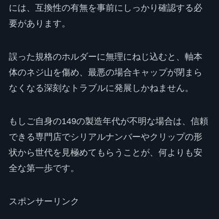
には、互換性の有無を事前にしっかり確認する必
要があります。
誤った規格のホルダーに無理にねじ込むと、軸本
体のネジ山を傷め、最悪の場合キャップが閉まら
なくなる深刻なトラブルに発展しかねません。
もしご自身の149の製造年代が不明な場合は、信頼
できる専門店でシリアルナンバーやクリップの形
状から世代を見極めてもらうことが、何よりも安
全な第一歩です。
スポンサーリンク