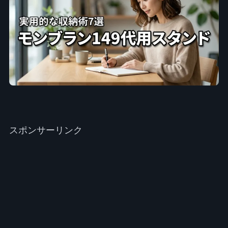
スポンサーリンク