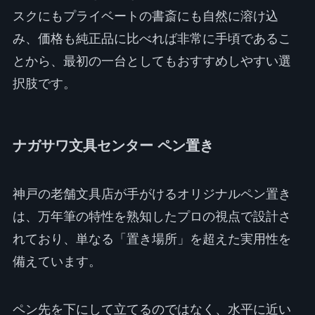
スクにもプライベートの書斎にも自然に溶け込
み、価格も純正品に比べれば非常に手頃であるこ
とから、最初の一台としてもおすすめしやすい選
択肢です。
ナガサワ文具センター ペン置き
神戸の老舗文具店が手がけるオリジナルペン置き
は、万年筆の特性を熟知したプロの視点で設計さ
れており、単なる「置き場所」を超えた実用性を
備えています。
ペン先を下にして立てるのではなく、水平に近い