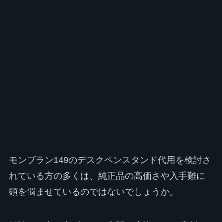
モンブラン149のデスクペンスタンド代用を検討さ
れている方の多くは、純正品の高価さや入手難に
頭を悩ませているのではないでしょうか。