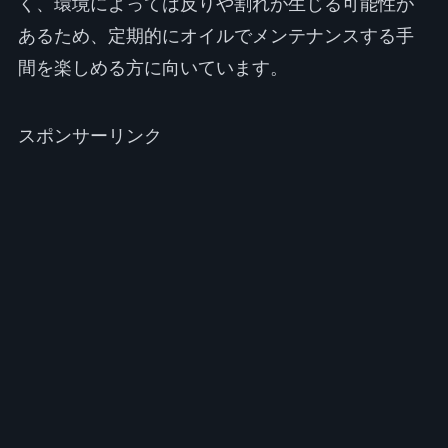
く、環境によっては反りや割れが生じる可能性が
あるため、定期的にオイルでメンテナンスする手
間を楽しめる方に向いています。
スポンサーリンク