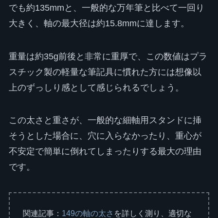
でも約135mmと、一般的な万年筆と比べて一回り
大きく、軸の最大径は約15.8mmに達します。
重量は約35g前後と非常に重厚で、この数値はプラ
スチック製の軽量な筆記具に慣れた方には想像以
上のずっしり感として感じられるでしょう。
この太さと重さが、一般的な細軸用スタンドに挿
そうとした場合に、穴に入らなかったり、重心が
不安定で簡単に倒れてしまったりする最大の理由
です。
関連記事：
149の軸の太さ
を詳しく測り、適切な