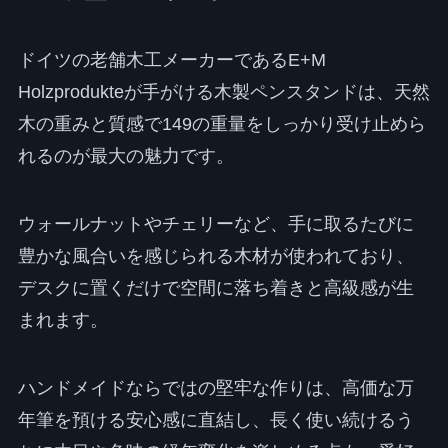
ドイツの老舗木工メーカーであるE+M
Holzprodukteが手がける木製ペンスタンドは、天然
木の重みと質感で149の重量をしっかり受け止めら
れるのが最大の魅力です。
ウォールナットやチェリーなど、手に取るたびに
豊かな風合いを感じられる木材が使われており、
デスクに置くだけで空間に落ち着きと高級感が生
まれます。
ハンドメイドならではの堅牢な作りは、高価な万
年筆を預ける安心感に直結し、長く使い続けるう