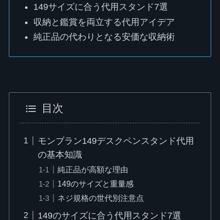
149サイズに合う代用スタンド7選
収納と鑑賞を両立する代用アイデア
純正品の代わりとなる安価な収納術
目次
モンブラン149デスクペンスタンド代用
の基本知識
純正品が高額な理由
149のサイズと重量感
ネジ規格の世代別注意点
149のサイズに合う代用スタンド7選