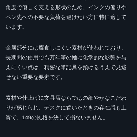
角度で優しく支える形状のため、インクの偏りや
ペン先への不要な負荷を避けたい方に特に適して
います。
金属部分には腐食しにくい素材が使われており、
長期間の使用でも万年筆の軸に化学的な影響を与
えにくい点は、精密な筆記具を預けるうえで見逃
せない重要な要素です。
素材や仕上げに文具店ならではの細やかなこだわ
りが感じられ、デスクに置いたときの存在感も上
質で、149の風格を決して損ないません。