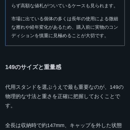
らず高額な値札がついているケースも見られます。
市場に出ている個体の多くは長年の使用による微細
な擦れや経年変化があるため、購入前に実物のコン
ディションを慎重に見極めることが大切です。
149のサイズと重量感
代用スタンドを選ぶうえで最も重要なのが、149の
物理的な寸法と重さを正確に把握しておくことで
す。
全長は収納時で約147mm、キャップを外した状態