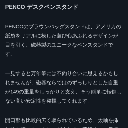
PENCO デスクペンスタンド
PENCOのブラウンバッグスタンドは、アメリカの
紙袋をリアルに模した遊び心あふれるデザインが
目を引く、磁器製のユニークなペンスタンドで
す。
一見すると万年筆には不釣り合いに思えるかもし
れませんが、磁器ならではのずっしりとした自重
が149の重量をしっかりと支え、そう簡単に転倒し
ない高い安定性を発揮してくれます。
開口部も比較的広く取られているため、太軸を挿