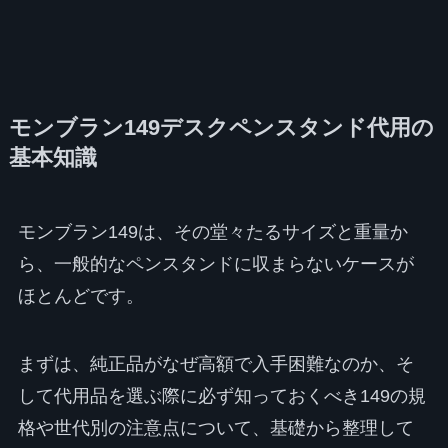
モンブラン149デスクペンスタンド代用の
基本知識
モンブラン149は、その堂々たるサイズと重量か
ら、一般的なペンスタンドに収まらないケースが
ほとんどです。
まずは、純正品がなぜ高額で入手困難なのか、そ
して代用品を選ぶ際に必ず知っておくべき149の規
格や世代別の注意点について、基礎から整理して