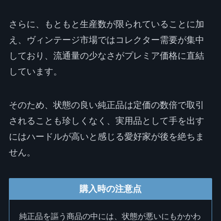
さらに、もともと生産数が限られていることに加
え、ヴィンテージ市場ではコレクター需要が集中
しており、流通量の少なさがプレミア価格に直結
しています。
そのため、状態の良い純正品は定価の数倍で取引
されることも珍しくなく、実用品として手を出す
にはハードルが高いと感じる愛好家が後を絶ちま
せん。
購入時の注意点
純正品を謳う商品の中には、状態が悪いにもかかわ