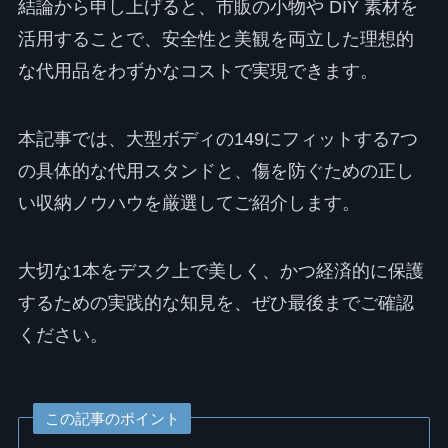
結論から申し上げると、市販の小物や DIY 素材を
活用することで、安全性と美観を両立した理想的
な代用品をわずかなコストで実現できます。
本記事では、大型ボディの149にフィットする7つ
の具体的な代用スタンドと、傷を防ぐための正し
い収納ノウハウを厳選してご紹介します。
大切な1本をデスク上で美しく、かつ経済的に保護
するための実践的な知見を、ぜひ最後までご確認
ください。
この記事のポイント