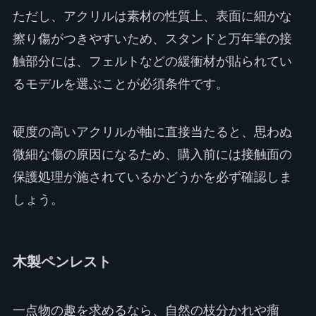
ただし、アクリルは素材の性質上、表面に細かな
擦り傷がつきやすいため、スタンドと万年筆の接
触部分には、フェルトなどの緩衝材が貼られてい
るモデルを選ぶことが必須条件です。
硬度の高いアクリルが軸に直接当たると、思わぬ
微細な傷の原因になるため、購入前には接触面の
保護処理が施されているかどうかを必ず確認しま
しょう。
木製ペンレスト
一点物の趣を求めるなら、自然の枝分かれや瘤