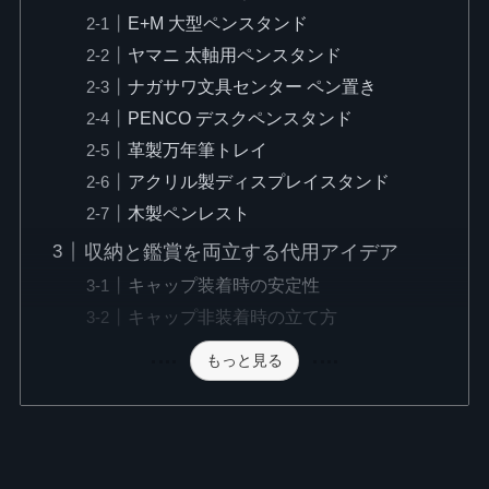
E+M 大型ペンスタンド
ヤマニ 太軸用ペンスタンド
ナガサワ文具センター ペン置き
PENCO デスクペンスタンド
革製万年筆トレイ
アクリル製ディスプレイスタンド
木製ペンレスト
収納と鑑賞を両立する代用アイデア
キャップ装着時の安定性
キャップ非装着時の立て方
もっと見る