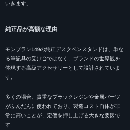
いきます。
純正品が高額な理由
モンブラン149の純正デスクペンスタンドは、単な
る筆記具の受け台ではなく、ブランドの世界観を
体現する高級アクセサリーとして設計されていま
す。
多くの場合、貴重なブラックレジンや金属パーツ
がふんだんに使われており、製造コスト自体が非
常に高いことが、定価を押し上げる大きな要因で
す。