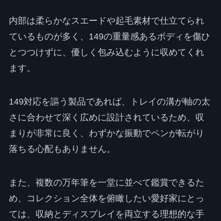
内部は柔らかなスエードや起毛素材で仕立てられ
ているものが多く、149の重量感あるボディを傷ひ
とつつけずに、優しく包み込むように収めてくれ
ます。
149対応を謳う製品であれば、トレイの溝が軸の太
さに合わせて深く広めに設計されているため、収
まりが非常に良く、わずかな振動でペンが転がり
落ちる心配もありません。
また、複数の万年筆を一堂に並べて鑑賞できるた
め、コレクション全体を俯瞰したい愛好家にとっ
ては、収納とディスプレイを両立する理想的な手