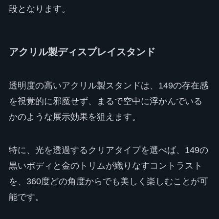
段となります。
アクリル製ディスプレイスタンド
透明度の高いアクリル製スタンドは、149の存在感
を視覚的に邪魔せず、まるで空中に浮かんでいる
かのような展示効果を狙えます。
特に、光を透過するクリアタイプを選べば、149の
黒いボディと金のトリムが織りなすコントラスト
を、360度どの角度からでも美しく楽しむことが可
能です。