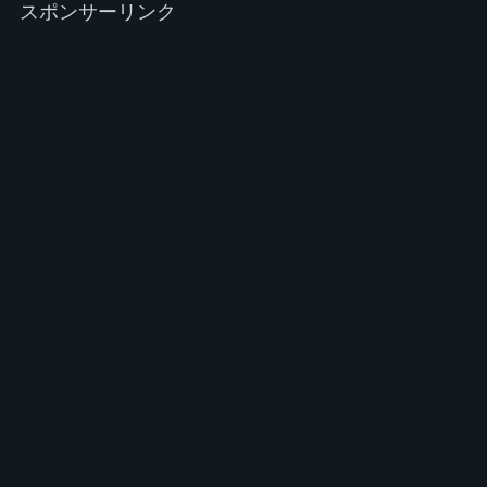
スポンサーリンク