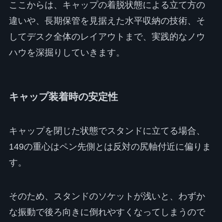
ここからは、キャップの着脱状態による立て方の
違いや、長期保管を見据えた水平収納の技術、そ
してデスク全体のレイアウトまで、実践的なノウ
ハウを深掘りしていきます。
キャップ装着時の安定性
キャップを閉じた状態でスタンドに立てる場合、
149の重心はペン先側とは反対の尻軸付近に偏りま
す。
そのため、スタンドのソケットが浅いと、わずか
な振動で後ろ向きに倒れやすくなってしまうので