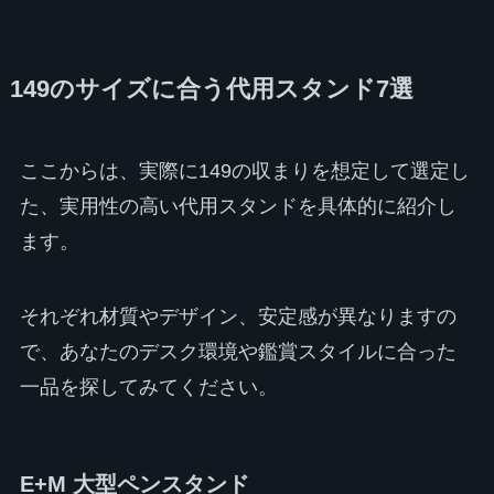
149のサイズに合う代用スタンド7選
ここからは、実際に149の収まりを想定して選定し
た、実用性の高い代用スタンドを具体的に紹介し
ます。
それぞれ材質やデザイン、安定感が異なりますの
で、あなたのデスク環境や鑑賞スタイルに合った
一品を探してみてください。
E+M 大型ペンスタンド