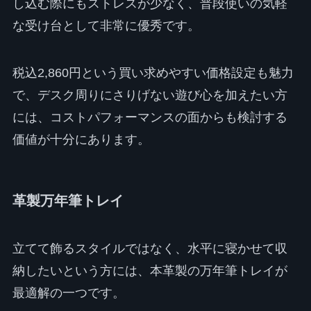
し込む際にもストレスが少なく、普段使いの気軽
な受け台として非常に優秀です。
税込2,860円という買い求めやすい価格設定も魅力
で、デスク周りにさりげない遊び心を加えたい方
には、コストパフォーマンスの面からも検討する
価値が十分にあります。
革製万年筆トレイ
立てて飾るスタイルではなく、水平に寝かせて収
納したいという方には、本革製の万年筆トレイが
最適解の一つです。