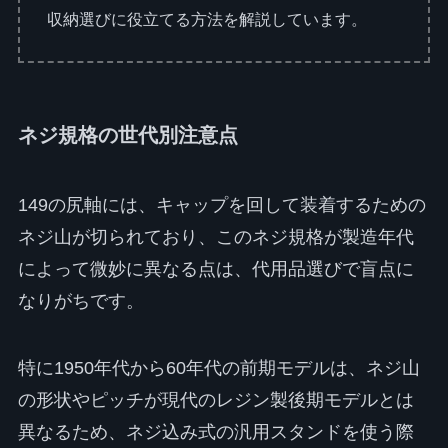
収納選びに役立てる方法を解説しています。
ネジ規格の世代別注意点
149の尻軸には、キャップを回して装着するための
ネジ山が切られており、このネジ規格が製造年代
によって微妙に異なる点は、代用品選びで盲点に
なりがちです。
特に1950年代から60年代の前期モデルは、ネジ山
の形状やピッチが現代のレジン製後期モデルとは
異なるため、ネジ込み式の汎用スタンドを使う際