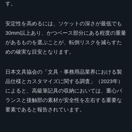
す。
安定性を高めるには、ソケットの深さが最低でも
30mm以上あり、かつベース部分にある程度の重量
があるものを選ぶことが、転倒リスクを減らすた
めの確実な目安となります。
日本文具協会の「文具・事務用品業界における製
品仕様とカスタマイズに関する調査」（2023年）
によると、高級筆記具の収納においては、重心バ
ランスと接触部の素材が安全性を左右する重要な
要素であると報告されています。