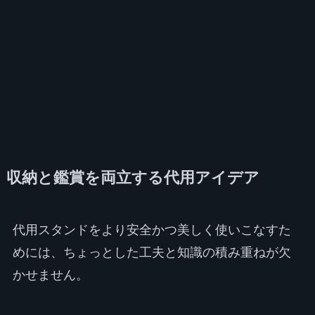
収納と鑑賞を両立する代用アイデア
代用スタンドをより安全かつ美しく使いこなすた
めには、ちょっとした工夫と知識の積み重ねが欠
かせません。