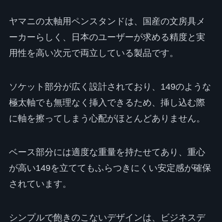
ヤマニの太軸用ペンスタンドは、国産の文房具メ
ーカーらしく、日本のユーザーが求める精度と実
用性を高い次元で両立している製品です。
ソケット部分が広く設計されており、149のような
極太軸でも無理なく挿入できるため、挿し込む際
に軸を擦ってしまう心配がほとんどありません。
ベース部分には適度な重量を持たせてあり、重心
が高い149を立ててもふらつきにくい安定感が確保
されています。
シンプルで飽きのこないデザインは、ビジネスデ