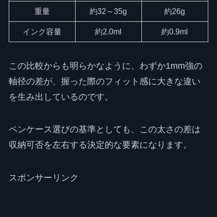
重量
約32～35g
約26g
インク容量
約2.0ml
約0.9ml
この比較からも明らかなように、わずか1mm強の
軸径の差が、握った際のフィット感に大きな違い
を生み出しているのです。
ペンケース選びの基準としても、この太さの差は
収納可否を左右する決定的な要素になります。
スポンサーリンク