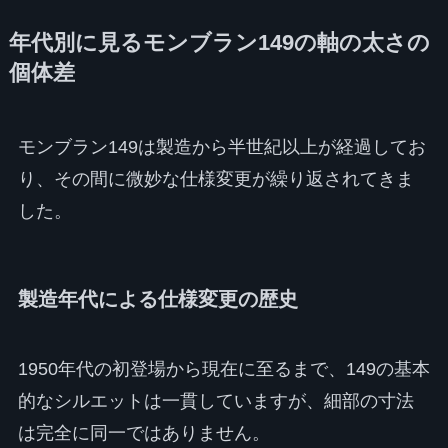
年代別に見るモンブラン149の軸の太さの
個体差
モンブラン149は製造から半世紀以上が経過してお
り、その間に微妙な仕様変更が繰り返されてきま
した。
製造年代による仕様変更の歴史
1950年代の初登場から現在に至るまで、149の基本
的なシルエットは一貫していますが、細部の寸法
は完全に同一ではありません。