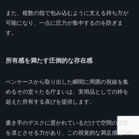
また、複数の指で包み込むように支える持ち方が
可能になり、一点に圧力が集中するのを防ぎま
す。
所有感を満たす圧倒的な存在感
ペンケースから取り出した瞬間に周囲の視線を集
めるその堂々たる佇まいは、実用品としての枠を
超えた所有する喜びを提供します。
書き手のデスクに置かれているだけで空間の空気
を凛とさせる力があり、この視覚的な満足感は149