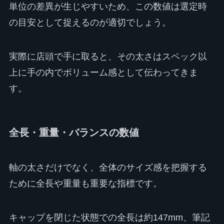
単位の差異が生じやすいため、この数値は選定時
の目安として捉えるのが適切でしょう。
実際に店頭で手に取ると、その太さはスペック以
上に手の内でボリューム感として伝わってきま
す。
全長・重量・バランスの数値
軸の太さだけでなく、全体のサイズ感を把握する
ために全長や重量も重要な指標です。
キャップを閉じた状態での全長は約147mm、筆記