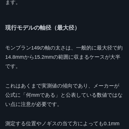
ます。
現行モデルの軸径（最大径）
モンブラン149の軸の太さは、一般的に最大径で約
14.8mmから15.2mmの範囲に収まるケースが大半
です。
これはあくまで実測値の傾向であり、メーカーが
公式に「何mmである」と公表している数値ではな
い点に注意が必要です。
測定する位置やノギスの当て方によっても0.1mm