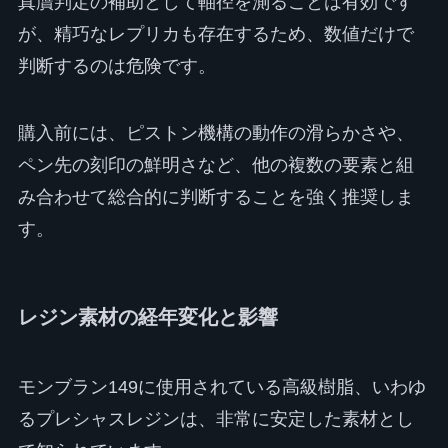
真贋判定の補助として軸径を測ることは有効です
が、精巧なレプリカも存在するため、数値だけで
判断するのは危険です。
購入前には、ピストン機構の動作の滑らかさや、
ペン先の刻印の鮮明さなど、他の複数の要素と組
み合わせて総合的に判断することを強く推奨しま
す。
レジン素材の経年変化と影響
モンブラン149に使用されている高級樹脂、いわゆ
るプレシャスレジンは、非常に安定した素材とし