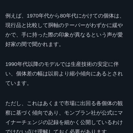
例えば、1970年代から80年代にかけての個体は、
現行品と比較して胴軸のテーパーがわずかに緩や
かで、手に持った際の印象が異なるという声が愛
好家の間で聞かれます。
1990年代以降のモデルでは生産技術の安定に伴
い、個体差の幅は以前より縮小傾向にあるとされ
ています。
ただし、これはあくまで市場に出回る各個体の観
察に基づく傾向であり、モンブラン社が公式にマ
イナーチェンジの記録を細かく公開しているわけ
ではない点は理解しておく必要があります。