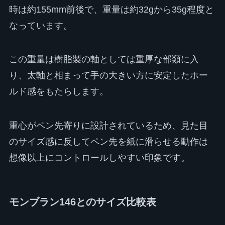
時は約155mm前後で、重量は約32gから35g程度と
なっています。
この重量は樹脂製の軸としては重厚な部類に入
り、太軸と相まって手の大きい方に安定したホー
ルド感をもたらします。
重心がペン先寄りに設計されているため、見た目
のサイズ感に反してペン先を紙に滑らせる動作は
想像以上にコントロールしやすい印象です。
モンブラン146とのサイズ比較表