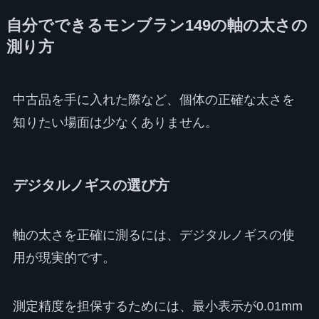
自分でできるモンブラン149の軸の太さの
測り方
中古品を手に入れた際など、個体の正確な太さを
知りたい場面は少なくありません。
デジタルノギスの選び方
軸の太さを正確に測るには、デジタルノギスの使
用が現実的です。
測定精度を担保するためには、最小表示が0.01mm