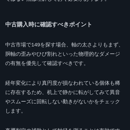
中古購入時に確認すべきポイント
中古市場で149を探す場合、軸の太さよりもまず、
胴軸の歪みやひび割れといった物理的なダメージ
の有無を優先して確認すべきです。
経年変化により真円度が損なわれている個体も稀
に存在するため、机上で静かに転がしてみて異音
やスムーズに回転しない動きがないかをチェック
します。