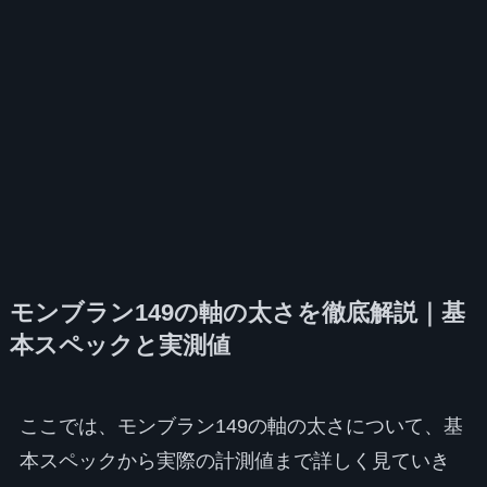
モンブラン149の軸の太さを徹底解説｜基
本スペックと実測値
ここでは、モンブラン149の軸の太さについて、基
本スペックから実際の計測値まで詳しく見ていき