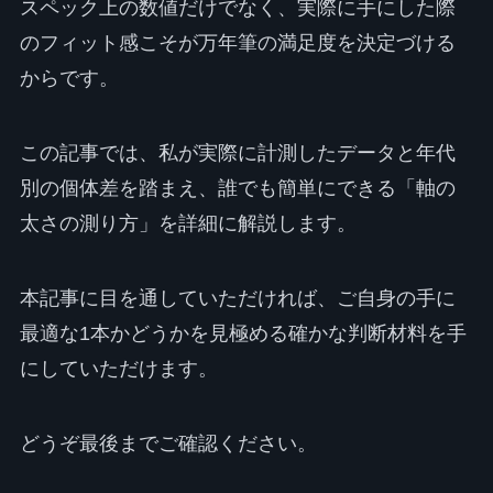
スペック上の数値だけでなく、実際に手にした際
のフィット感こそが万年筆の満足度を決定づける
からです。
この記事では、私が実際に計測したデータと年代
別の個体差を踏まえ、誰でも簡単にできる「軸の
太さの測り方」を詳細に解説します。
本記事に目を通していただければ、ご自身の手に
最適な1本かどうかを見極める確かな判断材料を手
にしていただけます。
どうぞ最後までご確認ください。