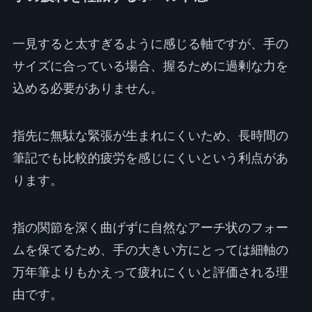
一見すると太すぎるように感じる軸ですが、手の
サイズに合っている場合、握るために過剰な力を
込める必要がありません。
指先に無駄な緊張が生まれにくいため、長時間の
筆記でも比較的疲労を感じにくいという利点があ
ります。
指の関節を深く曲げずに自然なアーチ状のフォー
ムを保てるため、手の大きい方にとっては細軸の
万年筆よりもかえって疲れにくいと評価される理
由です。