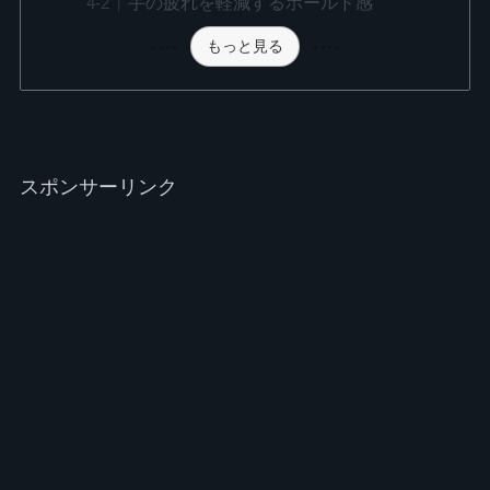
手の疲れを軽減するホールド感
もっと見る
スポンサーリンク