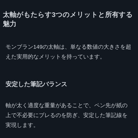
太軸がもたらす3つのメリットと所有する
魅力
モンブラン149の太軸は、単なる数値の大きさを超
えた実用的なメリットを持っています。
安定した筆記バランス
軸が太く適度な重量があることで、ペン先が紙の
上で不必要にブレるのを防ぎ、安定した筆記線を
実現します。