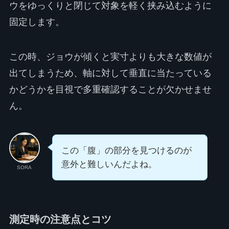
ウをゆっくりと閉じて対象を軽く挟み込むように
固定します。
この時、ジョウが傾くと実寸よりも大きな数値が
出てしまうため、軸に対して垂直に当たっている
かどうかを目視で多重確認することが欠かせませ
ん。
この「腹」の部分を見つけるのが
意外と難しいんだよね。
SORA
測定時の注意点とコツ