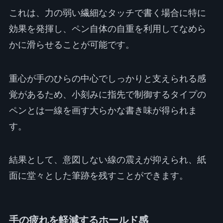
これは、力の弱い繊細なタッチで書く場合に特に
効果を発揮し、ペン自体の自重を利用してなめら
かに滑らせることが可能です。
重心が手のひらの中心でしっかりと支えられる感
覚があるため、小刻みに指先で制御するタイプの
ペンとは一線を画す大らかな書き味が得られま
す。
結果として、意図しない線の震えが抑えられ、紙
面に堂々とした筆跡を残すことができます。
手の疲れを軽減するホールド感