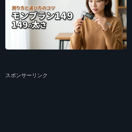
スポンサーリンク