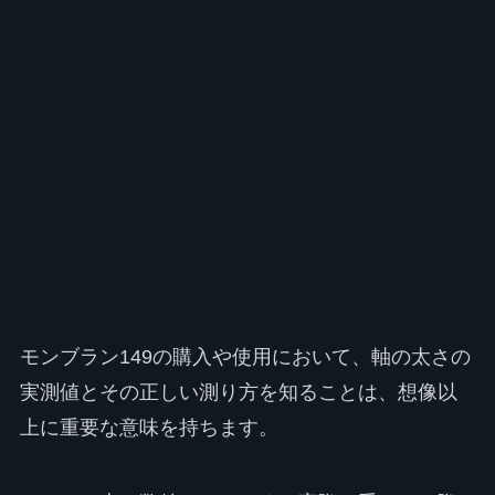
モンブラン149の購入や使用において、軸の太さの
実測値とその正しい測り方を知ることは、想像以
上に重要な意味を持ちます。