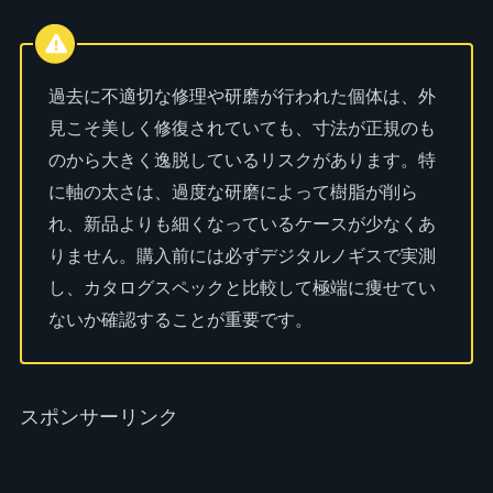
過去に不適切な修理や研磨が行われた個体は、外
見こそ美しく修復されていても、寸法が正規のも
のから大きく逸脱しているリスクがあります。特
に軸の太さは、過度な研磨によって樹脂が削ら
れ、新品よりも細くなっているケースが少なくあ
りません。購入前には必ずデジタルノギスで実測
し、カタログスペックと比較して極端に痩せてい
ないか確認することが重要です。
スポンサーリンク