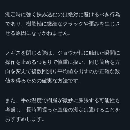
測定時に強く挟み込むのは絶対に避けるべき行為
であり、樹脂軸に微細なクラックや歪みを生じさ
せる原因になりかねません。
ノギスを閉じる際は、ジョウが軸に触れた瞬間に
操作を止めるつもりで慎重に扱い、同じ箇所を方
向を変えて複数回測り平均値を出すのが正確な数
値を得るための確実な方法です。
また、手の温度で樹脂が微妙に膨張する可能性も
考慮し、長時間握った直後の測定は避けることを
おすすめします。