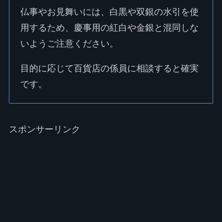
仏事やお見舞いには、白黒や双銀の水引を使
用するため、慶事用の紅白や金銀と混同しな
いようご注意ください。
目的に応じて百貨店の係員に相談すると確実
です。
スポンサーリンク