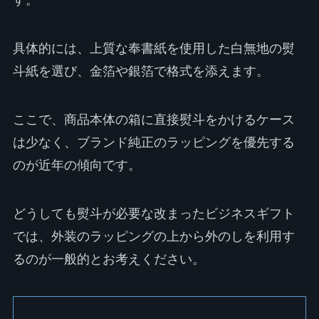
す。
具体的には、上質な奉書紙を使用した白無地の熨
斗紙を選び、金箔や銀箔で格式を添えます。
ここで、商品本体の箱に直接熨斗をかけるケース
は少なく、ブランド純正のラッピングを優先する
のが近年の傾向です。
どうしても熨斗が必要な改まったビジネスギフト
では、外装のラッピングの上から外のしを利用す
るのが一般的とお考えください。