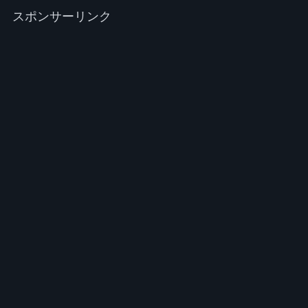
スポンサーリンク