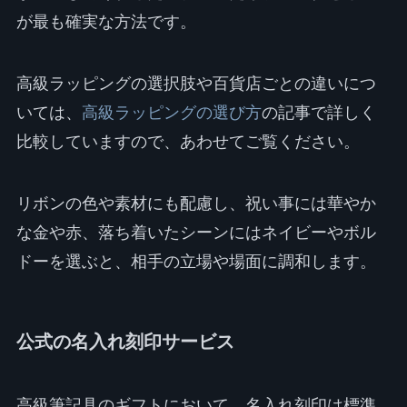
が最も確実な方法です。
高級ラッピングの選択肢や百貨店ごとの違いにつ
いては、
高級ラッピングの選び方
の記事で詳しく
比較していますので、あわせてご覧ください。
リボンの色や素材にも配慮し、祝い事には華やか
な金や赤、落ち着いたシーンにはネイビーやボル
ドーを選ぶと、相手の立場や場面に調和します。
公式の名入れ刻印サービス
高級筆記具のギフトにおいて、名入れ刻印は標準