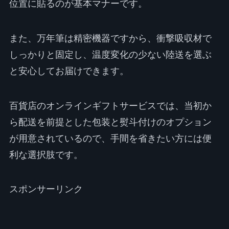
位置に貼るのが基本マナーです。
また、万年筆は精密機器ですから、衝撃吸収材で
しっかりと固定し、温度変化の少ない陸送を選ぶ
と安心してお届けできます。
百貨店のオンラインギフトサービスでは、当初か
ら配送を前提とした包装と熨斗付けのオプション
が用意されているので、手間を省きたい方には便
利な選択肢です。
スポンサーリンク