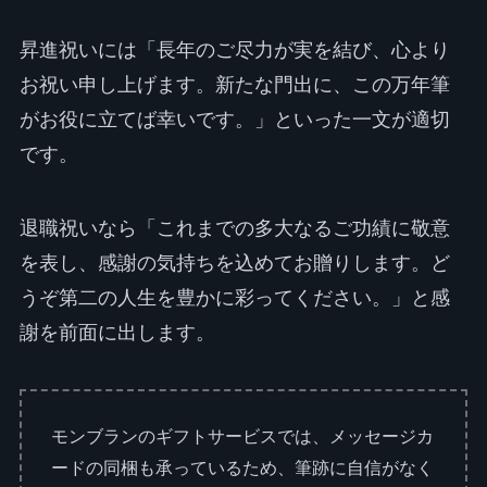
昇進祝いには「長年のご尽力が実を結び、心より
お祝い申し上げます。新たな門出に、この万年筆
がお役に立てば幸いです。」といった一文が適切
です。
退職祝いなら「これまでの多大なるご功績に敬意
を表し、感謝の気持ちを込めてお贈りします。ど
うぞ第二の人生を豊かに彩ってください。」と感
謝を前面に出します。
モンブランのギフトサービスでは、メッセージカ
ードの同梱も承っているため、筆跡に自信がなく