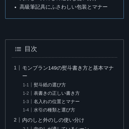
高級筆記具にふさわしい包装とマナー
目次
モンブラン149の熨斗書き方と基本マナ
ー
熨斗紙の選び方
表書きの正しい書き方
名入れの位置とマナー
水引の種類と選び方
内のしと外のしの使い分け
内のしが適しているシーン