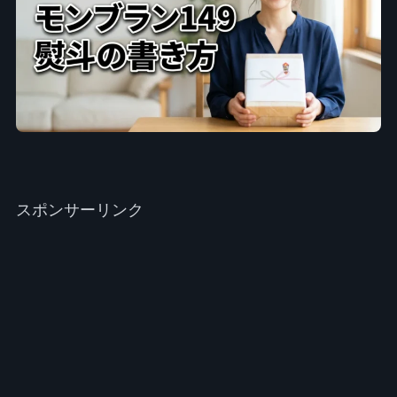
スポンサーリンク