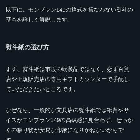
以下に、モンブラン149の格式を損なわない熨斗の
基本を詳しく解説します。
熨斗紙の選び方
まず、熨斗紙は市販の既製品ではなく、必ず百貨
店や正規販売店の専用ギフトカウンターで手配し
ていただきたいところです。
なぜなら、一般的な文具店の熨斗紙では紙質やサ
イズがモンブラン149の高級感に見合わず、せっか
くの贈り物が安易な印象になりかねないからで