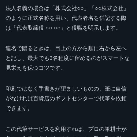
法人名義の場合は「株式会社○○」「○○株式会社」
のように正式名称を用い、代表者名を併記する際
は「代表取締役 ○○ ○○」と役職を明示します。
連名で贈るときは、目上の方から順に右から左へ
と記し、最大でも3名程度に留めるのがスマートな
見栄えを保つコツです。
印刷ではなく手書きが望ましいものの、筆に自信
がなければ百貨店のギフトセンターで代筆を依頼
できます。
この代筆サービスを利用すれば、プロの筆耕士が