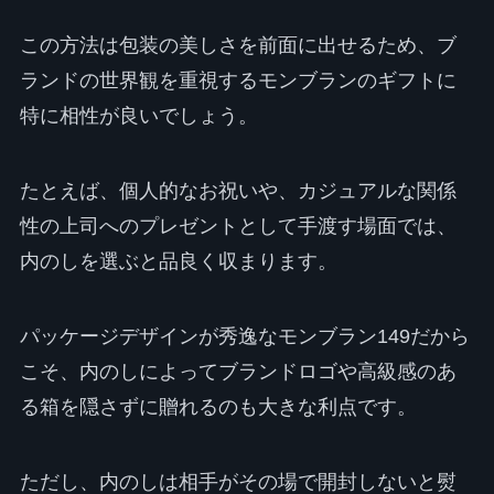
この方法は包装の美しさを前面に出せるため、ブ
ランドの世界観を重視するモンブランのギフトに
特に相性が良いでしょう。
たとえば、個人的なお祝いや、カジュアルな関係
性の上司へのプレゼントとして手渡す場面では、
内のしを選ぶと品良く収まります。
パッケージデザインが秀逸なモンブラン149だから
こそ、内のしによってブランドロゴや高級感のあ
る箱を隠さずに贈れるのも大きな利点です。
ただし、内のしは相手がその場で開封しないと熨