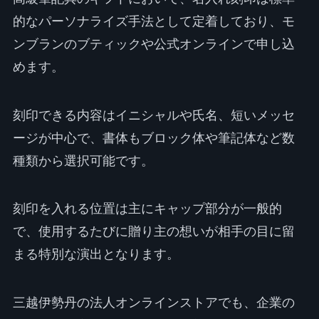
的なパーソナライズ手法として定着しており、モ
ンブランのブティックや公式オンラインで申し込
めます。
刻印できる内容はイニシャルや氏名、短いメッセ
ージが中心で、書体もブロック体や筆記体など数
種類から選択可能です。
刻印を入れる位置は主にキャップ部分が一般的
で、使用するたびに贈り主の想いが相手の目に留
まる特別な演出となります。
三越伊勢丹の法人オンラインストアでも、企業の