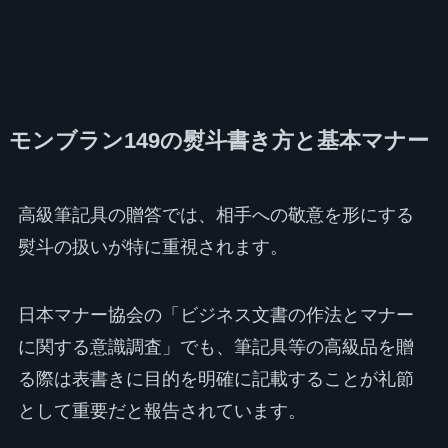
モンブラン149の熨斗書き方と基本マナー
高級筆記具の贈答では、相手への敬意を形にする
熨斗の扱いが特に重視されます。
日本マナー協会の「ビジネス文書の作法とマナー
に関する意識調査」でも、筆記具等の高級品を贈
る際は表書きに目的を明確に記載することが礼節
として重要だと報告されています。