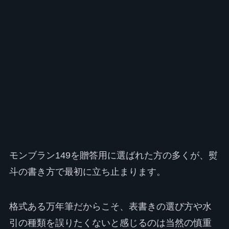
モンブラン149を贈答用に選ばれた方の多くが、熨
斗の書き方で最初に立ち止まります。
格式ある万年筆だからこそ、表書きの選び方や水
引の種類を誤りたくないと感じるのは当然の慎重