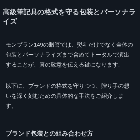
高級筆記具の格式を守る包装とパーソナラ
イズ
モンブラン149の贈答では、熨斗だけでなく全体の
包装とパーソナライズまで含めてトータルで演出
することが、真の敬意を伝える鍵になります。
以下に、ブランドの格式を守りつつ、贈り手の想
いを深く刻むための具体的な手法をご紹介しま
す。
ブランド包装との組み合わせ方