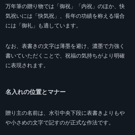
万年筆の贈り物では「御祝」「内祝」のほか、快
気祝いには「快気祝」、長年の功績を称える場合
には「御礼」も適しています。
なお、表書きの文字は薄墨を避け、濃墨で力強く
書いていただくことで、祝福の気持ちがより明確
に表現されます。
名入れの位置とマナー
贈り主の名前は、水引中央下段に表書きよりもや
や小さめの文字で記すのが正式な作法です。