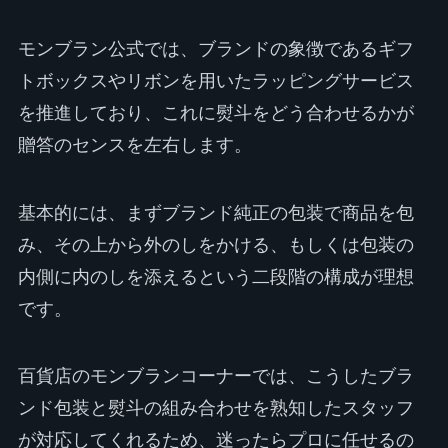
モンブラン公式では、ブランドの象徴であるギフ
トボックスやリボンを用いたラッピングサービス
を推進しており、これに熨斗をどう合わせるかが
贈答のセンスを左右します。
基本的には、まずブランド純正の包装で商品を包
み、その上から外のしをかける、もしくは包装の
内側に内のしを添えるという二段階の構成が理想
です。
百貨店のモンブランコーナーでは、こうしたブラ
ンド包装と熨斗の組み合わせを熟知したスタッフ
が対応してくれるため、迷ったらプロに任せるの