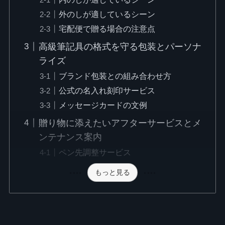
外のしが適しているシーン
宅配便で贈る場合の注意点
高級筆記具の格式を守る包装とパーソナ
ライズ
ブランド包装との組み合わせ方
公式の名入れ刻印サービス
メッセージカードの文例
贈り物に添えたいアフターサービスとメ
ンテナンス案内
ペン先調整サービス
もっと見る