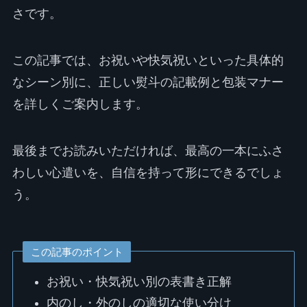
さです。
この記事では、お祝いや快気祝いといった具体的
なシーン別に、正しい熨斗の記載例と包装マナー
を詳しくご案内します。
最後までお読みいただければ、最高の一本にふさ
わしい心遣いを、自信を持って形にできるでしょ
う。
この記事のポイント
お祝い・快気祝い別の表書き正解
内のし・外のしの適切な使い分け