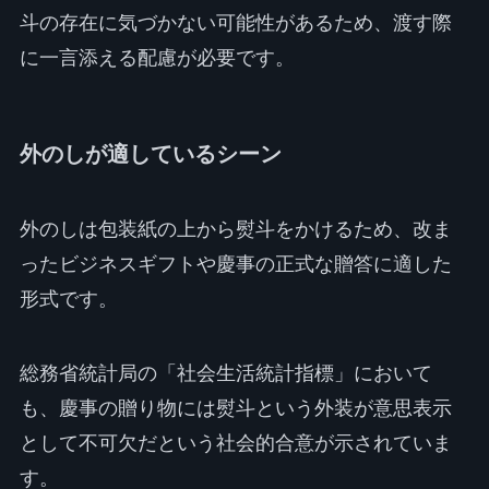
斗の存在に気づかない可能性があるため、渡す際
に一言添える配慮が必要です。
外のしが適しているシーン
外のしは包装紙の上から熨斗をかけるため、改ま
ったビジネスギフトや慶事の正式な贈答に適した
形式です。
総務省統計局の「社会生活統計指標」において
も、慶事の贈り物には熨斗という外装が意思表示
として不可欠だという社会的合意が示されていま
す。