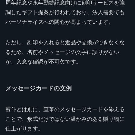
周年記念や永年勤続記念向けに刻印サービスを強
調したギフト提案が行われており、法人需要でも
パーソナライズへの関心が高まっています。
ただし、刻印を入れると返品や交換ができなくな
るため、名前やメッセージの文字に誤りがない
か、入念な確認が不可欠です。
メッセージカードの文例
熨斗とは別に、直筆のメッセージカードを添える
ことで、形式だけではない温かみのある贈り物に
仕上がります。