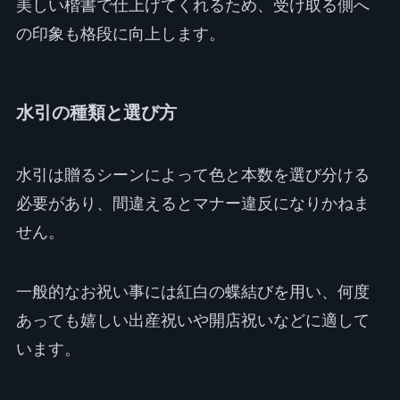
美しい楷書で仕上げてくれるため、受け取る側へ
の印象も格段に向上します。
水引の種類と選び方
水引は贈るシーンによって色と本数を選び分ける
必要があり、間違えるとマナー違反になりかねま
せん。
一般的なお祝い事には紅白の蝶結びを用い、何度
あっても嬉しい出産祝いや開店祝いなどに適して
います。