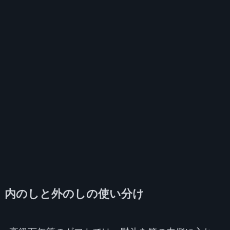
内のしと外のしの使い分け