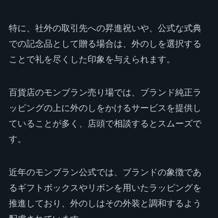
特に、社外の取引先への昇進祝いや、公式な式典
での記念品として贈る場合は、外のしを選択する
ことで礼を尽くした印象を与えられます。
百貨店のモンブラン売り場では、ブランド純正ラ
ッピングの上に外のしをかけるサービスを提供し
ていることが多く、店頭で相談するとスムーズで
す。
近年のモンブラン公式では、ブランドの象徴であ
るギフトボックスやリボンを用いたラッピングを
推進しており、外のしはその外装と調和するよう