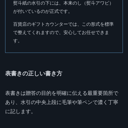
熨斗紙の水引の下には、本来のし（熨斗アワビ）
が付いているのが正式です。
百貨店のギフトカウンターでは、この形式を標準
で整えてくれますので、安心してお任せできま
す。
表書きの正しい書き方
表書きは贈答の目的を明確に伝える最重要箇所で
あり、水引の中央上段に毛筆や筆ペンで濃く丁寧
に記します。