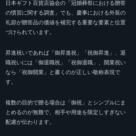
日本ギフト百貨店協会の「冠婚葬祭における贈答
の慣習に関する調査」でも、慶事における外装の
礼節が贈答品の価値を補完する重要な要素と位置
づけられています。
昇進祝いであれば「御昇進祝」「祝御昇進」、退
職祝いには「御退職祝」「祝御退職」、開業祝い
なら「祝御開業」と書くのが正しい敬称表現で
す。
複数の目的で贈る場合は「御祝」とシンプルにま
とめるのが無難で、相手や用途を限定しすぎない
配慮が伝わります。