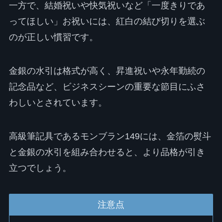
一方で、結婚祝いや快気祝いなど「一度きりであ
ってほしい」お祝いには、紅白の結び切りを選ぶ
のが正しい慣習です。
金銀の水引は格式が高く、昇進祝いや永年勤続の
記念品など、ビジネスシーンの重要な節目にふさ
わしいとされています。
高級筆記具であるモンブラン149には、金箔の熨斗
と金銀の水引を組み合わせると、より品格が引き
立つでしょう。
注意点