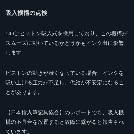
吸入機構の点検
149はピストン吸入式を採用しており、この機構が
スムーズに動いているかどうかもインク出に影響
します。
ピストンの動きが渋くなっている場合、インクを
吸い上げる圧力が不足し、供給が不安定になるこ
とがあります。
【日本輸入筆記具協会】のレポートでも、吸入機
構の不具合を放置すると故障に繋がると報告され
ています。