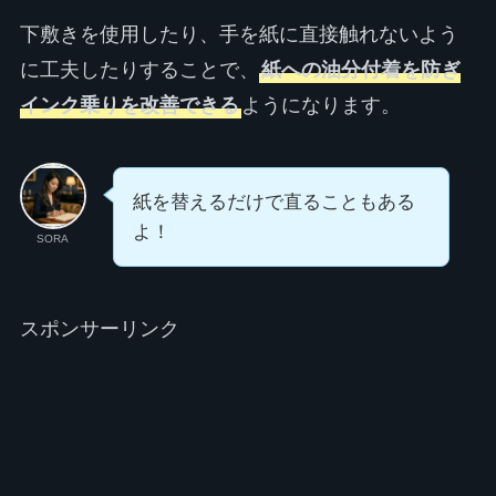
下敷きを使用したり、手を紙に直接触れないよう
に工夫したりすることで、
紙への油分付着を防ぎ
インク乗りを改善できる
ようになります。
紙を替えるだけで直ることもある
よ！
SORA
スポンサーリンク