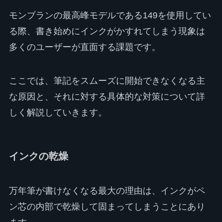
モンブランの最高峰モデルである149を使用してい
る際、書き始めにインクがかすれてしまう現象は
多くのユーザーが直面する課題です。
ここでは、筆記をスムーズに開始できなくなる主
な原因と、それに対する具体的な対策について詳
しく解説していきます。
インクの乾燥
万年筆が書けなくなる最大の理由は、インクがペ
ン芯の内部で乾燥して固まってしまうことにあり