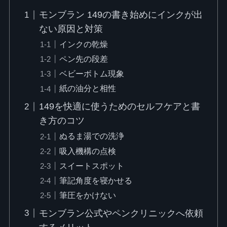
モンブラン 149の書き始めにインクが出
ない原因と対策
インクの乾燥
ペン先の段差
ベビーボトム現象
紙の油分と相性
149を快適に使うためのセルフケアと書
き方のコツ
ぬるま湯での洗浄
吸入機構の点検
スイートスポット
筆記角度を寝かせる
筆圧をかけない
モンブラン公式やペンクリニックへ依頼