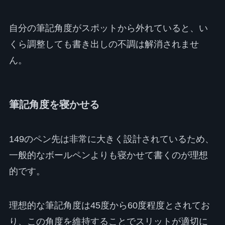
自分の筆記角度がスポットから外れていると、い
くら調整しても書き出しの不調は解消されませ
ん。
筆記角度を寝かせる
149のペン先は非常に大きく設計されているため、
一般的なボールペンよりも寝かせて書くのが理想
的です。
理想的な筆記角度は45度から60度程度とされてお
り、この角度を維持することでスリットが適切に