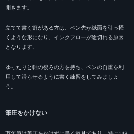
開きます。
立てて書く癖がある方は、ペン先が紙面を引っ掻
くような形になり、インクフローが途切れる原因
となります。
ゆったりと軸の後ろの方を持ち、ペンの自重を利
用して滑らせるように書く練習をしてみましょ
う。
筆圧をかけない
万年筆は筆圧をかけずに書く道具であり、特に149