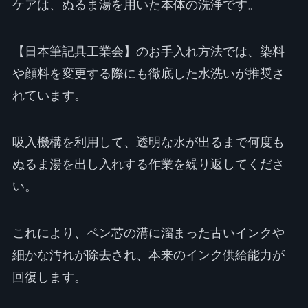
ケアは、ぬるま湯を用いた本体の洗浄です。
【日本筆記具工業会】のお手入れ方法では、染料
や顔料を変更する際にも徹底した水洗いが推奨さ
れています。
吸入機構を利用して、透明な水が出るまで何度も
ぬるま湯を出し入れする作業を繰り返してくださ
い。
これにより、ペン芯の溝に溜まった古いインクや
細かな汚れが除去され、本来のインク供給能力が
回復します。