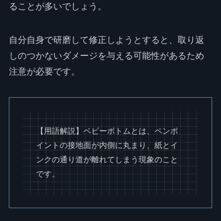
ることが多いでしょう。
自分自身で研磨して修正しようとすると、取り返
しのつかないダメージを与える可能性があるため
注意が必要です。
【用語解説】ベビーボトムとは、ペンポ
イントの接地面が内側に丸まり、紙とイ
ンクの通り道が離れてしまう現象のこと
です。