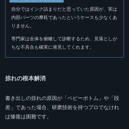
自分ではインク詰まりだと思っていた原因が、実は
内部パーツの摩耗であったというケースも少なくあ
りません。
専門家は全体を俯瞰して診断するため、見落としが
ちな不具合も確実に発見してくれます。
掠れの根本解消
書き出しの掠れの原因が「ベビーボトム」や「段
差」であった場合、研磨技術を持つプロでなけれ
ば修復は困難です。