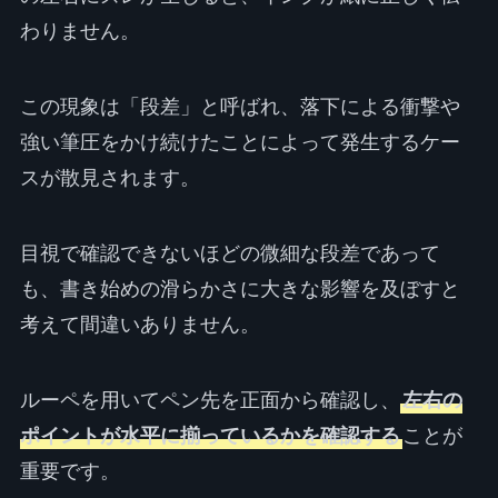
わりません。
この現象は「段差」と呼ばれ、落下による衝撃や
強い筆圧をかけ続けたことによって発生するケー
スが散見されます。
目視で確認できないほどの微細な段差であって
も、書き始めの滑らかさに大きな影響を及ぼすと
考えて間違いありません。
ルーペを用いてペン先を正面から確認し、
左右の
ポイントが水平に揃っているかを確認する
ことが
重要です。