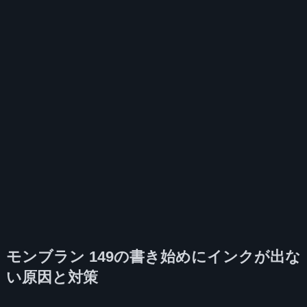
モンブラン 149の書き始めにインクが出な
い原因と対策