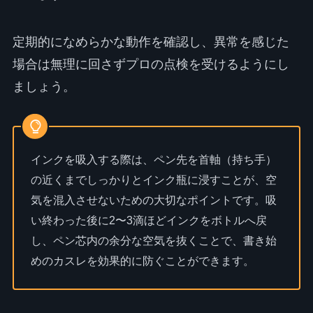
定期的になめらかな動作を確認し、異常を感じた
場合は無理に回さずプロの点検を受けるようにし
ましょう。
インクを吸入する際は、ペン先を首軸（持ち手）
の近くまでしっかりとインク瓶に浸すことが、空
気を混入させないための大切なポイントです。吸
い終わった後に2〜3滴ほどインクをボトルへ戻
し、ペン芯内の余分な空気を抜くことで、書き始
めのカスレを効果的に防ぐことができます。