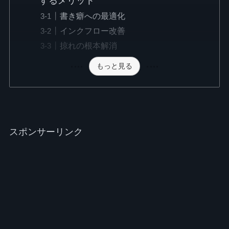
するメリット
書き癖への最適化
インクフロー改善
掠れの根本解消
もっと見る
スポンサーリンク