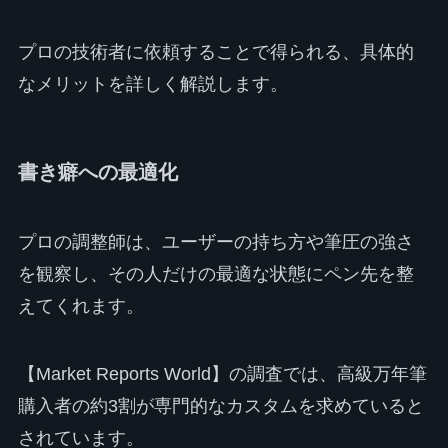
プロの技術者に依頼することで得られる、具体的
なメリットを詳しく解説します。
書き癖への最適化
プロの調整師は、ユーザーの持ち方や筆圧の強さ
を観察し、その人だけの最適な状態にペン先を整
えてくれます。
【Market Reports World】の調査では、高級万年筆
購入者の約3割が専門的なカスタムを求めていると
されています。