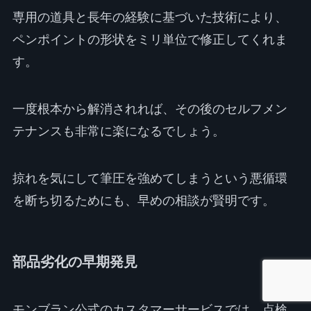
専用の道具と長年の経験に基づいた技術により、
ペンポイントの形状をミリ単位で修正してくれま
す。
一度根本から解消されれば、その後のセルフメン
テナンスも非常に楽になるでしょう。
掠れを気にして筆圧を強めてしまうという悪循環
を断ち切るためにも、早めの相談が賢明です。
部品劣化の早期発見
モンブラン公式のカスタマーサービスでは、点検