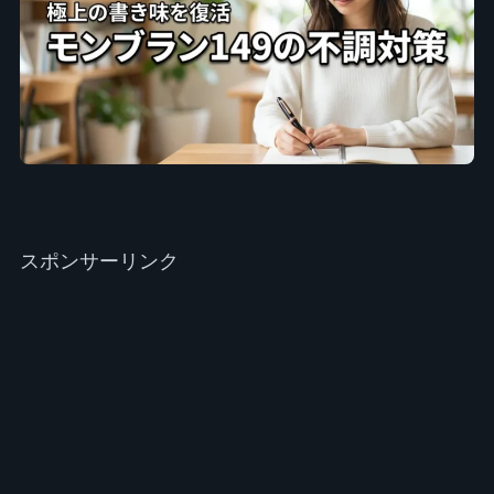
スポンサーリンク