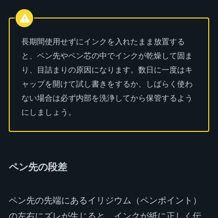
長期間使用せずにインクを入れたまま放置する
と、ペン先やペン芯の中でインクが乾燥して固ま
り、目詰まりの原因になります。数日に一度はキ
ャップを開けて試し書きをするか、しばらく使わ
ない場合は必ず内部を洗浄してから保管するよう
にしましょう。
ペン先の段差
ペン先の先端にあるイリジウム（ペンポイント）
の左右にズレが生じると、インクが紙に正しく伝