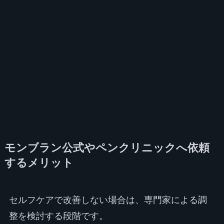
モンブラン公式やペンクリニックへ依頼
するメリット
セルフケアで改善しない場合は、専門家による調
整を検討する段階です。