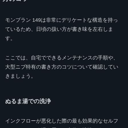
モンブラン 149は非常にデリケートな構造を持っ
ているため、日頃の扱い方が書き味を左右しま
す。
ここでは、自宅でできるメンテナンスの手順や、
大型ニブ特有の書き方のコツについて確認してい
きましょう。
ぬるま湯での洗浄
インクフローが悪化した際の最も効果的なセルフ