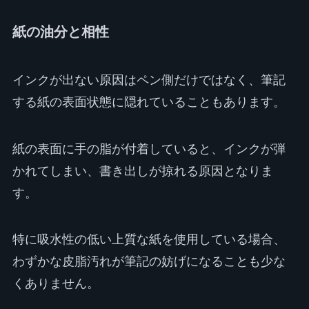
紙の油分と相性
インクが出ない原因はペン側だけではなく、筆記
する紙の表面状態に隠れていることもあります。
紙の表面に手の脂が付着していると、インクが弾
かれてしまい、書き出しが掠れる原因となりま
す。
特に吸水性の低い上質な紙を使用している場合、
わずかな皮脂汚れが筆記の妨げになることも少な
くありません。