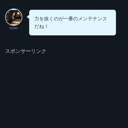
力を抜くのが一番のメンテナンス
だね！
SORA
スポンサーリンク