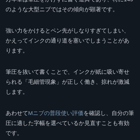
のような大型ニブではその傾向が顕著です。
強い力をかけるとペン先がしなりすぎてしまい、
かえってインクの通り道を塞いでしまうことがあ
ります。
筆圧を抜いて書くことで、インクが紙に吸い寄せ
られる「毛細管現象」が正しく働き、掠れが激減
します。
あわせて
Mニブの普段使い評価
を確認し、自分の筆
圧に適した字幅を選べているか見直すことも有効
です。