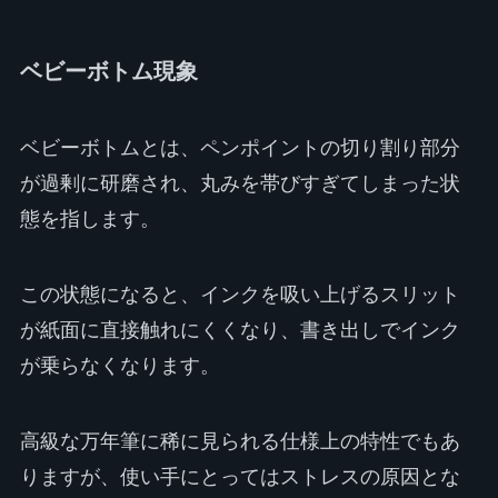
ベビーボトム現象
ベビーボトムとは、ペンポイントの切り割り部分
が過剰に研磨され、丸みを帯びすぎてしまった状
態を指します。
この状態になると、インクを吸い上げるスリット
が紙面に直接触れにくくなり、書き出しでインク
が乗らなくなります。
高級な万年筆に稀に見られる仕様上の特性でもあ
りますが、使い手にとってはストレスの原因とな