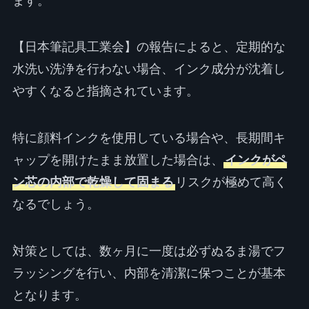
ます。
【日本筆記具工業会】の報告によると、定期的な
水洗い洗浄を行わない場合、インク成分が沈着し
やすくなると指摘されています。
特に顔料インクを使用している場合や、長期間キ
ャップを開けたまま放置した場合は、
インクがペ
ン芯の内部で乾燥して固まる
リスクが極めて高く
なるでしょう。
対策としては、数ヶ月に一度は必ずぬるま湯でフ
ラッシングを行い、内部を清潔に保つことが基本
となります。