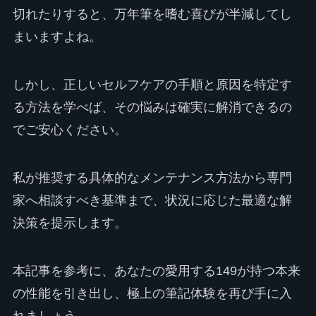
切れたりすると、万年筆を嗜む喜びが半減してし
まいますよね。
しかし、正しいセルフケアの手順と原因を特定す
る方法を学べば、その悩みは確実に解消できるの
でご安心ください。
私が推奨する具体的なメンテナンス方法から専門
家へ相談すべき基準まで、状況に応じた最適な解
決策を提示します。
本記事を参考に、あなたの愛用する149が持つ本来
の性能を引き出し、極上の筆記体験を再び手に入
れましょう。