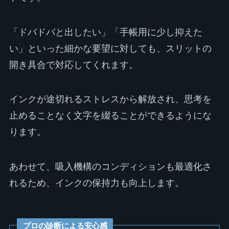
「ドバドバと出したい」「手帳用に少し抑えた
い」といった細かな要望に対しても、スリットの
開き具合で対応してくれます。
インクが途切れるストレスから解放され、思考を
止めることなく文字を綴ることができるようにな
ります。
あわせて、吸入機構のコンディションも最適化さ
れるため、インクの保持力も向上します。
プロの診断による安心感