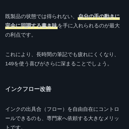
既製品の状態では得られない、
自分の手の動きに
完全に同調する書き味
を手に入れられるのが最大
の利点です。
これにより、長時間の筆記でも疲れにくくなり、
149を使う喜びがさらに深まることでしょう。
インクフロー改善
インクの出具合（フロー）を自由自在にコントロ
ールできるのも、専門家へ依頼する大きなメリッ
トです。