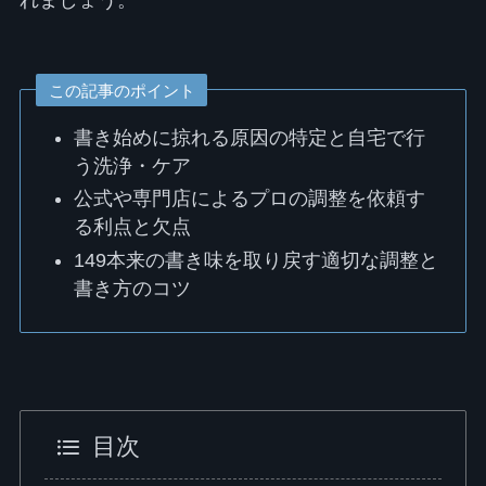
この記事のポイント
書き始めに掠れる原因の特定と自宅で行
う洗浄・ケア
公式や専門店によるプロの調整を依頼す
る利点と欠点
149本来の書き味を取り戻す適切な調整と
書き方のコツ
目次