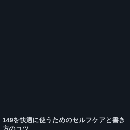
149を快適に使うためのセルフケアと書き
方のコツ