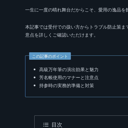
一生に一度の晴れ舞台だからこそ、愛用の逸品を
本記事では受付での扱い方からトラブル防止策まで
意点を詳しくご確認いただけます。
この記事のポイント
高級万年筆の演出効果と魅力
芳名帳使用のマナーと注意点
持参時の実務的準備と対策
目次