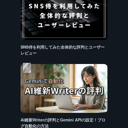
SNS侍を利用してみた全体的な評判とユーザー
レビュー
AI維新Writerの評判とGemini APIの設定！ブロ
グ自動化の方法