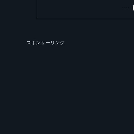
スポンサーリンク