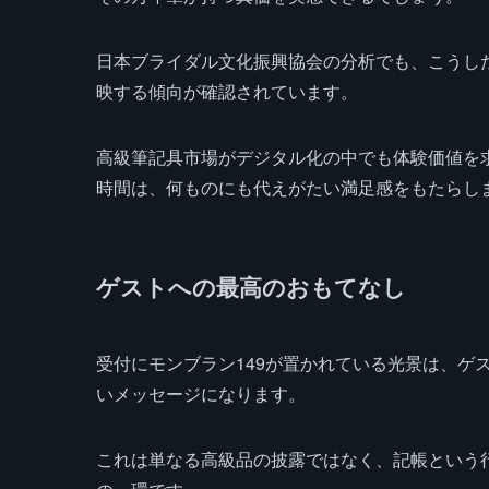
日本ブライダル文化振興協会の分析でも、こうし
映する傾向が確認されています。
高級筆記具市場がデジタル化の中でも体験価値を求
時間は、何ものにも代えがたい満足感をもたらし
ゲストへの最高のおもてなし
受付にモンブラン149が置かれている光景は、ゲ
いメッセージになります。
これは単なる高級品の披露ではなく、記帳という