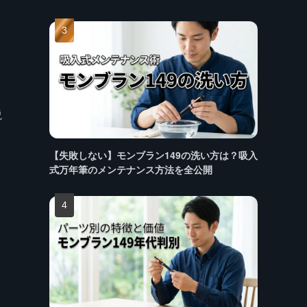
説
【失敗しない】モンブラン149の洗い方は？吸入
式万年筆のメンテナンス方法を全公開