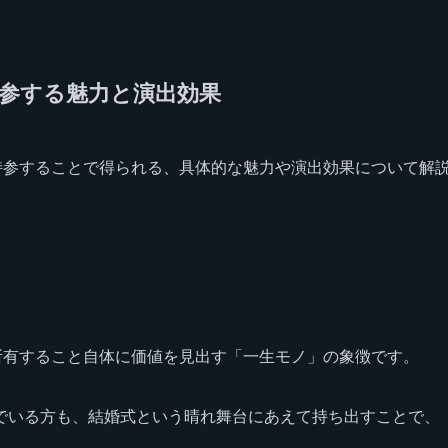
持参する魅力と演出効果
持参することで得られる、具体的な魅力や演出効果について解
所有すること自体に価値を見出す「一生モノ」の象徴です。
でいる方も、結婚式という晴れ舞台にあえて持ち出すことで、