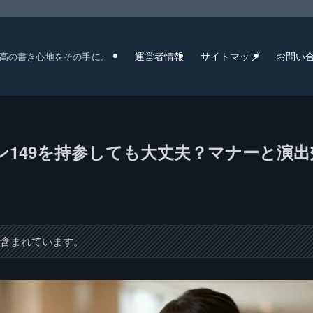
運営者情報
サイトマップ
お問い
高の書き心地をその手に。
149を持参しても大丈夫？マナーと演出
が含まれています。