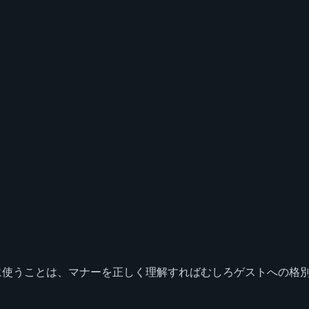
に使うことは、マナーを正しく理解すればむしろゲストへの格