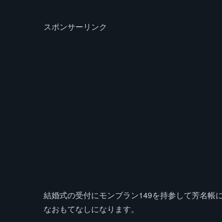
スポンサーリンク
結婚式の受付にモンブラン149を持参して芳名帳
なおもてなしになります。