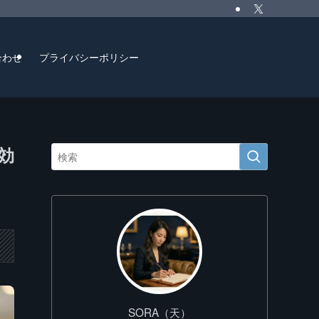
合わせ
プライバシーポリシー
効
SORA（天）