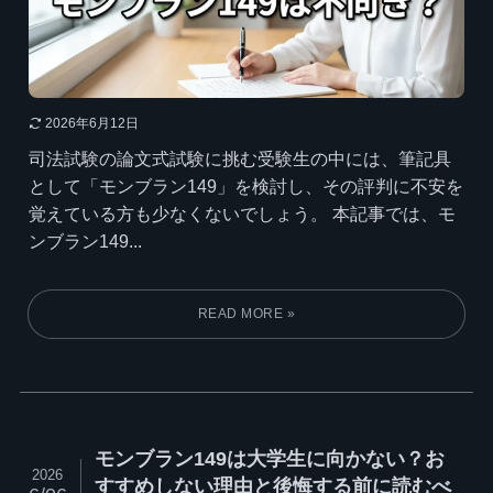
2026年6月12日
司法試験の論文式試験に挑む受験生の中には、筆記具
として「モンブラン149」を検討し、その評判に不安を
覚えている方も少なくないでしょう。 本記事では、モ
ンブラン149...
モンブラン149は大学生に向かない？お
2026
すすめしない理由と後悔する前に読むべ