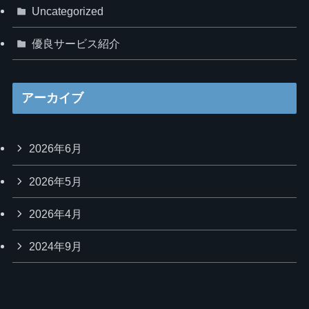
Uncategorized
優良サービス紹介
アーカイブ
2026年6月
2026年5月
2026年4月
2024年9月