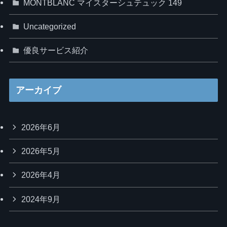
MONTBLANC マイスターシュテュック 149
Uncategorized
優良サービス紹介
アーカイブ
2026年6月
2026年5月
2026年4月
2024年9月