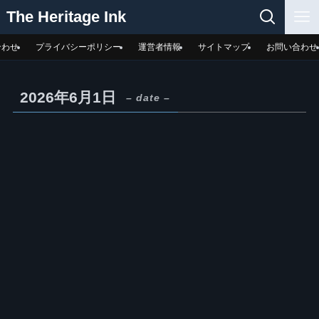
The Heritage Ink
合わせ
プライバシーポリシー
運営者情報
サイトマップ
お問い合わせ
2026年6月1日
– date –