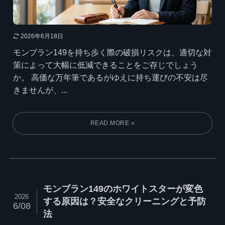
2026年6月18日
モンブラン149を持ち歩く際の破損リスクは、適切な対
策によって大幅に低減できることをご存じでしょう
か。 高価な万年筆であるがゆえに持ち運びの不安は尽
きませんが、...
モンブラン149のホワイトスターが変色
2026
する原因は？安全なクリーニングと予防
6/08
法