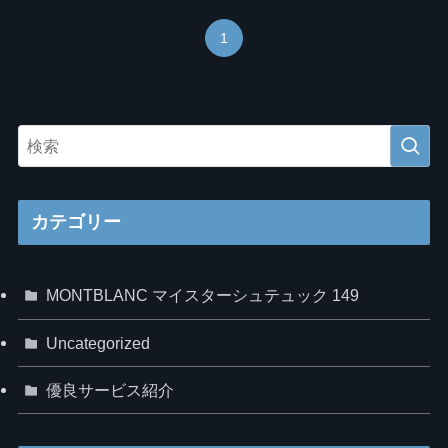
1
カテゴリー
MONTBLANC マイスターシュテュック 149
Uncategorized
優良サービス紹介