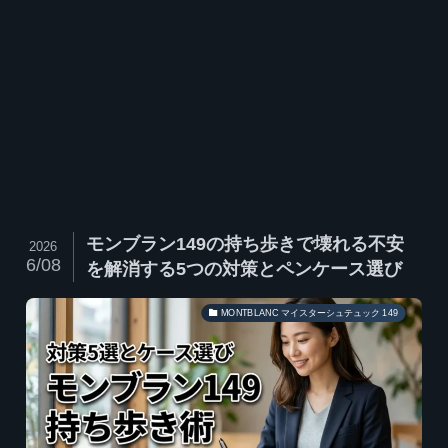
モンブラン149の持ち歩きで壊れる不安
2026
6/08
を解消する5つの対策とペンケース選び
MONTBLANC マイスターシュテュック 149