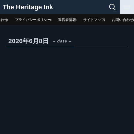
The Heritage Ink
合わせ
プライバシーポリシー
運営者情報
サイトマップ
お問い合わせ
2026年6月8日
– date –