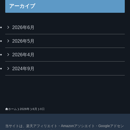
アーカイブ
2026年6月
2026年5月
2026年4月
2024年9月
ホーム
2026年
6月
8日
当サイトは、楽天アフィリエイト・Amazonアソシエイト・Googleアドセン