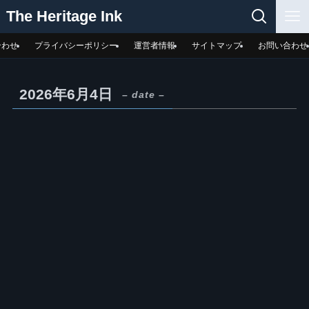
The Heritage Ink
合わせ
プライバシーポリシー
運営者情報
サイトマップ
お問い合わせ
2026年6月4日
– date –