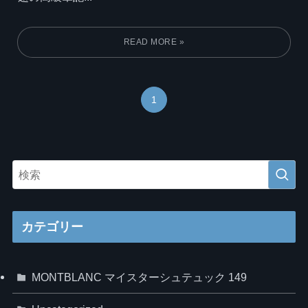
1
カテゴリー
MONTBLANC マイスターシュテュック 149