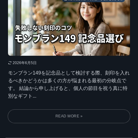
2026年6月5日
モンブラン149を記念品として検討する際、刻印を入れ
るべきかどうかは多くの方が悩まれる最初の分岐点で
す。 結論から申し上げると、個人の節目を祝う真に特
別なギフト...