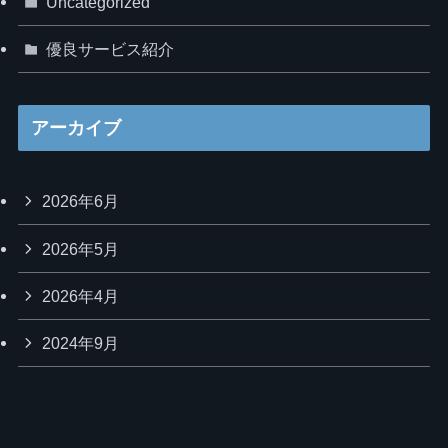
Uncategorized
優良サービス紹介
アーカイブ
2026年6月
2026年5月
2026年4月
2024年9月