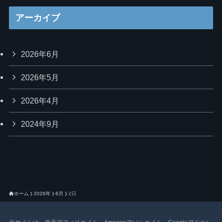
アーカイブ
2026年6月
2026年5月
2026年4月
2024年9月
ホーム
2026年
6月
2日