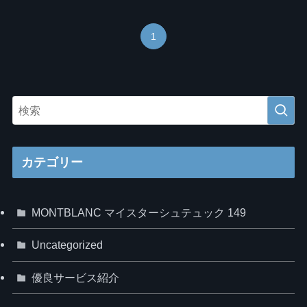
1
カテゴリー
MONTBLANC マイスターシュテュック 149
Uncategorized
優良サービス紹介