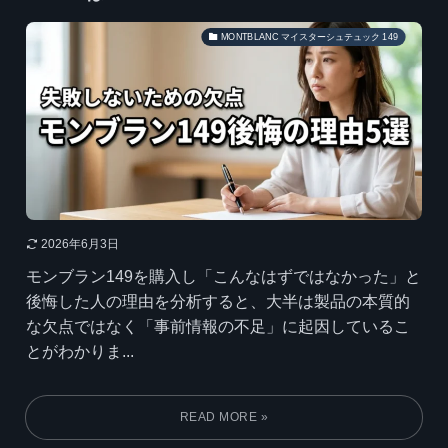
MONTBLANC マイスターシュテュック 149
2026年6月3日
モンブラン149を購入し「こんなはずではなかった」と
後悔した人の理由を分析すると、大半は製品の本質的
な欠点ではなく「事前情報の不足」に起因しているこ
とがわかりま...