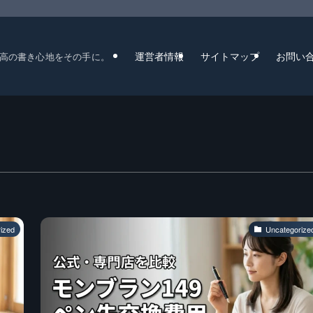
運営者情報
サイトマップ
お問い
高の書き心地をその手に。
ized
Uncategorize