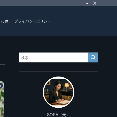
合わせ
プライバシーポリシー
d
SORA（天）