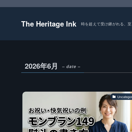
The Heritage Ink
時を超えて受け継がれる、至
2026年6月
– date –
Uncategor