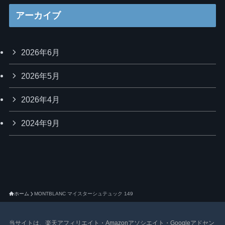
アーカイブ
2026年6月
2026年5月
2026年4月
2024年9月
ホーム
MONTBLANC マイスターシュテュック 149
当サイトは、楽天アフィリエイト・Amazonアソシエイト・Googleアドセン