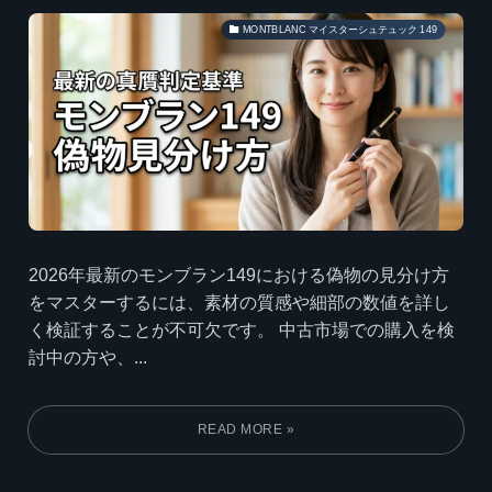
MONTBLANC マイスターシュテュック 149
2026年最新のモンブラン149における偽物の見分け方
をマスターするには、素材の質感や細部の数値を詳し
く検証することが不可欠です。 中古市場での購入を検
討中の方や、...