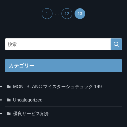
1
...
12
13
カテゴリー
MONTBLANC マイスターシュテュック 149
Uncategorized
優良サービス紹介