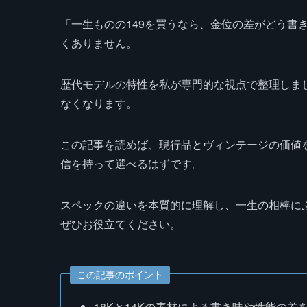
「一生ものの149を買うなら、金位の差がどう書
くありません。
歴代モデルの特性を私が専門的な視点で整理しま
なくなります。
この記事を読めば、現行品とヴィンテージの価値
信を持って選べるはずです。
スペックの違いを本質的に理解し、一生の相棒に
ぜひお役立てください。
この記事のポイント
18Kと14Kの素材による書き味や性能の差