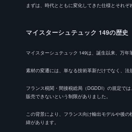
まずは、時代とともに変化してきた仕様とそれぞ
マイスターシュテュック 149の歴史
マイスターシュテュック 149は、誕生以来、万
素材の変遷には、単なる技術革新だけでなく、法
フランス税関・間接税総局（DGDDI）の規定では
販売できないという制限がありました。
この背景により、フランス向け輸出モデルや後の標
緯があります。