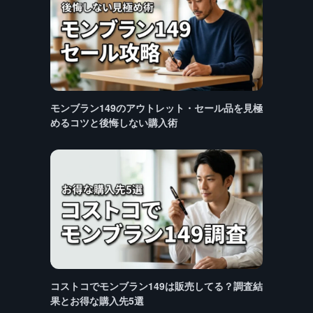
モンブラン149のアウトレット・セール品を見極
めるコツと後悔しない購入術
コストコでモンブラン149は販売してる？調査結
果とお得な購入先5選