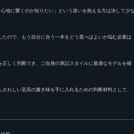
き心地に響くのか知りたい」という迷いを抱える方は決して少
したので、もう自分に合う一本をどう選べばよいか悩む必要は
を正しく判断でき、ご自身の筆記スタイルに最適なモデルを確
ふさわしい至高の書き味を手に入れるための判断材料として、
を比較