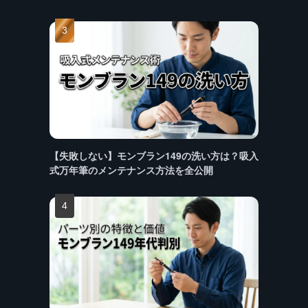
【失敗しない】モンブラン149の洗い方は？吸入
式万年筆のメンテナンス方法を全公開