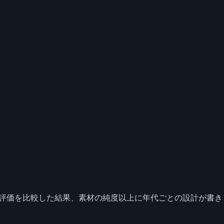
いや評価を比較した結果、素材の純度以上に年代ごとの設計が書き