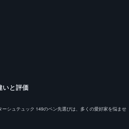
の違いと評価
ーシュテュック 149のペン先選びは、多くの愛好家を悩ませ